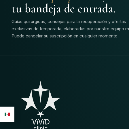
tu bandeja de entrada.
Guías quirúrgicas, consejos para la recuperación y ofertas
exclusivas de temporada, elaboradas por nuestro equipo m
Puede cancelar su suscripción en cualquier momento.