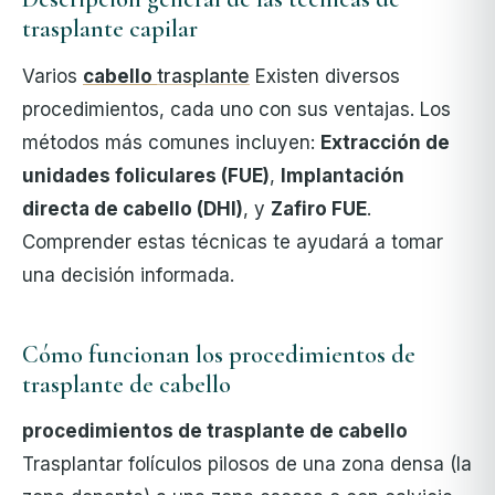
trasplante capilar
Varios
cabello
trasplante
Existen diversos
procedimientos, cada uno con sus ventajas. Los
métodos más comunes incluyen:
Extracción de
unidades foliculares (FUE)
,
Implantación
directa de cabello (DHI)
, y
Zafiro FUE
.
Comprender estas técnicas te ayudará a tomar
una decisión informada.
Cómo funcionan los procedimientos de
trasplante de cabello
procedimientos de trasplante de cabello
Trasplantar folículos pilosos de una zona densa (la