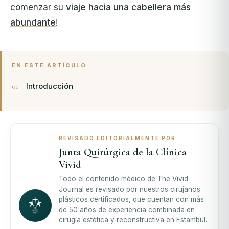
comenzar su
viaje hacia una cabellera más
abundante
!
EN ESTE ARTÍCULO
Introducción
REVISADO EDITORIALMENTE POR
Junta Quirúrgica de la Clínica
Vivid
Todo el contenido médico de The Vivid
Journal es revisado por nuestros cirujanos
plásticos certificados, que cuentan con más
de 50 años de experiencia combinada en
cirugía estética y reconstructiva en Estambul.