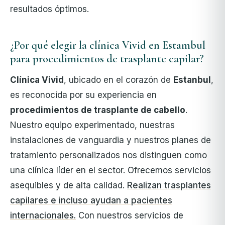
resultados óptimos.
¿Por qué elegir la clínica Vivid en Estambul
para procedimientos de trasplante capilar?
Clínica Vivid
, ubicado en el corazón de
Estanbul
,
es reconocida por su experiencia en
procedimientos de trasplante de cabello
.
Nuestro equipo experimentado, nuestras
instalaciones de vanguardia y nuestros planes de
tratamiento personalizados nos distinguen como
una clínica líder en el sector. Ofrecemos servicios
asequibles y de alta calidad.
Realizan trasplantes
capilares e incluso ayudan a pacientes
internacionales.
Con nuestros servicios de