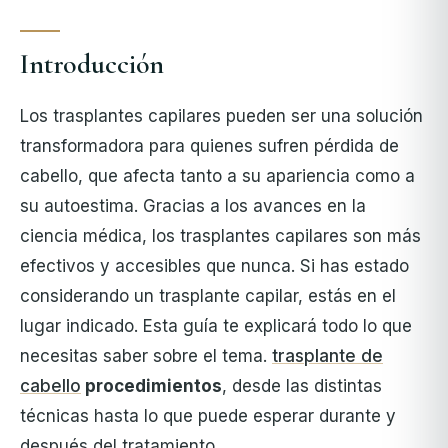
Introducción
Los trasplantes capilares pueden ser una solución
transformadora para quienes sufren pérdida de
cabello, que afecta tanto a su apariencia como a
su autoestima. Gracias a los avances en la
ciencia médica, los trasplantes capilares son más
efectivos y accesibles que nunca. Si has estado
considerando un trasplante capilar, estás en el
lugar indicado. Esta guía te explicará todo lo que
necesitas saber sobre el tema.
trasplante de
cabello
procedimientos
, desde las distintas
técnicas hasta lo que puede esperar durante y
después del tratamiento.