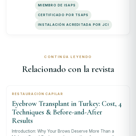
MIEMBRO DE ISAPS
CERTIFICADO POR TSAPS
INSTALACIÓN ACREDITADA POR JCI
CONTINÚA LEYENDO
Relacionado con la revista
RESTAURACIÓN CAPILAR
Eyebrow Transplant in Turkey: Cost, 4
Techniques & Before-and-After
Results
Introduction: Why Your Brows Deserve More Than a