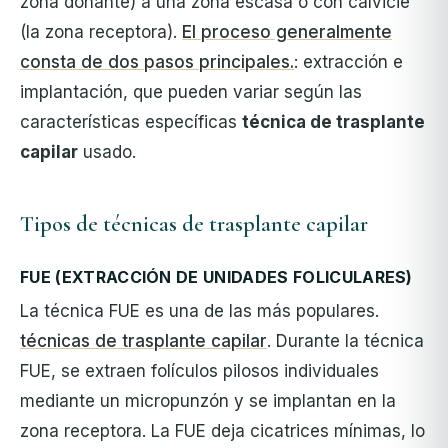
zona donante) a una zona escasa o con calvicie
(la zona receptora).
El proceso generalmente
consta de dos pasos principales.
: extracción e
implantación, que pueden variar según las
características específicas
técnica de trasplante
capilar
usado.
Tipos de técnicas de trasplante capilar
FUE (EXTRACCIÓN DE UNIDADES FOLICULARES)
La técnica FUE es una de las más populares.
técnicas de trasplante capilar
. Durante la técnica
FUE, se extraen folículos pilosos individuales
mediante un micropunzón y se implantan en la
zona receptora. La FUE deja cicatrices mínimas, lo