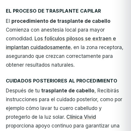
EL PROCESO DE TRASPLANTE CAPILAR
El
procedimiento de trasplante de cabello
Comienza con anestesia local para mayor
comodidad.
Los folículos pilosos se extraen e
implantan cuidadosamente.
en la zona receptora,
asegurando que crezcan correctamente para
obtener resultados naturales.
CUIDADOS POSTERIORES AL PROCEDIMIENTO
Después de tu
trasplante de cabello
, Recibirás
instrucciones para el cuidado posterior, como por
ejemplo cómo lavar tu cuero cabelludo y
protegerlo de la luz solar.
Clínica Vivid
proporciona apoyo continuo para garantizar una