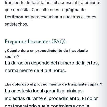
transporte, le facilitamos el acceso al tratamiento
que necesita. Consulte nuestro
página de
testimonios
para escuchar a nuestros clientes
satisfechos.
Preguntas frecuentes (FAQ)
¿Cuánto dura un procedimiento de trasplante
capilar?
La duración depende del número de injertos,
normalmente de 4 a 8 horas.
¿Es doloroso el procedimiento de trasplante capilar?
La anestesia local garantiza mínimas
molestias durante el procedimiento. El dolor
postoperatorio suele controlarse con la