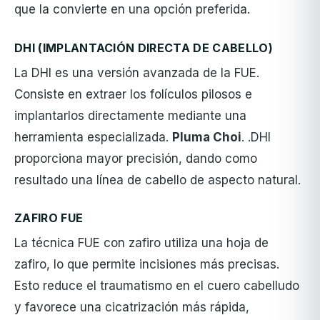
que la convierte en una opción preferida.
DHI (IMPLANTACIÓN DIRECTA DE CABELLO)
La DHI es una versión avanzada de la FUE.
Consiste en extraer los folículos pilosos e
implantarlos directamente mediante una
herramienta especializada.
Pluma Choi
. .DHI
proporciona mayor precisión, dando como
resultado una línea de cabello de aspecto natural.
ZAFIRO FUE
La técnica FUE con zafiro utiliza una hoja de
zafiro, lo que permite incisiones más precisas.
Esto reduce el traumatismo en el cuero cabelludo
y favorece una cicatrización más rápida,