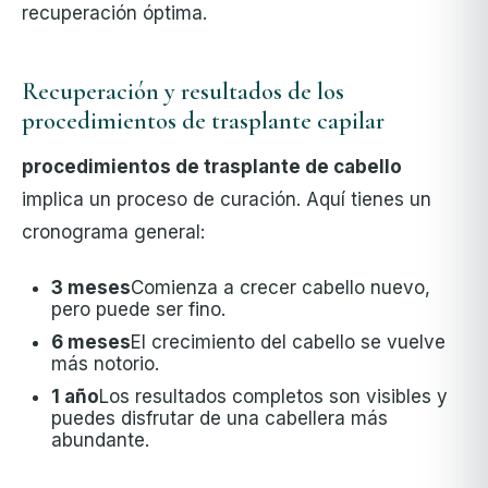
recuperación óptima.
Recuperación y resultados de los
procedimientos de trasplante capilar
procedimientos de trasplante de cabello
implica un proceso de curación. Aquí tienes un
cronograma general:
3 meses
Comienza a crecer cabello nuevo,
pero puede ser fino.
6 meses
El crecimiento del cabello se vuelve
más notorio.
1 año
Los resultados completos son visibles y
puedes disfrutar de una cabellera más
abundante.