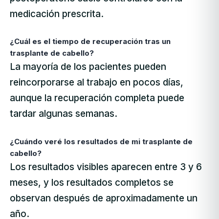
medicación prescrita.
¿Cuál es el tiempo de recuperación tras un
trasplante de cabello?
La mayoría de los pacientes pueden
reincorporarse al trabajo en pocos días,
aunque la recuperación completa puede
tardar algunas semanas.
¿Cuándo veré los resultados de mi trasplante de
cabello?
Los resultados visibles aparecen entre 3 y 6
meses, y los resultados completos se
observan después de aproximadamente un
año.