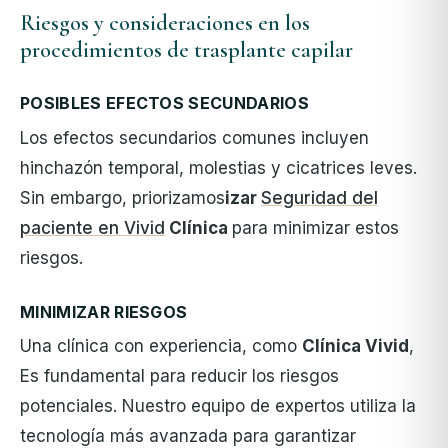
Riesgos y consideraciones en los
procedimientos de trasplante capilar
POSIBLES EFECTOS SECUNDARIOS
Los efectos secundarios comunes incluyen
hinchazón temporal, molestias y cicatrices leves.
Sin embargo, priorizamos
izar
Seguridad del
paciente en Vivid
Clínica
para minimizar estos
riesgos.
MINIMIZAR RIESGOS
Una clínica con experiencia, como
Clínica Vivid
,
Es fundamental para reducir los riesgos
potenciales. Nuestro equipo de expertos utiliza la
tecnología más avanzada para garantizar