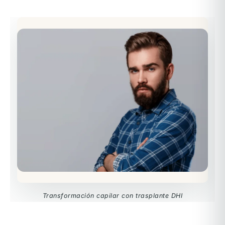
Transformación capilar con trasplante DHI