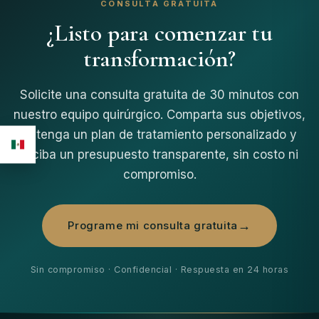
CONSULTA GRATUITA
¿Listo para comenzar tu
transformación?
Solicite una consulta gratuita de 30 minutos con
nuestro equipo quirúrgico. Comparta sus objetivos,
obtenga un plan de tratamiento personalizado y
reciba un presupuesto transparente, sin costo ni
compromiso.
Programe mi consulta gratuita
Sin compromiso · Confidencial · Respuesta en 24 horas