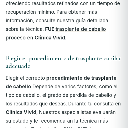
ofreciendo resultados refinados con un tiempo de
recuperación mínimo. Para obtener más
información, consulte nuestra guía detallada
sobre la técnica.
FUE
trasplante de cabello
proceso en
Clínica Vivid
.
Elegir el procedimiento de trasplante capilar
adecuado
Elegir el correcto
procedimiento de trasplante
de cabello
Depende de varios factores, como el
tipo de cabello, el grado de pérdida de cabello y
los resultados que deseas. Durante tu consulta en
Clínica Vivid
, Nuestros especialistas evaluarán
su estado y le recomendarán la técnica más