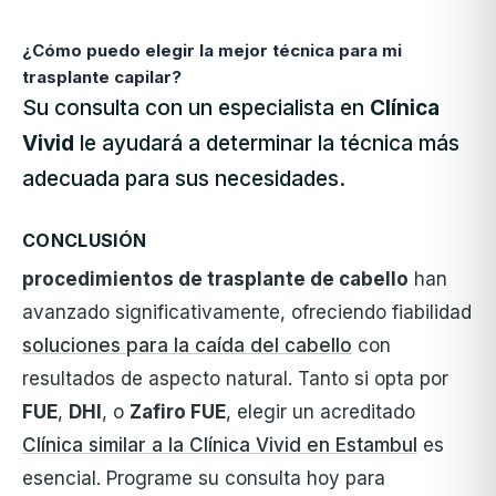
¿Cómo puedo elegir la mejor técnica para mi
trasplante capilar?
Su consulta con un especialista en
Clínica
Vivid
le ayudará a determinar la técnica más
adecuada para sus necesidades.
CONCLUSIÓN
procedimientos de trasplante de cabello
han
avanzado significativamente, ofreciendo fiabilidad
soluciones para la caída del cabello
con
resultados de aspecto natural. Tanto si opta por
FUE
,
DHI
, o
Zafiro FUE
,
elegir un
acreditado
Clínica similar a la Clínica Vivid en Estambul
es
esencial. Programe su consulta hoy para