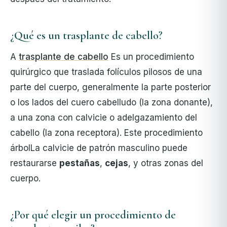
¿Qué es un trasplante de cabello?
A
trasplante de cabello
Es un procedimiento
quirúrgico que traslada folículos pilosos de una
parte del cuerpo, generalmente la parte posterior
o los lados del cuero cabelludo (la zona donante),
a una zona con calvicie o adelgazamiento del
cabello (la zona receptora). Este procedimiento
árbol
La calvicie de patrón masculino puede
restaurarse
pestañas
,
cejas
, y otras zonas del
cuerpo.
¿Por qué elegir un procedimiento de