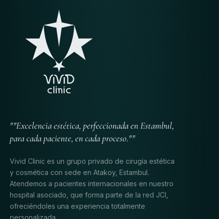
""Excelencia estética, perfeccionada en Estambul,
para cada paciente, en cada proceso.""
Vivid Clinic es un grupo privado de cirugía estética
y cosmética con sede en Atakoy, Estambul.
Atendemos a pacientes internacionales en nuestro
hospital asociado, que forma parte de la red JCI,
ofreciéndoles una experiencia totalmente
personalizada.