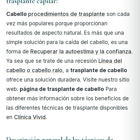
trasplante capilar?
Cabello
procedimientos de trasplante
son cada
vez más populares porque proporcionan
resultados de aspecto natural. Es más que una
simple solución para la caída del cabello, es una
forma de
Recuperar la autoestima y la confianza
.
Ya sea que se trate de una recesión
Línea del
cabello o cabello ralo
, a
trasplante de cabello
ofrece una solución duradera. Visite nuestro sitio
web.
página de trasplante de cabello
Para
obtener más información sobre los beneficios de
las diferentes técnicas de trasplante disponibles
en
Clínica Vivid
.
Descripción general de las técnicas de