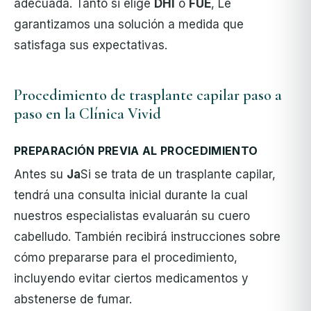
adecuada. Tanto si elige
DHI
o
FUE
, Le
garantizamos una solución a medida que
satisfaga sus expectativas.
Procedimiento de trasplante capilar paso a
paso en la Clínica Vivid
PREPARACIÓN PREVIA AL PROCEDIMIENTO
Antes
su
Ja
Si se trata de un trasplante capilar,
tendrá una consulta inicial durante la cual
nuestros especialistas evaluarán su cuero
cabelludo. También recibirá instrucciones sobre
cómo prepararse para el procedimiento,
incluyendo evitar ciertos medicamentos y
abstenerse de fumar.