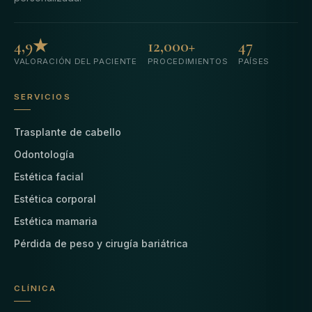
4,9★
12,000+
47
VALORACIÓN DEL PACIENTE
PROCEDIMIENTOS
PAÍSES
SERVICIOS
Trasplante de cabello
Odontología
Estética facial
Estética corporal
Estética mamaria
Pérdida de peso y cirugía bariátrica
CLÍNICA