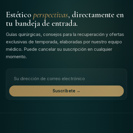
Estético
perspectivas
, directamente en
tu bandeja de entrada.
Guías quirúrgicas, consejos para la recuperación y ofertas
exclusivas de temporada, elaboradas por nuestro equipo
médico. Puede cancelar su suscripción en cualquier
momento.
Dirección de correo electrónico
Suscríbete →