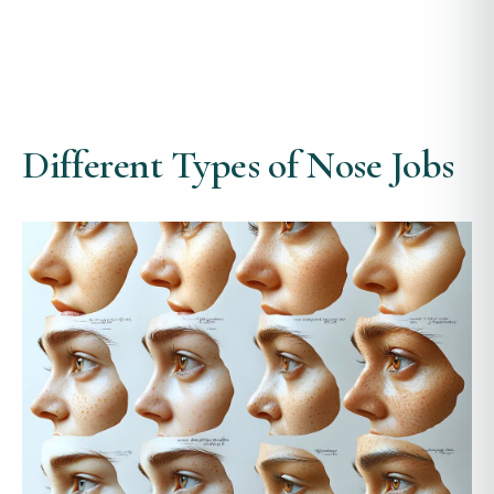
Different Types of Nose Jobs