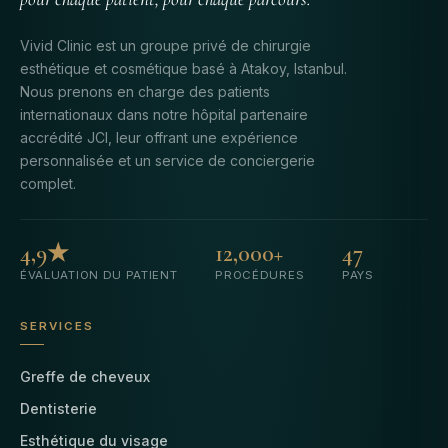
Vivid Clinic est un groupe privé de chirurgie
esthétique et cosmétique basé à Atakoy, Istanbul.
Nous prenons en charge des patients
internationaux dans notre hôpital partenaire
accrédité JCI, leur offrant une expérience
personnalisée et un service de conciergerie
complet.
4,9★
12,000+
47
ÉVALUATION DU PATIENT
PROCÉDURES
PAYS
SERVICES
Greffe de cheveux
Dentisterie
Esthétique du visage