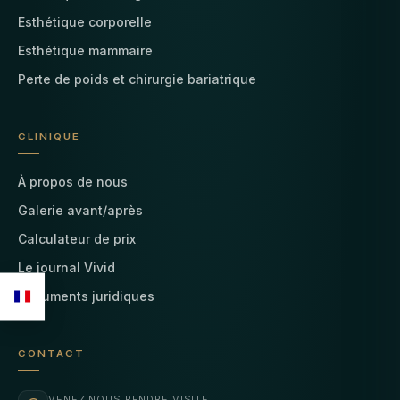
Esthétique corporelle
Esthétique mammaire
Perte de poids et chirurgie bariatrique
CLINIQUE
À propos de nous
Galerie avant/après
Calculateur de prix
Le journal Vivid
Documents juridiques
CONTACT
VENEZ NOUS RENDRE VISITE