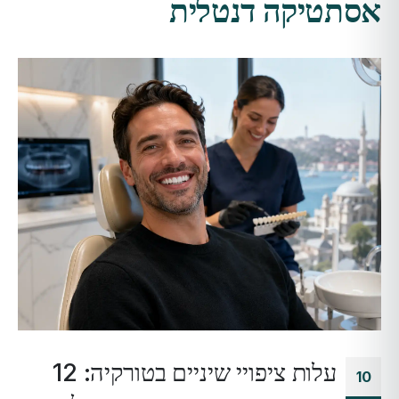
אסתטיקה דנטלית
עלות ציפויי שיניים בטורקיה: 12
10