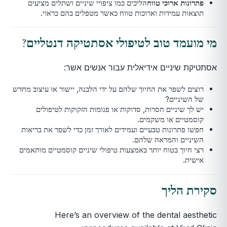
פתרונות ארוכי טווח
הליכים כמו ציפויי שיניים ושתלים מציעים
תוצאות עמידות וארוכות טווח כאשר מטפלים בהם כראוי.
מי מועמד טוב לטיפולי אסתטיקה דנטליים?
אסתטיקת שיניים אידיאלית עבור אנשים אשר:
רוצים לשפר את החיוך שלהם על ידי הלבנה, יישור או עיצוב מחדש
של השיניים?
יש לך שיניים חסרות, סדוקות או פגומות הזקוקות לטיפולים
קוסמטיים או משקמים.
חפשו פתרונות טבעיים ועמידים לאורך זמן כדי לשפר את בריאות
השיניים והמראה שלהם.
רצי חיוך בטוח יותר באמצעות טיפולי שיניים קוסמטיים מותאמים
אישית.
סקירת הליך
Here’s an overview of the dental aesthetic