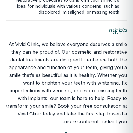
restorative procedures to transform your smile. It’s
ideal for individuals with various concerns, such as
discolored, misaligned, or missing teeth.
מַסְקָנָה
At Vivid Clinic, we believe everyone deserves a smile
they can be proud of. Our cosmetic and restorative
dental treatments are designed to enhance both the
appearance and function of your teeth, giving you a
smile that’s as beautiful as it is healthy. Whether you
want to brighten your teeth with whitening, fix
imperfections with veneers, or restore missing teeth
with implants, our team is here to help. Ready to
transform your smile? Book your free consultation at
Vivid Clinic today and take the first step toward a
more confident, radiant you.