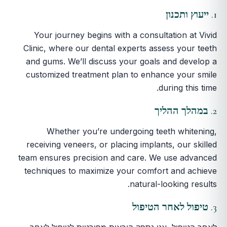
1.
ייעוץ ותכנון
Your journey begins with a consultation at Vivid
Clinic, where our dental experts assess your teeth
and gums. We’ll discuss your goals and develop a
customized treatment plan to enhance your smile
during this time.
2.
במהלך ההליך
Whether you’re undergoing teeth whitening,
receiving veneers, or placing implants, our skilled
team ensures precision and care. We use advanced
techniques to maximize your comfort and achieve
natural-looking results.
3.
טיפול לאחר הטיפול