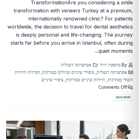
TransformationAre you considering a smile
transformation with veneers Turkey at a premium,
internationally renowned clinic? For patients
worldwide, the decision to travel for dental aesthetics
is deeply personal and life-changing. The journey
starts far before you arrive in Istanbul, often during
quiet moments...
By
מרפאת ויויד
אסתטיקה דנטלית
אסתטיקה דנטלית
,
טיפולי שיניים וטיולים בטורקיה
,
חבילות תיירות
דנטלי בטורקיה
,
תיירות שיניים בטורקיה
,
ציפויי שיניים
Comments Off
READ MORE...