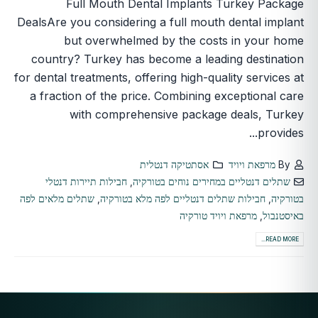
Full Mouth Dental Implants Turkey Package
DealsAre you considering a full mouth dental implant
but overwhelmed by the costs in your home
country? Turkey has become a leading destination
for dental treatments, offering high-quality services at
a fraction of the price. Combining exceptional care
with comprehensive package deals, Turkey
provides...
By
מרפאת ויויד
אסתטיקה דנטלית
שתלים דנטליים במחירים נוחים בטורקיה
,
חבילות תיירות דנטלי
בטורקיה
,
חבילות שתלים דנטליים לפה מלא בטורקיה
,
שתלים מלאים לפה
באיסטנבול
,
מרפאת ויויד טורקיה
READ MORE...