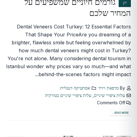
גורמים חיוניים שמשפיעים על
יונ
המחיר שלכם
Dental Veneers Cost Turkey: 12 Essential Factors
That Shape Your PriceAre you dreaming of a
brighter, flawless smile but feeling overwhelmed by
how much dental veneers might cost in Turkey?
You're not alone. Many considering dental tourism in
Istanbul wonder why prices vary so much—and what
behind-the-scenes factors might impact...
By
מרפאת ויויד
אסתטיקה דנטלית
עלות ציפויי שיניים
,
עלות ציפויי שיניים בטורקיה
Comments Off
READ MORE...