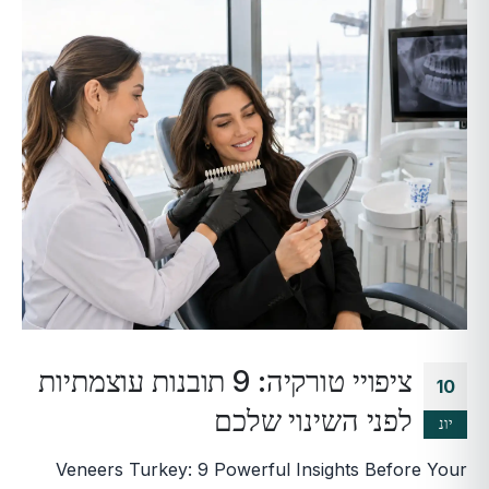
ציפויי טורקיה: 9 תובנות עוצמתיות
10
לפני השינוי שלכם
יונ
Veneers Turkey: 9 Powerful Insights Before Your