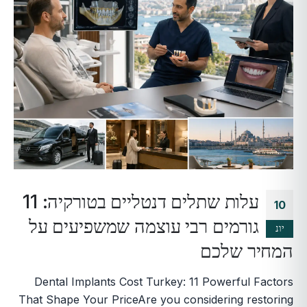
עלות שתלים דנטליים בטורקיה: 11
10
גורמים רבי עוצמה שמשפיעים על
יונ
המחיר שלכם
Dental Implants Cost Turkey: 11 Powerful Factors
That Shape Your PriceAre you considering restoring