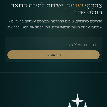
אֶסתֵטִי
תובנות
, ישירות לתיבת הדואר
הנכנס שלך.
מדריכים כירורגיים, טיפים להחלמה ומבצעים עונתיים בלעדיים -
שנכתבו על ידי הצוות הרפואי שלנו. ניתן לבטל את המנוי בכל עת.
כתובת דוא"ל
הירשם →