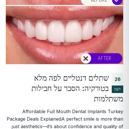
שתלים דנטליים לפה מלא
26
בטורקיה: הסבר על חבילות
דצמ
משתלמות
Affordable Full Mouth Dental Implants Turkey
Package Deals ExplainedA perfect smile is more than
just aesthetics—it’s about confidence and quality of