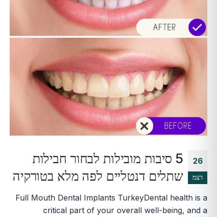
5 סיבות מובילות לבחור חבילות
26
שתלים דנטליים לפה מלא בטורקיה
דצמ
Full Mouth Dental Implants TurkeyDental health is a
critical part of your overall well-being, and a