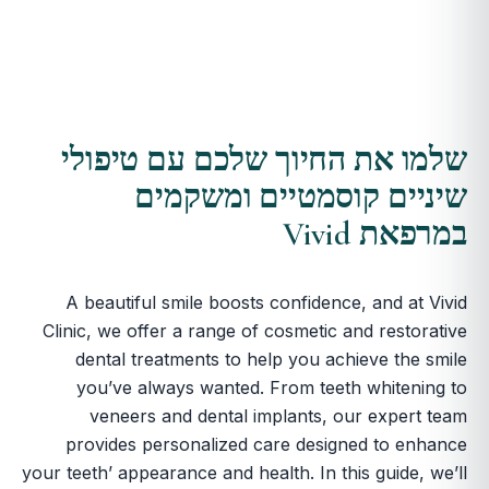
שלמו את החיוך שלכם עם טיפולי
שיניים קוסמטיים ומשקמים
במרפאת Vivid
A beautiful smile boosts confidence, and at Vivid
Clinic, we offer a range of cosmetic and restorative
dental treatments to help you achieve the smile
you’ve always wanted. From teeth whitening to
veneers and dental implants, our expert team
provides personalized care designed to enhance
your teeth’ appearance and health. In this guide, we’ll