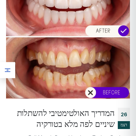
המדריך האולטימטיבי להשתלות
26
שיניים לפה מלא בטורקיה
דצמ