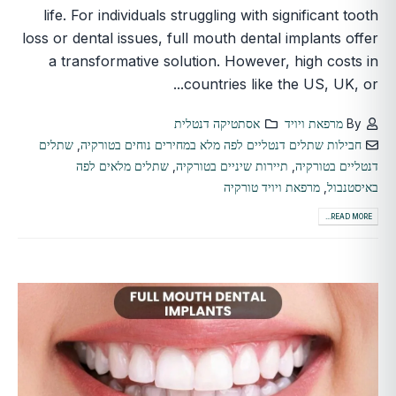
life. For individuals struggling with significant tooth
loss or dental issues, full mouth dental implants offer
a transformative solution. However, high costs in
countries like the US, UK, or...
By
מרפאת ויויד
אסתטיקה דנטלית
חבילות שתלים דנטליים לפה מלא במחירים נוחים בטורקיה
,
שתלים
דנטליים בטורקיה
,
תיירות שיניים בטורקיה
,
שתלים מלאים לפה
באיסטנבול
,
מרפאת ויויד טורקיה
READ MORE...