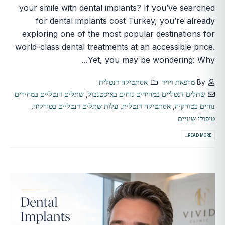
your smile with dental implants? If you’ve searched
for dental implants cost Turkey, you’re already
exploring one of the most popular destinations for
world-class dental treatments at an accessible price.
Yet, you may be wondering: Why...
By
מרפאת ויויד
אסתטיקה דנטלית
שתלים דנטליים במחירים נוחים באיסטנבול
,
שתלים דנטליים במחירים
נוחים בטורקיה
,
אסתטיקה דנטלית
,
עלות שתלים דנטליים בטורקיה
,
טיפולי שיניים
READ MORE...