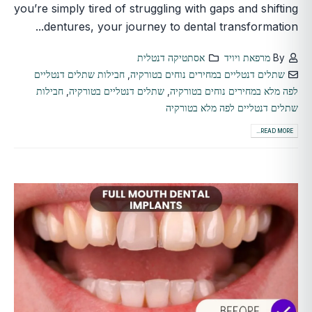
you’re simply tired of struggling with gaps and shifting
dentures, your journey to dental transformation...
By
מרפאת ויויד
אסתטיקה דנטלית
שתלים דנטליים במחירים נוחים בטורקיה
,
חבילות שתלים דנטליים
לפה מלא במחירים נוחים בטורקיה
,
שתלים דנטליים בטורקיה
,
חבילות
שתלים דנטליים לפה מלא בטורקיה
READ MORE...