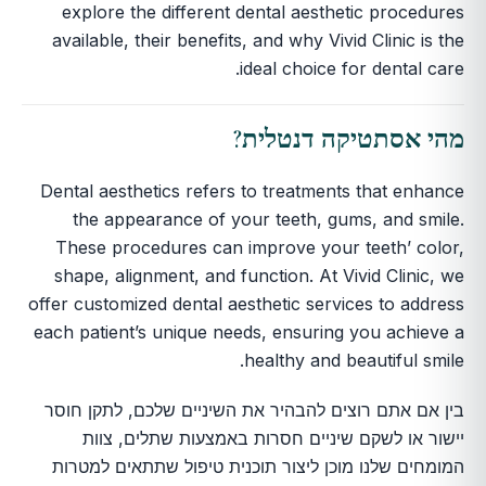
explore the different dental aesthetic procedures
available, their benefits, and why Vivid Clinic is the
ideal choice for dental care.
מהי אסתטיקה דנטלית?
Dental aesthetics refers to treatments that enhance
the appearance of your teeth, gums, and smile.
These procedures can improve your teeth’ color,
shape, alignment, and function. At Vivid Clinic, we
offer customized dental aesthetic services to address
each patient’s unique needs, ensuring you achieve a
healthy and beautiful smile.
בין אם אתם רוצים להבהיר את השיניים שלכם, לתקן חוסר
יישור או לשקם שיניים חסרות באמצעות שתלים, צוות
המומחים שלנו מוכן ליצור תוכנית טיפול שתתאים למטרות