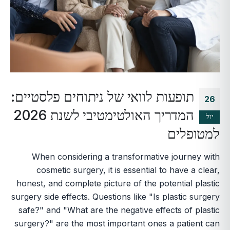
תופעות לוואי של ניתוחים פלסטיים:
26
המדריך האולטימטיבי לשנת 2026
יול
למטופלים
When considering a transformative journey with
cosmetic surgery, it is essential to have a clear,
honest, and complete picture of the potential plastic
surgery side effects. Questions like "Is plastic surgery
safe?" and "What are the negative effects of plastic
surgery?" are the most important ones a patient can