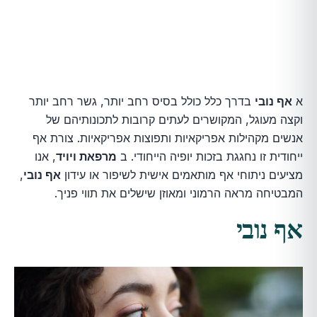
א
אף נובי
בדרך כלל כולל בסיס רחב יותר, גשר רחב יותר
וקצה מעוגל, המקושרים לעתים קרובות לתכונותיהם של
אנשים מקהילות אפריקאיות ותפוצות אפריקאיות. צורת אף
ייחודית זו נחגגת בזכות יופיה הייחודי. ב
מרפאת ויויד
, אנו
מציעים ניתוחי אף מותאמים אישית לשיפור או עידון
אף נובי
,
המבטיחה מראה הרמוני ומאוזן שישלים את תווי פניך.
אף נובי