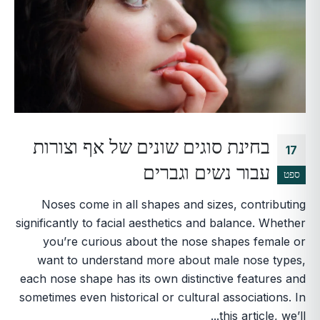
בחינת סוגים שונים של אף וצורות
17
עבור נשים וגברים
ספט
Noses come in all shapes and sizes, contributing
significantly to facial aesthetics and balance. Whether
you’re curious about the nose shapes female or
want to understand more about male nose types,
each nose shape has its own distinctive features and
sometimes even historical or cultural associations. In
this article, we’ll...