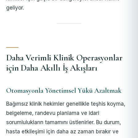
geliyor.
Daha Verimli Klinik Operasyonlar
için Daha Akıllı İş Akışları
Otomasyonla Yönetimsel Yükü Azaltmak
Bağımsız klinik hekimler genellikle teşhis koyma,
belgeleme, randevu planlama ve idari
sorumlulukların tamamını üstlenirler. Bu durum,
hasta etkileşimi için daha az zaman bırakır ve