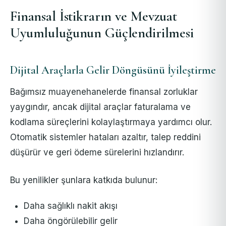
Finansal İstikrarın ve Mevzuat
Uyumluluğunun Güçlendirilmesi
Dijital Araçlarla Gelir Döngüsünü İyileştirme
Bağımsız muayenehanelerde finansal zorluklar
yaygındır, ancak dijital araçlar faturalama ve
kodlama süreçlerini kolaylaştırmaya yardımcı olur.
Otomatik sistemler hataları azaltır, talep reddini
düşürür ve geri ödeme sürelerini hızlandırır.
Bu yenilikler şunlara katkıda bulunur:
Daha sağlıklı nakit akışı
Daha öngörülebilir gelir