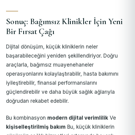
Sonuç: Bağımsız Klinikler İçin Yeni
Bir Fırsat Çağı
Dijital dönüşüm, küçük kliniklerin neler
başarabileceğini yeniden şekillendiriyor. Doğru
araçlarla, bağımsız muayenehaneler
operasyonlarını kolaylaştırabilir, hasta bakımını
iyileştirebilir, finansal performanslarını
güçlendirebilir ve daha büyük sağlık ağlarıyla
doğrudan rekabet edebilir.
Bu kombinasyon
modern dijital verimlilik
Ve
kişiselleştirilmiş bakım
Bu, küçük kliniklerin