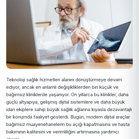
Teknoloji sağlık hizmetleri alanını dönüştürmeye devam
ediyor, ancak en anlamlı değişikliklerden biri küçük ve
bağımsız kliniklerde yaşanıyor. On yıllarca bu klinikler, daha
güçlü altyapıya, gelişmiş dijital sistemlere ve daha büyük
idari ekiplere sahip büyük sağlık ağlarına kıyasla dezavantajlı
bir konumda faaliyet gösterdi. Bugün, modern dijital araçlar
bağımsız muayenehanelerin bu açığı kapatmasına ve hasta
bakımının kalitesini ve verimliliğini artırmasına yardımcı