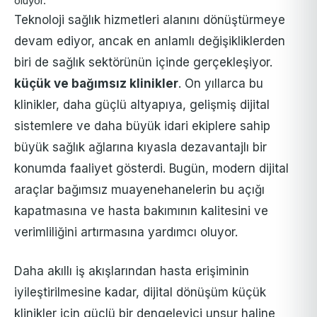
oluyor.
Teknoloji sağlık hizmetleri alanını dönüştürmeye
devam ediyor, ancak en anlamlı değişikliklerden
biri de sağlık sektörünün içinde gerçekleşiyor.
küçük ve bağımsız klinikler
. On yıllarca bu
klinikler, daha güçlü altyapıya, gelişmiş dijital
sistemlere ve daha büyük idari ekiplere sahip
büyük sağlık ağlarına kıyasla dezavantajlı bir
konumda faaliyet gösterdi. Bugün, modern dijital
araçlar bağımsız muayenehanelerin bu açığı
kapatmasına ve hasta bakımının kalitesini ve
verimliliğini artırmasına yardımcı oluyor.
Daha akıllı iş akışlarından hasta erişiminin
iyileştirilmesine kadar, dijital dönüşüm küçük
klinikler için güçlü bir dengeleyici unsur haline