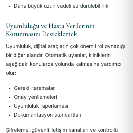
Daha büyük uzun vadeli sürdürülebilirlik
Uyumluluğu ve Hasta Verilerinin
Korunmasını Desteklemek
Uyumluluk, dijital araçların çok önemli rol oynadığı
bir diğer alandır. Otomatik uyarılar, kliniklerin
aşağıdaki konularda yolunda kalmasına yardımcı
olur:
Gerekli taramalar
Onay yenilemeleri
Uyumluluk raporlaması
Dokümantasyon standartları
Şifreleme, güvenli iletişim kanalları ve kontrollü