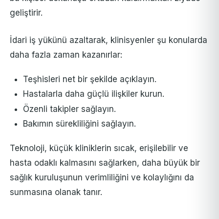
geliştirir.
İdari iş yükünü azaltarak, klinisyenler şu konularda
daha fazla zaman kazanırlar:
Teşhisleri net bir şekilde açıklayın.
Hastalarla daha güçlü ilişkiler kurun.
Özenli takipler sağlayın.
Bakımın sürekliliğini sağlayın.
Teknoloji, küçük kliniklerin sıcak, erişilebilir ve
hasta odaklı kalmasını sağlarken, daha büyük bir
sağlık kuruluşunun verimliliğini ve kolaylığını da
sunmasına olanak tanır.