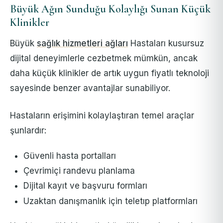
Büyük Ağın Sunduğu Kolaylığı Sunan Küçük
Klinikler
Büyük
sağlık hizmetleri ağları
Hastaları kusursuz
dijital deneyimlerle cezbetmek mümkün, ancak
daha küçük klinikler de artık uygun fiyatlı teknoloji
sayesinde benzer avantajlar sunabiliyor.
Hastaların erişimini kolaylaştıran temel araçlar
şunlardır:
Güvenli hasta portalları
Çevrimiçi randevu planlama
Dijital kayıt ve başvuru formları
Uzaktan danışmanlık için teletıp platformları