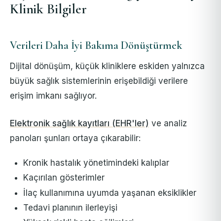
Klinik Bilgiler
Verileri Daha İyi Bakıma Dönüştürmek
Dijital dönüşüm, küçük kliniklere eskiden yalnızca
büyük sağlık sistemlerinin erişebildiği verilere
erişim imkanı sağlıyor.
Elektronik sağlık kayıtları (EHR'ler)
ve analiz
panoları şunları ortaya çıkarabilir:
Kronik hastalık yönetimindeki kalıplar
Kaçırılan gösterimler
İlaç kullanımına uyumda yaşanan eksiklikler
Tedavi planının ilerleyişi