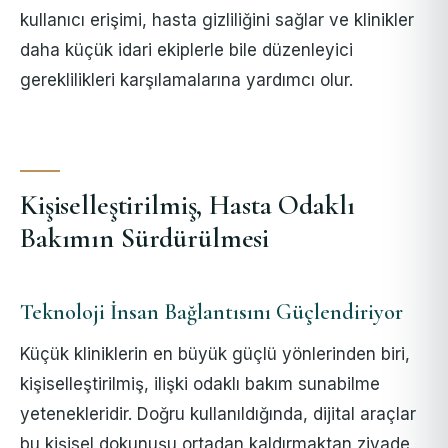
kullanıcı erişimi, hasta gizliliğini sağlar ve klinikler
daha küçük idari ekiplerle bile düzenleyici
gereklilikleri karşılamalarına yardımcı olur.
Kişiselleştirilmiş, Hasta Odaklı
Bakımın Sürdürülmesi
Teknoloji İnsan Bağlantısını Güçlendiriyor
Küçük kliniklerin en büyük güçlü yönlerinden biri,
kişiselleştirilmiş, ilişki odaklı bakım sunabilme
yetenekleridir. Doğru kullanıldığında, dijital araçlar
bu kişisel dokunuşu ortadan kaldırmaktan ziyade