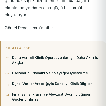
günümüz sağlık hizmetleri ortamında başarılı
olmalarına yardımcı olan güçlü bir formül
oluşturuyor.
Görsel Pexels.com'a aittir
BU MAKALEDE
Daha Verimli Klinik Operasyonlar için Daha Akıllı İş
Akışları
Hastaların Erişimini ve Kolaylığını İyileştirme
Dijital Veriler Aracılığıyla Daha İyi Klinik Bilgiler
Finansal İstikrarın ve Mevzuat Uyumluluğunun
Güçlendirilmesi