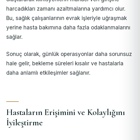
harcadıkları zamanı azaltmalarına yardımcı olur.
Bu, sağlık çalışanlarının evrak işleriyle uğraşmak
yerine hasta bakımına daha fazla odaklanmalarını
sağlar.
Sonuç olarak, günlük operasyonlar daha sorunsuz
hale gelir, bekleme süreleri kısalır ve hastalarla
daha anlamlı etkileşimler sağlanır.
Hastaların Erişimini ve Kolaylığını
İyileştirme