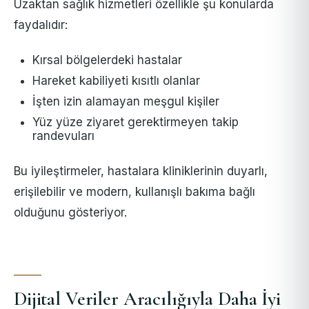
Uzaktan sağlık hizmetleri özellikle şu konularda
faydalıdır:
Kırsal bölgelerdeki hastalar
Hareket kabiliyeti kısıtlı olanlar
İşten izin alamayan meşgul kişiler
Yüz yüze ziyaret gerektirmeyen takip
randevuları
Bu iyileştirmeler, hastalara kliniklerinin duyarlı,
erişilebilir ve modern, kullanışlı bakıma bağlı
olduğunu gösteriyor.
Dijital Veriler Aracılığıyla Daha İyi