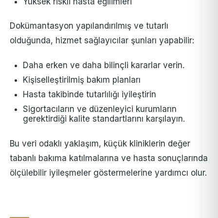
Yüksek riskli hasta eğilimleri
Dokümantasyon yapılandırılmış ve tutarlı
olduğunda, hizmet sağlayıcılar şunları yapabilir:
Daha erken ve daha bilinçli kararlar verin.
Kişiselleştirilmiş bakım planları
Hasta takibinde tutarlılığı iyileştirin
Sigortacıların ve düzenleyici kurumların
gerektirdiği kalite standartlarını karşılayın.
Bu veri odaklı yaklaşım, küçük kliniklerin değer
tabanlı bakıma katılmalarına ve hasta sonuçlarında
ölçülebilir iyileşmeler göstermelerine yardımcı olur.