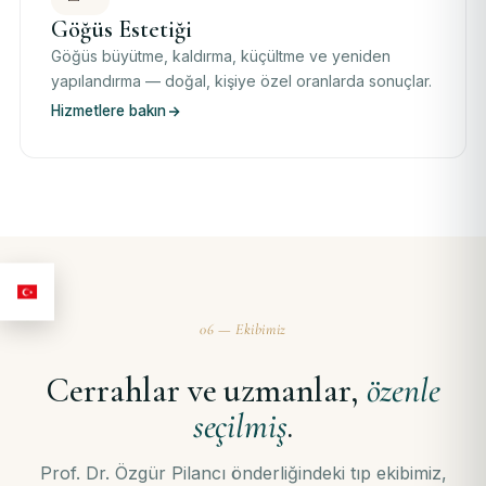
Göğüs Estetiği
Göğüs büyütme, kaldırma, küçültme ve yeniden
yapılandırma — doğal, kişiye özel oranlarda sonuçlar.
Hizmetlere bakın
06 — Ekibimiz
Cerrahlar ve uzmanlar,
özenle
seçilmiş
.
Prof. Dr. Özgür Pilancı önderliğindeki tıp ekibimiz,