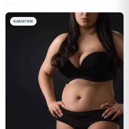
BARIATRIK