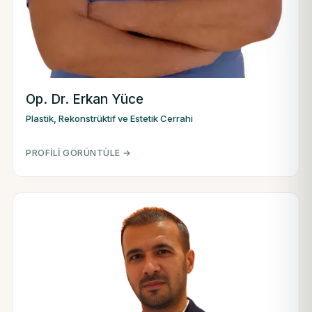
Op. Dr. Erkan Yüce
Plastik, Rekonstrüktif ve Estetik Cerrahi
PROFILI GÖRÜNTÜLE →