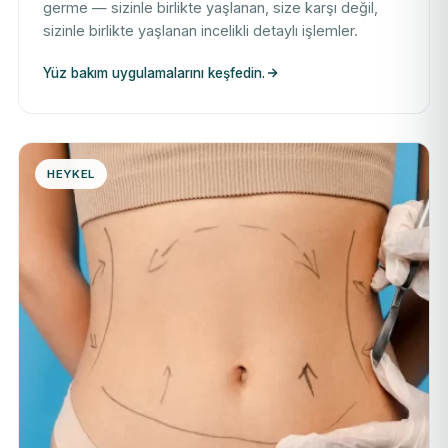
germe — sizinle birlikte yaşlanan, size karşı değil,
sizinle birlikte yaşlanan incelikli detaylı işlemler.
Yüz bakım uygulamalarını keşfedin.
HEYKEL