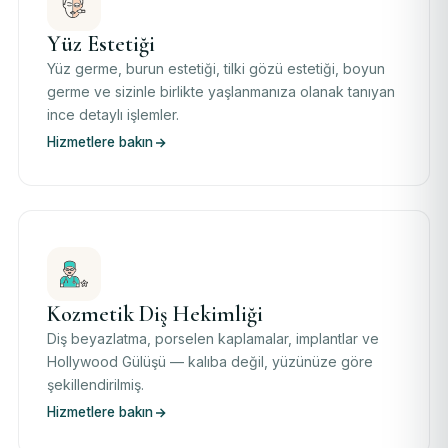
Yüz Estetiği
Yüz germe, burun estetiği, tilki gözü estetiği, boyun
germe ve sizinle birlikte yaşlanmanıza olanak tanıyan
ince detaylı işlemler.
Hizmetlere bakın
Kozmetik Diş Hekimliği
Diş beyazlatma, porselen kaplamalar, implantlar ve
Hollywood Gülüşü — kalıba değil, yüzünüze göre
şekillendirilmiş.
Hizmetlere bakın