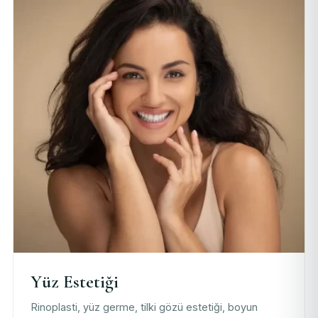
Yüz Estetiği
Rinoplasti, yüz germe, tilki gözü estetiği, boyun