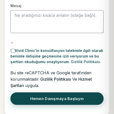
Mesaj
Vivid Clinic'in konsültasyon talebimle ilgili olarak
benimle iletişime geçmesine izin veriyorum ve bu
şartları okuduğumu onaylıyorum.
Gizlilik Politikası
.
Bu site reCAPTCHA ve Google tarafından
korunmaktadır
Gizlilik Politikası
Ve
Hizmet
Şartları
uygula.
Hemen Danışmaya Başlayın