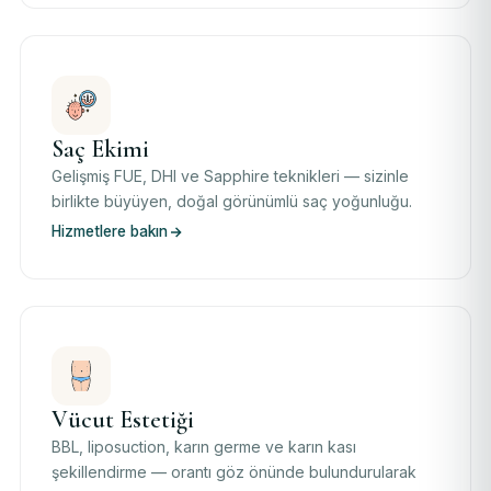
Saç Ekimi
Gelişmiş FUE, DHI ve Sapphire teknikleri — sizinle
birlikte büyüyen, doğal görünümlü saç yoğunluğu.
Hizmetlere bakın
Vücut Estetiği
BBL, liposuction, karın germe ve karın kası
şekillendirme — orantı göz önünde bulundurularak