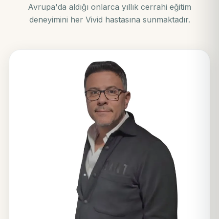
Avrupa'da aldığı onlarca yıllık cerrahi eğitim
deneyimini her Vivid hastasına sunmaktadır.