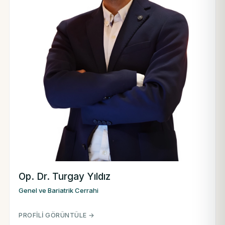
Op. Dr. Turgay Yıldız
Genel ve Bariatrik Cerrahi
PROFILI GÖRÜNTÜLE →