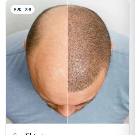
FUE · DHI