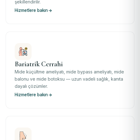
şekillendirilir.
Hizmetlere bakın
Bariatrik Cerrahi
Mide küçültme ameliyatı, mide bypass ameliyatı, mide
balonu ve mide botoksu — uzun vadeli sağlık, kanıta
dayalı çözümler.
Hizmetlere bakın