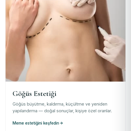
Göğüs Estetiği
Göğüs büyütme, kaldırma, küçültme ve yeniden
yapılandırma — doğal sonuçlar, kişiye özel oranlar.
Meme estetiğini keşfedin