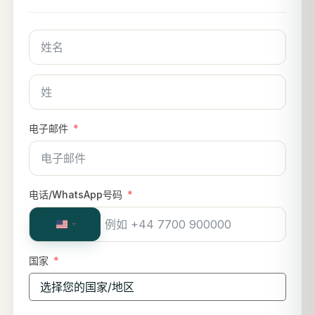
电子邮件
电话/WhatsApp号码
United
States
+1
国家