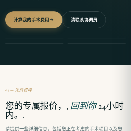
计算我的手术费用
请联系协调员
04 — 免费咨询
您的专属报价，,
回到你
24小时
内。.
请提供一些详细信息，包括您正在考虑的手术项目以及您