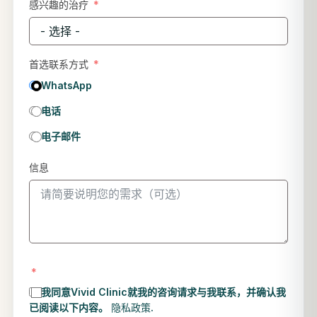
感兴趣的治疗
首选联系方式
WhatsApp
电话
电子邮件
信息
我同意Vivid Clinic就我的咨询请求与我联系，并确认我
已阅读以下内容。
隐私政策
.