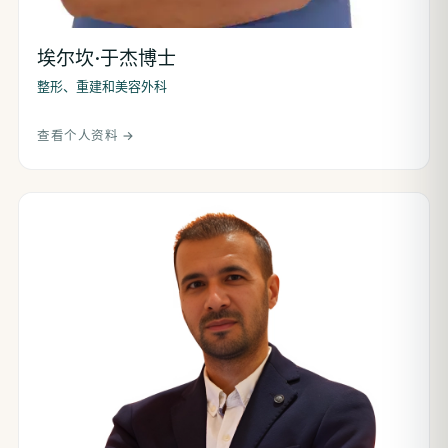
埃尔坎·于杰博士
整形、重建和美容外科
查看个人资料 →