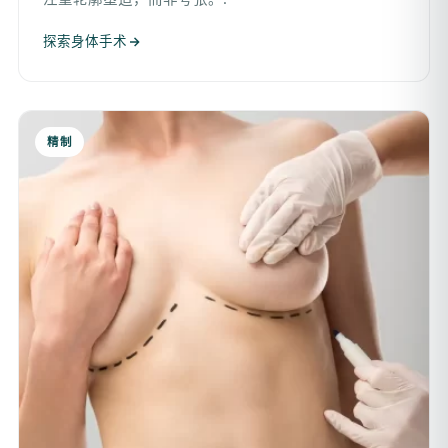
探索身体手术
精制