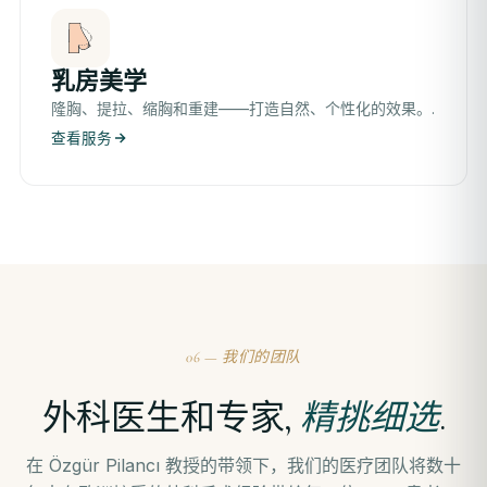
乳房美学
隆胸、提拉、缩胸和重建——打造自然、个性化的效果。.
查看服务
06 — 我们的团队
外科医生和专家,
精挑细选
.
在 Özgür Pilancı 教授的带领下，我们的医疗团队将数十