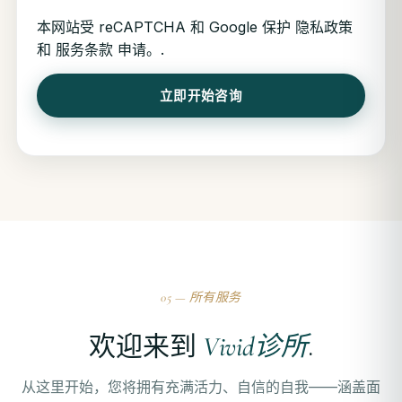
本网站受 reCAPTCHA 和 Google 保护
隐私政策
和
服务条款
申请。.
立即开始咨询
05 — 所有服务
欢迎来到
Vivid诊所
.
从这里开始，您将拥有充满活力、自信的自我——涵盖面