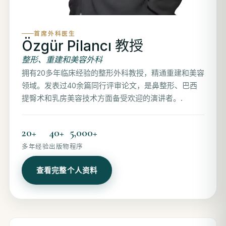
首席外科医生
Özgür Pilancı 教授
整形、重建和美容外科
拥有20多年临床经验的整形外科教授，精通重建和美容
领域。发表过40余篇同行评审论文，是鼻整形、巴西
提臀术和乳房美容技术方面备受欢迎的演讲者。.
20+
40+
5,000+
多年经验
出版物
程序
查看完整个人资料