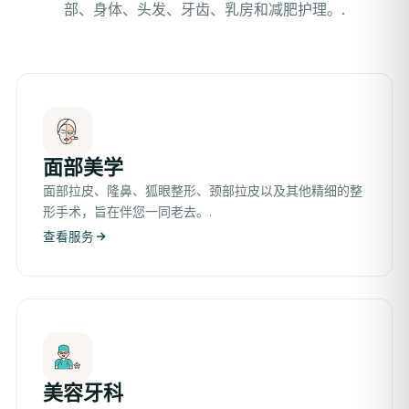
部、身体、头发、牙齿、乳房和减肥护理。.
面部美学
面部拉皮、隆鼻、狐眼整形、颈部拉皮以及其他精细的整
形手术，旨在伴您一同老去。.
查看服务
美容牙科