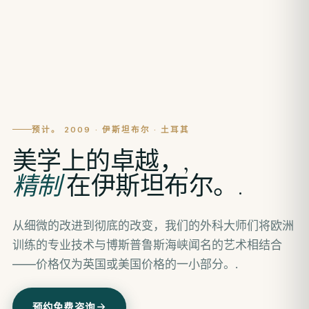
预计。 2009 · 伊斯坦布尔 · 土耳其
美学上的卓越，,
精制
在伊斯坦布尔。.
从细微的改进到彻底的改变，我们的外科大师们将欧洲
训练的专业技术与博斯普鲁斯海峡闻名的艺术相结合
——价格仅为英国或美国价格的一小部分。.
预约免费咨询