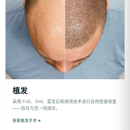
植发
采用 FUE、DHI、蓝宝石和胡须技术进行自然密度恢复
——旨在与您一同成长。.
探索植发手术