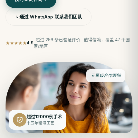
通过 WhatsApp 联系我们团队
· 超过 256 条已验证评价 · 值得信赖，覆盖 47 个国
4.9
家/地区
五星级合作医院
超过12000例手术
十五年精湛工艺