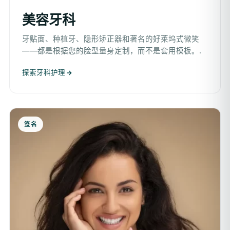
美容牙科
牙贴面、种植牙、隐形矫正器和著名的好莱坞式微笑
——都是根据您的脸型量身定制，而不是套用模板。.
探索牙科护理
签名