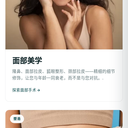
面部美学
隆鼻、面部拉皮、狐眼整形、颈部拉皮——精细的细节
修饰，让您与年龄一同衰老，而不是与您对抗。.
探索面部手术
塑造