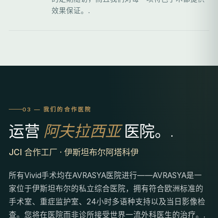
效果保证。.
03 — 我们的合作医院
运营
阿夫拉西亚
医院。.
JCI 合作工厂 · 伊斯坦布尔阿塔科伊
所有Vivid手术均在AVRASYA医院进行——AVRASYA是一
家位于伊斯坦布尔的私立综合医院，拥有符合欧洲标准的
手术室、重症监护室、24小时多语种支持以及当日影像检
查。您将在医院而非诊所接受世界一流外科医生的治疗。.