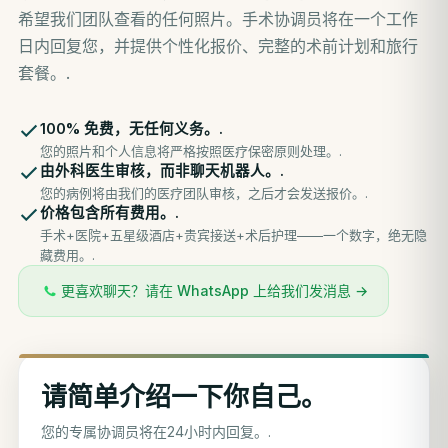
希望我们团队查看的任何照片。手术协调员将在一个工作
日内回复您，并提供个性化报价、完整的术前计划和旅行
套餐。.
100% 免费，无任何义务。.
您的照片和个人信息将严格按照医疗保密原则处理。.
由外科医生审核，而非聊天机器人。.
您的病例将由我们的医疗团队审核，之后才会发送报价。.
价格包含所有费用。.
手术+医院+五星级酒店+贵宾接送+术后护理——一个数字，绝无隐
藏费用。.
更喜欢聊天？请在 WhatsApp 上给我们发消息 →
请简单介绍一下你自己。
您的专属协调员将在24小时内回复。.