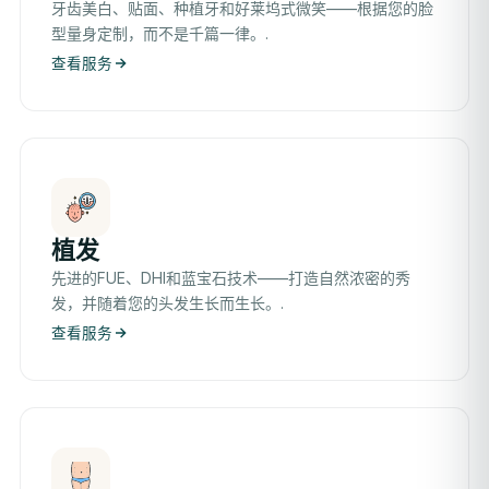
牙齿美白、贴面、种植牙和好莱坞式微笑——根据您的脸
型量身定制，而不是千篇一律。.
查看服务
植发
先进的FUE、DHI和蓝宝石技术——打造自然浓密的秀
发，并随着您的头发生长而生长。.
查看服务