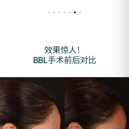
效果惊人！
BBL手术前后对比