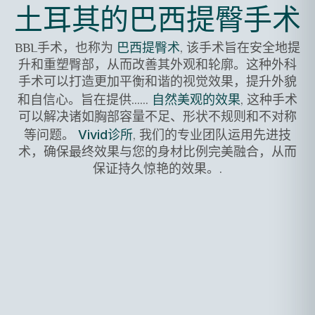
土耳其的巴西提臀手术
BBL手术，也称为
, 该手术旨在安全地提
巴西提臀术
升和重塑臀部，从而改善其外观和轮廓。这种外科
手术可以打造更加平衡和谐的视觉效果，提升外貌
和自信心。旨在提供……
, 这种手术
自然美观的效果
可以解决诸如胸部容量不足、形状不规则和不对称
等问题。
, 我们的专业团队运用先进技
Vivid诊所
术，确保最终效果与您的身材比例完美融合，从而
保证持久惊艳的效果。.