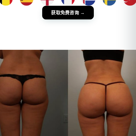
获取免费咨询 →