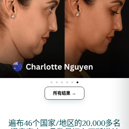
所有结果 →
遍布46个国家/地区的20,000多名