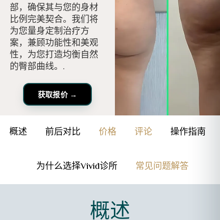
部，确保其与您的身材
比例完美契合。我们将
为您量身定制治疗方
案，兼顾功能性和美观
性，为您打造均衡自然
的臀部曲线。.
获取报价 →
概述
前后对比
价格
评论
操作指南
为什么选择Vivid诊所
常见问题解答
概述