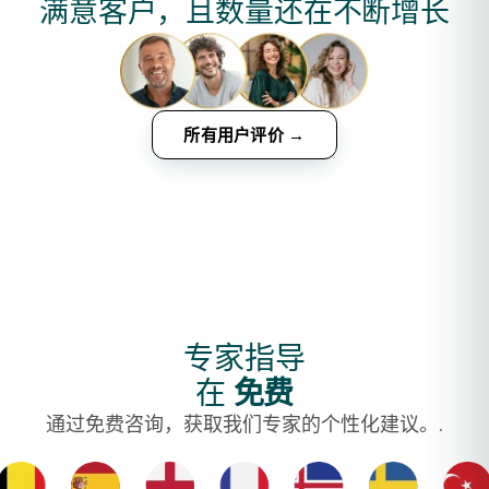
满意客户，且数量还在不断增长
所有用户评价 →
专家指导
在
免费
通过免费咨询，获取我们专家的个性化建议。.