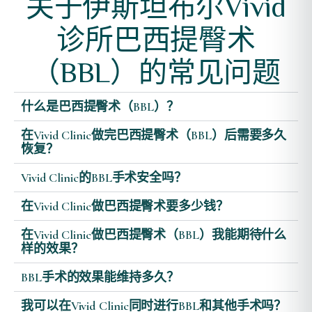
关于伊斯坦布尔Vivid
诊所巴西提臀术
（BBL）的常见问题
什么是巴西提臀术（BBL）？
在Vivid Clinic做完巴西提臀术（BBL）后需要多久
恢复？
Vivid Clinic的BBL手术安全吗？
在Vivid Clinic做巴西提臀术要多少钱？
在Vivid Clinic做巴西提臀术（BBL）我能期待什么
样的效果？
BBL手术的效果能维持多久？
我可以在Vivid Clinic同时进行BBL和其他手术吗？