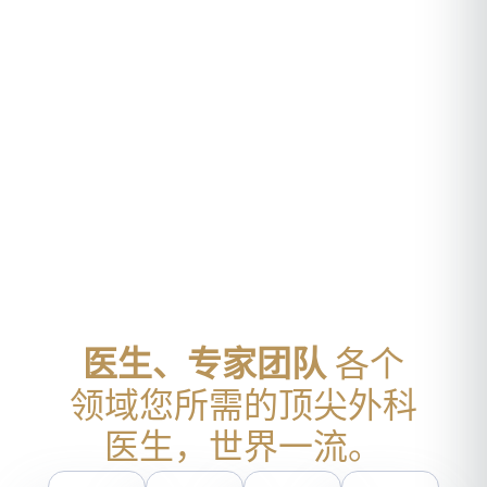
医生、专家团队
各个
领域您所需的顶尖外科
医生，世界一流。