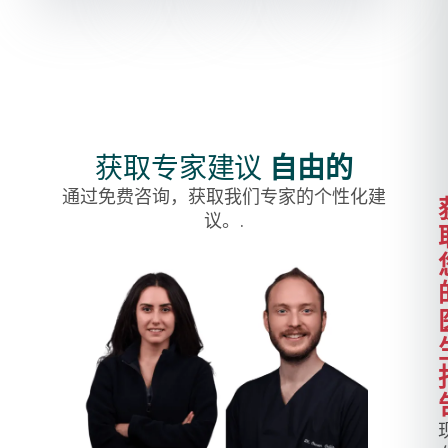
获取专家建议
自由的
通过免费咨询，获取我们专家的个性化建
议。.