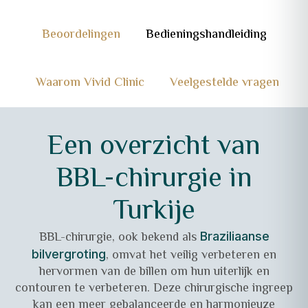
Beoordelingen
Bedieningshandleiding
Waarom Vivid Clinic
Veelgestelde vragen
Een overzicht van
BBL-chirurgie in
Turkije
BBL-chirurgie, ook bekend als
Braziliaanse
, omvat het veilig verbeteren en
bilvergroting
hervormen van de billen om hun uiterlijk en
contouren te verbeteren. Deze chirurgische ingreep
kan een meer gebalanceerde en harmonieuze