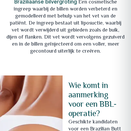
Een cosmetische
Braziliaanse bilvergroting
ingreep waarbij de billen worden verbeterd en
gemodelleerd met behulp van het vet van de
patiënt. De ingreep bestaat uit liposuctie, waarbij
vet wordt verwijderd uit gebieden zoals de buik,
dijen of flanken. Dit vet wordt vervolgens gezuiverd
en in de billen geïnjecteerd om een voller, meer
gecontourd uiterlijk te creëren.
Wie komt in
aanmerking
voor een BBL-
operatie?
Geschikte kandidaten
voor een Brazilian Butt