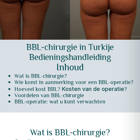
BBL-chirurgie in Turkije
Bedieningshandleiding
Inhoud
Wat is BBL-chirurgie?
Wie komt in aanmerking voor een BBL-operatie?
Hoeveel kost BBL?
?
Kosten van de operatie
Voordelen van BBL-chirurgie
BBL-operatie: wat u kunt verwachten
Wat is BBL-chirurgie?