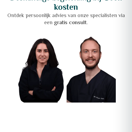
kosten
Ontdek persoonlijk advies van onze specialisten via
een
gratis consult
.