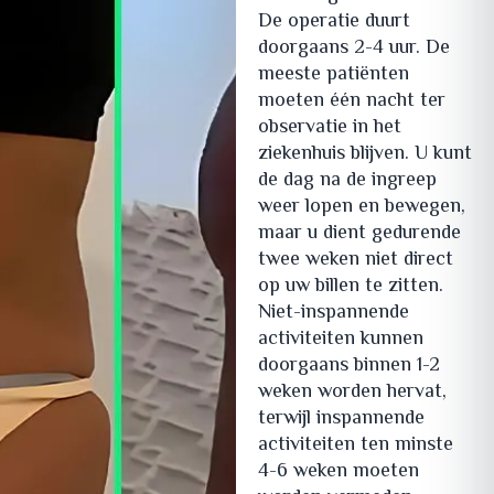
De operatie duurt
doorgaans 2-4 uur. De
meeste patiënten
moeten één nacht ter
observatie in het
ziekenhuis blijven. U kunt
de dag na de ingreep
weer lopen en bewegen,
maar u dient gedurende
twee weken niet direct
op uw billen te zitten.
Niet-inspannende
activiteiten kunnen
doorgaans binnen 1-2
weken worden hervat,
terwijl inspannende
activiteiten ten minste
4-6 weken moeten