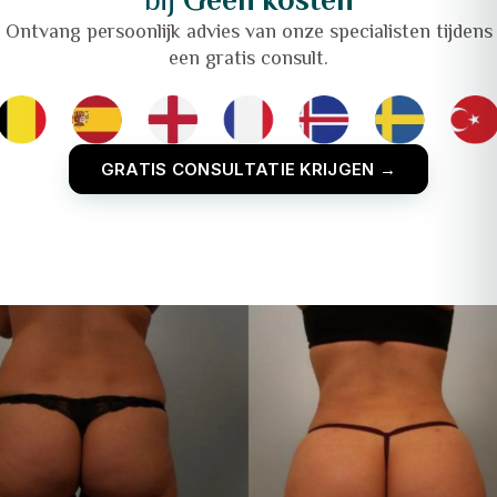
bij
Geen kosten
Ontvang persoonlijk advies van onze specialisten tijdens
een gratis consult.
GRATIS CONSULTATIE KRIJGEN →