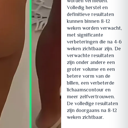
worden vermeden.
Volledig herstel en
definitieve resultaten
kunnen binnen 8-12
weken worden verwacht,
met significante
verbeteringen die na 4-6
weken zichtbaar zijn. De
verwachte resultaten
zijn onder andere een
groter volume en een
betere vorm van de
billen, een verbeterde
lichaamscontour en
meer zelfvertrouwen.
De volledige resultaten
zijn doorgaans na 8-12
weken zichtbaar.