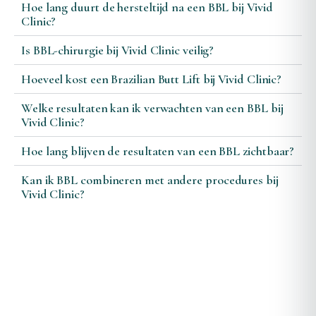
Hoe lang duurt de hersteltijd na een BBL bij Vivid
Clinic?
Is BBL-chirurgie bij Vivid Clinic veilig?
Hoeveel kost een Brazilian Butt Lift bij Vivid Clinic?
Welke resultaten kan ik verwachten van een BBL bij
Vivid Clinic?
Hoe lang blijven de resultaten van een BBL zichtbaar?
Kan ik BBL combineren met andere procedures bij
Vivid Clinic?