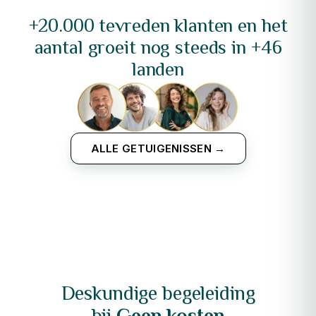
+20.000 tevreden klanten en het
aantal groeit nog steeds in +46
landen
ALLE GETUIGENISSEN →
Deskundige begeleiding