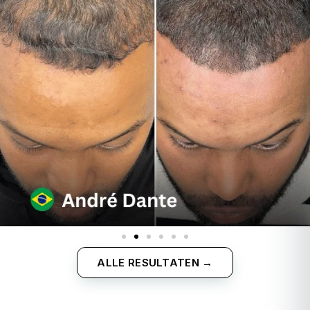
ALLE RESULTATEN →