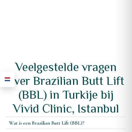
Veelgestelde vragen
over Brazilian Butt Lift
(BBL) in Turkije bij
Vivid Clinic, Istanbul
Wat is een Brazilian Butt Lift (BBL)?