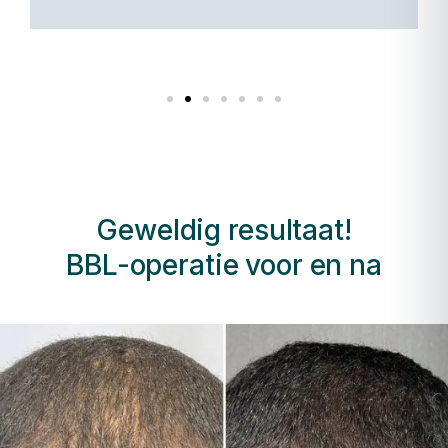
Geweldig resultaat!
BBL-operatie voor en na