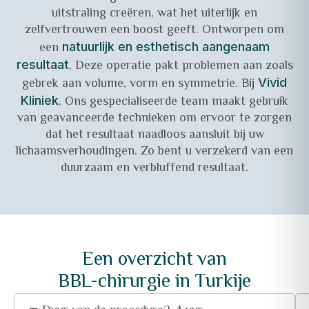
uitstraling creëren, wat het uiterlijk en
zelfvertrouwen een boost geeft. Ontworpen om
een
natuurlijk en esthetisch aangenaam
, Deze operatie pakt problemen aan zoals
resultaat
gebrek aan volume, vorm en symmetrie. Bij
Vivid
, Ons gespecialiseerde team maakt gebruik
Kliniek
van geavanceerde technieken om ervoor te zorgen
dat het resultaat naadloos aansluit bij uw
lichaamsverhoudingen. Zo bent u verzekerd van een
duurzaam en verbluffend resultaat.
Een overzicht van
BBL-chirurgie in Turkije