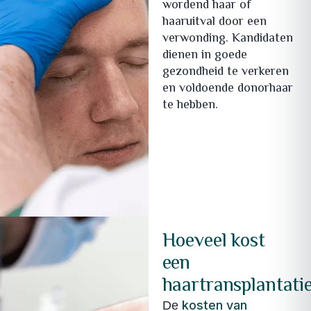
wordend haar of
haaruitval door een
verwonding. Kandidaten
dienen in goede
gezondheid te verkeren
en voldoende donorhaar
te hebben.
Hoeveel kost
een
haartransplantati
kosten van
De