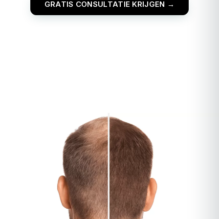
GRATIS CONSULTATIE KRIJGEN →