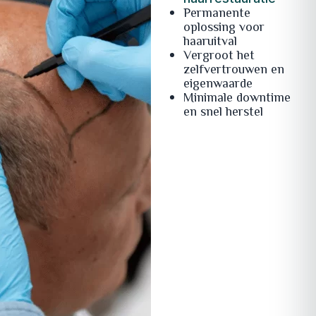
Permanente
oplossing voor
haaruitval
Vergroot het
zelfvertrouwen en
eigenwaarde
Minimale downtime
en snel herstel