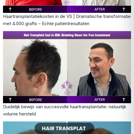
Haartransplantatiekosten in de VS | Dramatische transformatie
met 4.000 grafts – Echte patiëntresultaten
Duidelijk bewijs van succesvolle haartransplantatie: natuurlijk
volume hersteld