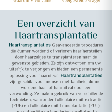
Waarom Vivid Clinic
Veelgestelde vragen
Een overzicht van
Haartransplantatie
Geavanceerde procedures
Haartransplantaties
die dunner wordend of verloren haar herstellen
door haarzakjes te transplanteren naar de
gewenste gebieden. Ze zijn ontworpen om uw
uiterlijk te verjongen en bieden een permanente
oplossing voor haaruitval.
Haartransplantaties
zijn geschikt voor mensen met kaalheid, dunner
wordend haar of haaruitval door een
verwonding. Ze maken gebruik van verschillende
technieken, waaronder folliculaire unit extractie
(FUE) en folliculaire unit transplantatie (FUT),