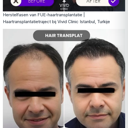
Herstelfasen van FUE-haartransplantatie |
Haartransplantatietraject bij Vivid Clinic Istanbul, Turkije