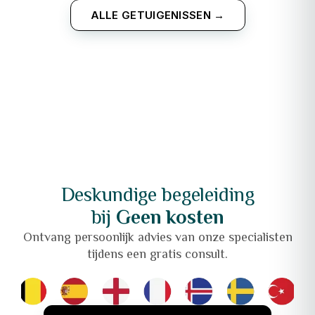
ALLE GETUIGENISSEN →
Deskundige begeleiding
bij
Geen kosten
Ontvang persoonlijk advies van onze specialisten
tijdens een gratis consult.