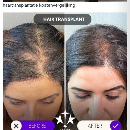
haartransplantatie kostenvergelijking