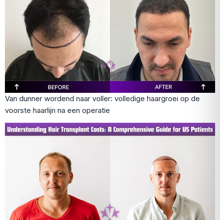
Van dunner wordend naar voller: volledige haargroei op de
voorste haarlijn na een operatie