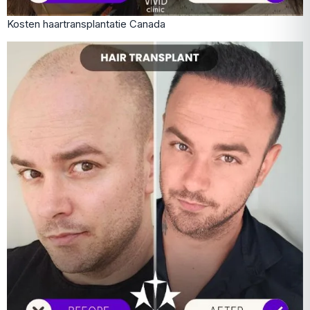
Kosten haartransplantatie Canada