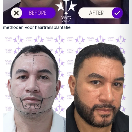
methoden voor haartransplantatie