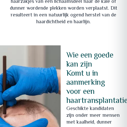
haarzakjes van een lichaamsdeel naar de kale of
dunner wordende plekken worden verplaatst. Dit
resulteert in een natuurlijk ogend herstel van de
haardichtheid en haarlijn.
Wie een goede
kan zijn
Komt u in
aanmerking
voor een
haartransplantati
Geschikte kandidaten
zijn onder meer mensen
met kaalheid, dunner