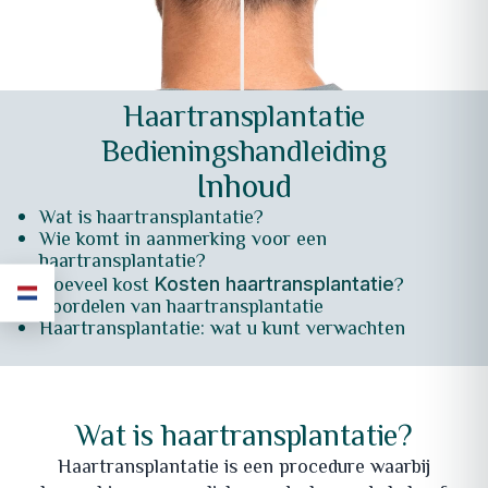
Haartransplantatie
Bedieningshandleiding
Inhoud
Wat is haartransplantatie?
Wie komt in aanmerking voor een
haartransplantatie?
Hoeveel kost
?
Kosten haartransplantatie
Voordelen van haartransplantatie
Haartransplantatie: wat u kunt verwachten
Wat is haartransplantatie?
Haartransplantatie is een procedure waarbij