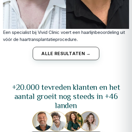
Een specialist bij Vivid Clinic voert een haarlijnbeoordeling uit
vóór de haartransplantatieprocedure.
ALLE RESULTATEN →
+20.000 tevreden klanten en het
aantal groeit nog steeds in +46
landen