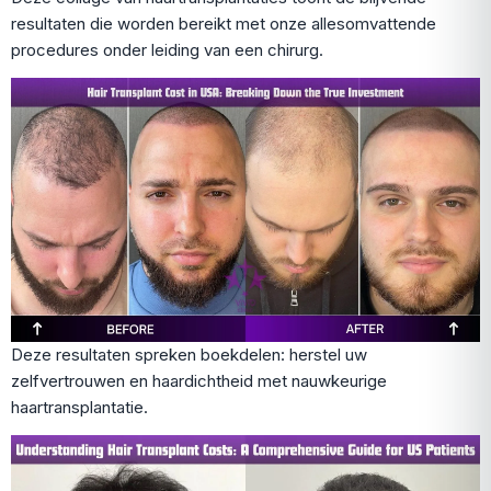
resultaten die worden bereikt met onze allesomvattende
procedures onder leiding van een chirurg.
Deze resultaten spreken boekdelen: herstel uw
zelfvertrouwen en haardichtheid met nauwkeurige
haartransplantatie.