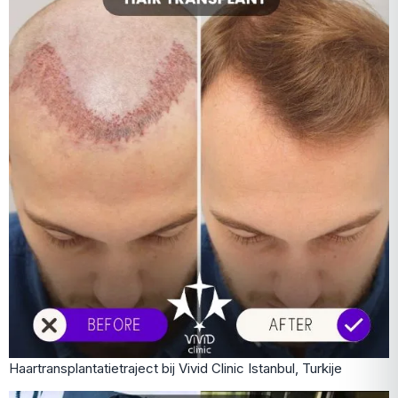
Haartransplantatietraject bij Vivid Clinic Istanbul, Turkije