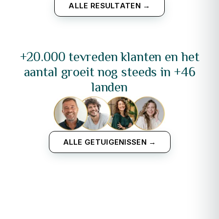
ALLE RESULTATEN →
+20.000 tevreden klanten en het
aantal groeit nog steeds in +46
landen
ALLE GETUIGENISSEN →