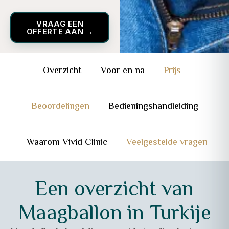
VRAAG EEN
OFFERTE AAN →
Overzicht
Voor en na
Prijs
Beoordelingen
Bedieningshandleiding
Waarom Vivid Clinic
Veelgestelde vragen
Een overzicht van
Maagballon in Turkije