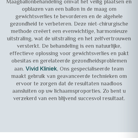
Maagballonbehandeling omvat het veilig plaatsen en
opblazen van een ballon in de maag om
gewichtsverlies te bevorderen en de algehele
gezondheid te verbeteren. Deze niet-chirurgische
methode creëert een evenwichtige, harmonieuze
uitstraling, wat de uitstraling en het zelfvertrouwen
versterkt. De behandeling is een natuurlijke,
effectieve oplossing voor gewichtsverlies en pakt
obesitas en gerelateerde gezondheidsproblemen
aan.
, Ons gespecialiseerde team
Vivid Kliniek
maakt gebruik van geavanceerde technieken om
ervoor te zorgen dat de resultaten naadloos
aansluiten op uw lichaamsproporties. Zo bent u
verzekerd van een blijvend succesvol resultaat.