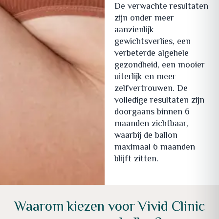
De verwachte resultaten
zijn onder meer
aanzienlijk
gewichtsverlies, een
verbeterde algehele
gezondheid, een mooier
uiterlijk en meer
zelfvertrouwen. De
volledige resultaten zijn
doorgaans binnen 6
maanden zichtbaar,
waarbij de ballon
maximaal 6 maanden
blijft zitten.
Waarom kiezen voor Vivid Clinic