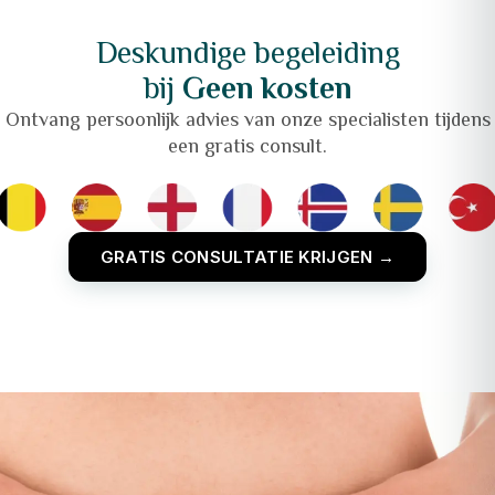
Deskundige begeleiding
bij
Geen kosten
Ontvang persoonlijk advies van onze specialisten tijdens
een gratis consult.
GRATIS CONSULTATIE KRIJGEN →