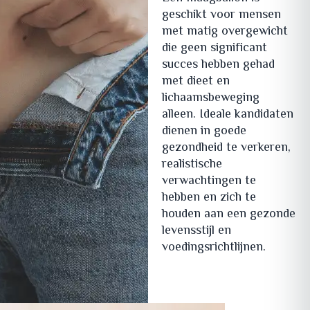
geschikt voor mensen
met matig overgewicht
die geen significant
succes hebben gehad
met dieet en
lichaamsbeweging
alleen. Ideale kandidaten
dienen in goede
gezondheid te verkeren,
realistische
verwachtingen te
hebben en zich te
houden aan een gezonde
levensstijl en
voedingsrichtlijnen.