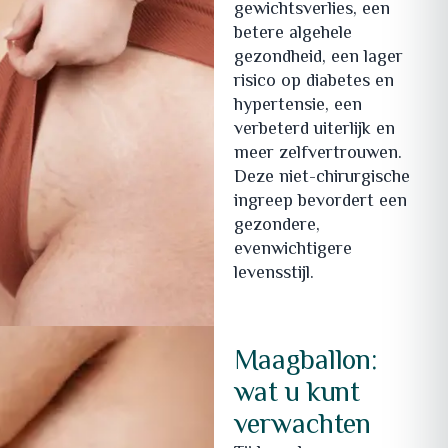
gewichtsverlies, een
betere algehele
gezondheid, een lager
risico op diabetes en
hypertensie, een
verbeterd uiterlijk en
meer zelfvertrouwen.
Deze niet-chirurgische
ingreep bevordert een
gezondere,
evenwichtigere
levensstijl.
Maagballon:
wat u kunt
verwachten