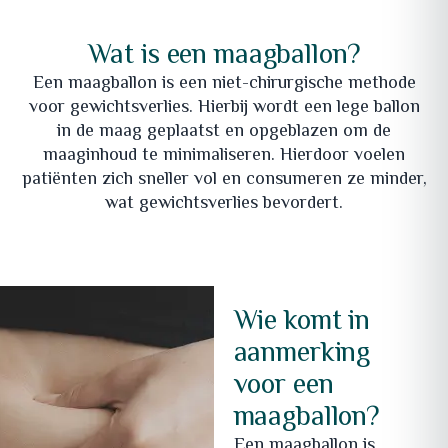
Wat is een maagballon?
Een maagballon is een niet-chirurgische methode
voor gewichtsverlies. Hierbij wordt een lege ballon
in de maag geplaatst en opgeblazen om de
maaginhoud te minimaliseren. Hierdoor voelen
patiënten zich sneller vol en consumeren ze minder,
wat gewichtsverlies bevordert.
Wie komt in
aanmerking
voor een
maagballon?
Een maagballon is