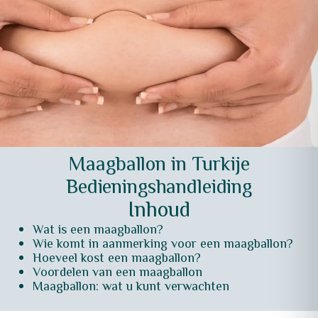
Maagballon in Turkije
Bedieningshandleiding
Inhoud
Wat is een maagballon?
Wie komt in aanmerking voor een maagballon?
Hoeveel kost een maagballon?
Voordelen van een maagballon
Maagballon: wat u kunt verwachten