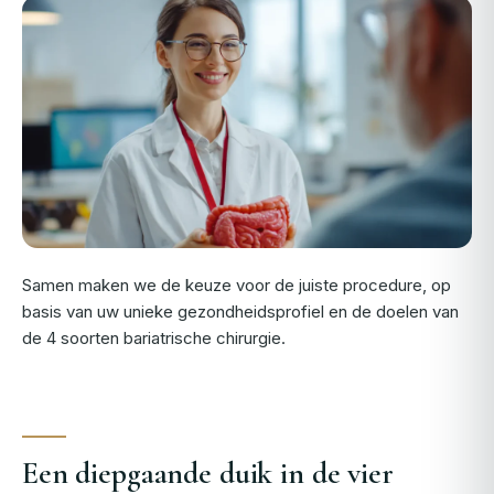
Samen maken we de keuze voor de juiste procedure, op
basis van uw unieke gezondheidsprofiel en de doelen van
de 4 soorten bariatrische chirurgie.
Een diepgaande duik in de vier