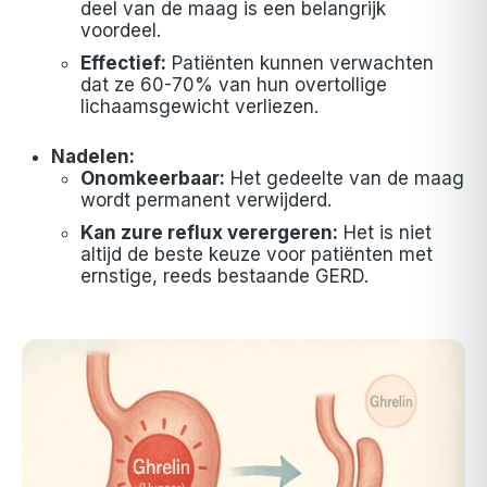
deel van de maag is een belangrijk
voordeel.
Effectief:
Patiënten kunnen verwachten
dat ze 60-70% van hun overtollige
lichaamsgewicht verliezen.
Nadelen:
Onomkeerbaar:
Het gedeelte van de maag
wordt permanent verwijderd.
Kan zure reflux verergeren:
Het is niet
altijd de beste keuze voor patiënten met
ernstige, reeds bestaande GERD.