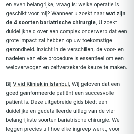
en even belangrijke, vraag is: welke operatie is
geschikt voor mij? Wanneer u zoekt naar
wat zijn
de 4 soorten bariatrische chirurgie
, U zoekt
duidelijkheid over een complex onderwerp dat een
grote impact zal hebben op uw toekomstige
gezondheid. Inzicht in de verschillen, de voor- en
nadelen van elke procedure is essentieel om een
weloverwogen en zelfverzekerde keuze te maken.
Bij
Vivid Kliniek in Istanbul
, Wij geloven dat een
goed geïnformeerde patiënt een succesvolle
patiënt is. Deze uitgebreide gids biedt een
duidelijke en gedetailleerde uitleg van de vier
belangrijkste soorten bariatrische chirurgie. We
leggen precies uit hoe elke ingreep werkt, voor