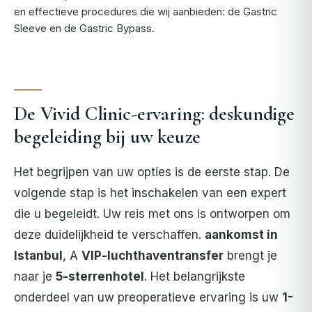
en effectieve procedures die wij aanbieden: de Gastric
Sleeve en de Gastric Bypass.
De Vivid Clinic-ervaring: deskundige
begeleiding bij uw keuze
Het begrijpen van uw opties is de eerste stap. De
volgende stap is het inschakelen van een expert
die u begeleidt. Uw reis met ons is ontworpen om
deze duidelijkheid te verschaffen.
aankomst in
Istanbul
, A
VIP-luchthaventransfer
brengt je
naar je
5-sterrenhotel
. Het belangrijkste
onderdeel van uw preoperatieve ervaring is uw
1-