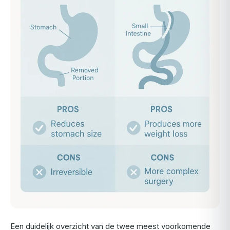
Een duidelijk overzicht van de twee meest voorkomende