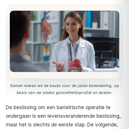
Samen maken we de keuze voor de juiste behandeling, op
basis van uw unieke gezondheidsprofiel en doelen.
De beslissing om een bariatrische operatie te
ondergaan is een levensveranderende beslissing,
maar het is slechts de eerste stap. De volgende,