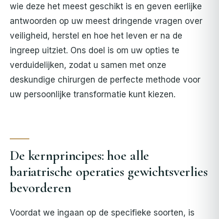
wie deze het meest geschikt is en geven eerlijke
antwoorden op uw meest dringende vragen over
veiligheid, herstel en hoe het leven er na de
ingreep uitziet. Ons doel is om uw opties te
verduidelijken, zodat u samen met onze
deskundige chirurgen de perfecte methode voor
uw persoonlijke transformatie kunt kiezen.
De kernprincipes: hoe alle
bariatrische operaties gewichtsverlies
bevorderen
Voordat we ingaan op de specifieke soorten, is