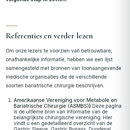
Referenties en verder lezen
Om onze lezers te voorzien van betrouwbare,
onafhankelijke informatie, hebben we een lijst
samengesteld met bronnen van toonaangevende
medische organisaties die de verschillende
soorten bariatrische chirurgie beschrijven.
Amerikaanse Vereniging voor Metabole en
Bariatrische Chirurgie (ASMBS)
)
Deze pagina
is de ultieme bron van informatie van de
belangrijkste chirurgische vereniging. Hier
vindt u een gedetailleerd overzicht van de
Gastric Sleeve, Gastric Bypass, Duodenal