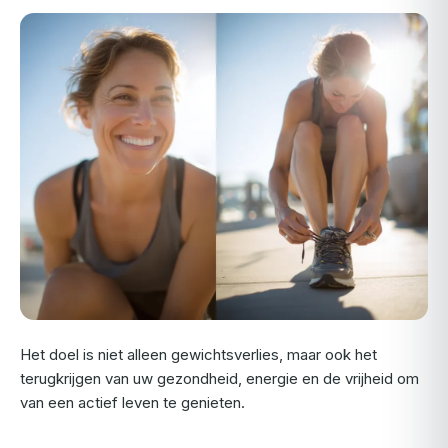
Het doel is niet alleen gewichtsverlies, maar ook het
terugkrijgen van uw gezondheid, energie en de vrijheid om
van een actief leven te genieten.