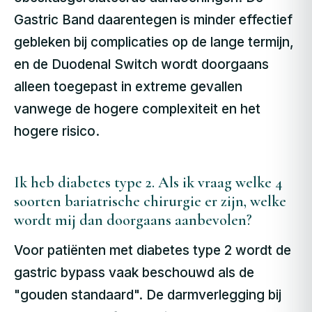
Gastric Band daarentegen is minder effectief
gebleken bij complicaties op de lange termijn,
en de Duodenal Switch wordt doorgaans
alleen toegepast in extreme gevallen
vanwege de hogere complexiteit en het
hogere risico.
Ik heb diabetes type 2. Als ik vraag welke 4
soorten bariatrische chirurgie er zijn, welke
wordt mij dan doorgaans aanbevolen?
Voor patiënten met diabetes type 2 wordt de
gastric bypass vaak beschouwd als de
"gouden standaard". De darmverlegging bij