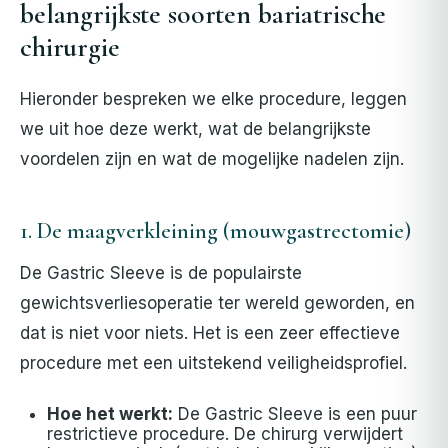
belangrijkste soorten bariatrische
chirurgie
Hieronder bespreken we elke procedure, leggen
we uit hoe deze werkt, wat de belangrijkste
voordelen zijn en wat de mogelijke nadelen zijn.
1. De maagverkleining (mouwgastrectomie)
De Gastric Sleeve is de populairste
gewichtsverliesoperatie ter wereld geworden, en
dat is niet voor niets.
Het is een zeer effectieve
procedure met een uitstekend veiligheidsprofiel.
Hoe het werkt:
De Gastric Sleeve is een puur
restrictieve procedure. De chirurg verwijdert