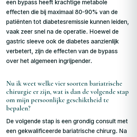
een bypass heeft krachtige metabole
effecten die bij maximaal 80-90% van de
patiënten tot diabetesremissie kunnen leiden,
vaak zeer snel na de operatie. Hoewel de
gastric sleeve ook de diabetes aanzienlijk
verbetert, zijn de effecten van de bypass
over het algemeen ingrijpender.
Nu ik weet welke vier soorten bariatrische
chirurgie er zijn, wat is dan de volgende stap
om mijn persoonlijke geschiktheid te
bepalen?
De volgende stap is een grondig consult met
een gekwalificeerde bariatrische chirurg. Na