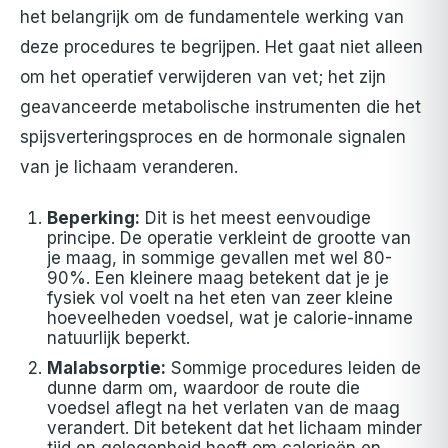
het belangrijk om de fundamentele werking van
deze procedures te begrijpen. Het gaat niet alleen
om het operatief verwijderen van vet; het zijn
geavanceerde metabolische instrumenten die het
spijsverteringsproces en de hormonale signalen
van je lichaam veranderen.
Beperking:
Dit is het meest eenvoudige
principe. De operatie verkleint de grootte van
je maag, in sommige gevallen met wel 80-
90%. Een kleinere maag betekent dat je je
fysiek vol voelt na het eten van zeer kleine
hoeveelheden voedsel, wat je calorie-inname
natuurlijk beperkt.
Malabsorptie:
Sommige procedures leiden de
dunne darm om, waardoor de route die
voedsel aflegt na het verlaten van de maag
verandert. Dit betekent dat het lichaam minder