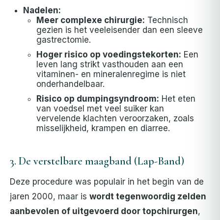
Nadelen:
Meer complexe chirurgie:
Technisch
gezien is het veeleisender dan een sleeve
gastrectomie.
Hoger risico op voedingstekorten:
Een
leven lang strikt vasthouden aan een
vitaminen- en mineralenregime is niet
onderhandelbaar.
Risico op dumpingsyndroom:
Het eten
van voedsel met veel suiker kan
vervelende klachten veroorzaken, zoals
misselijkheid, krampen en diarree.
3. De verstelbare maagband (Lap-Band)
Deze procedure was populair in het begin van de
jaren 2000, maar is
wordt tegenwoordig zelden
aanbevolen of uitgevoerd door topchirurgen
,