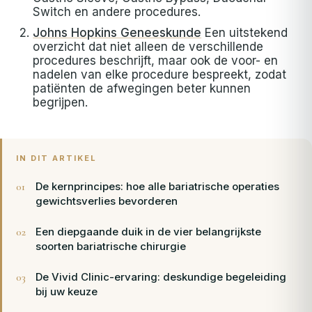
Switch en andere procedures.
Johns Hopkins Geneeskunde
Een uitstekend
overzicht dat niet alleen de verschillende
procedures beschrijft, maar ook de voor- en
nadelen van elke procedure bespreekt, zodat
patiënten de afwegingen beter kunnen
begrijpen.
IN DIT ARTIKEL
De kernprincipes: hoe alle bariatrische operaties
gewichtsverlies bevorderen
Een diepgaande duik in de vier belangrijkste
soorten bariatrische chirurgie
De Vivid Clinic-ervaring: deskundige begeleiding
bij uw keuze