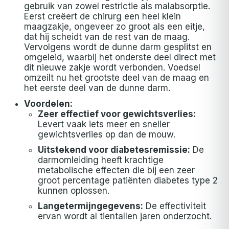
gebruik van zowel restrictie als malabsorptie.
Eerst creëert de chirurg een heel klein
maagzakje, ongeveer zo groot als een eitje,
dat hij scheidt van de rest van de maag.
Vervolgens wordt de dunne darm gesplitst en
omgeleid, waarbij het onderste deel direct met
dit nieuwe zakje wordt verbonden. Voedsel
omzeilt nu het grootste deel van de maag en
het eerste deel van de dunne darm.
Voordelen:
Zeer effectief voor gewichtsverlies:
Levert vaak iets meer en sneller
gewichtsverlies op dan de mouw.
Uitstekend voor diabetesremissie:
De
darmomleiding heeft krachtige
metabolische effecten die bij een zeer
groot percentage patiënten diabetes type 2
kunnen oplossen.
Langetermijngegevens:
De effectiviteit
ervan wordt al tientallen jaren onderzocht.