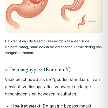
De kracht van de Gastric Sleeve zit niet alleen in de
kleinere maag, maar ook in de drastische vermindering van
hongerhormonen.
2. De maagbypass (Roux-en-Y)
Vaak beschouwd als de "gouden standaard" van
gewichtsverliesoperaties vanwege de lange
geschiedenis en bewezen resultaten.
Hoe het werkt:
De gastric bypass maakt