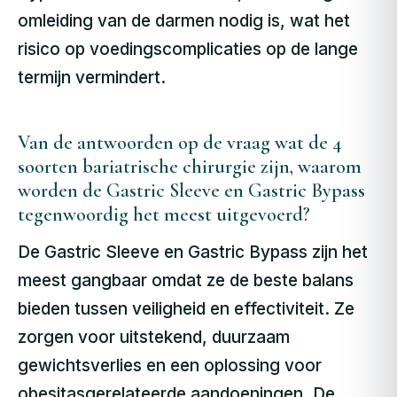
omleiding van de darmen nodig is, wat het
risico op voedingscomplicaties op de lange
termijn vermindert.
Van de antwoorden op de vraag wat de 4
soorten bariatrische chirurgie zijn, waarom
worden de Gastric Sleeve en Gastric Bypass
tegenwoordig het meest uitgevoerd?
De Gastric Sleeve en Gastric Bypass zijn het
meest gangbaar omdat ze de beste balans
bieden tussen veiligheid en effectiviteit. Ze
zorgen voor uitstekend, duurzaam
gewichtsverlies en een oplossing voor
obesitasgerelateerde aandoeningen. De