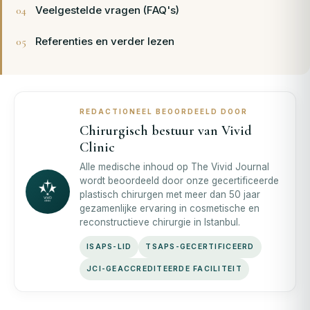
Veelgestelde vragen (FAQ's)
Referenties en verder lezen
REDACTIONEEL BEOORDEELD DOOR
Chirurgisch bestuur van Vivid
Clinic
Alle medische inhoud op The Vivid Journal
wordt beoordeeld door onze gecertificeerde
plastisch chirurgen met meer dan 50 jaar
gezamenlijke ervaring in cosmetische en
reconstructieve chirurgie in Istanbul.
ISAPS-LID
TSAPS-GECERTIFICEERD
JCI-GEACCREDITEERDE FACILITEIT