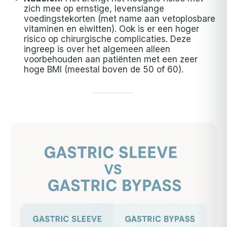
zich mee op ernstige, levenslange
voedingstekorten (met name aan vetoplosbare
vitaminen en eiwitten). Ook is er een hoger
risico op chirurgische complicaties. Deze
ingreep is over het algemeen alleen
voorbehouden aan patiënten met een zeer
hoge BMI (meestal boven de 50 of 60).