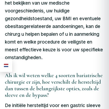
het bekijken van uw medische
voorgeschiedenis, uw huidige
gezondheidstoestand, uw BMI en eventuele
obesitasgerelateerde aandoeningen, kan de
chirurg u helpen bepalen of u in aanmerking
komt en welke procedure de veiligste en
meest effectieve keuze is voor uw specifieke
omstandigheden.
Als ik wil weten welke 4 soorten bariatrische
chirurgie er zijn, hoe verschilt de hersteltijd
dan tussen de belangrijkste opties, zoals de
sleeve en de bypass?
De initiële hersteltijd voor een gastric sleeve