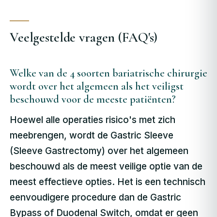
Veelgestelde vragen (FAQ's)
Welke van de 4 soorten bariatrische chirurgie
wordt over het algemeen als het veiligst
beschouwd voor de meeste patiënten?
Hoewel alle operaties risico's met zich
meebrengen, wordt de Gastric Sleeve
(Sleeve Gastrectomy) over het algemeen
beschouwd als de meest veilige optie van de
meest effectieve opties. Het is een technisch
eenvoudigere procedure dan de Gastric
Bypass of Duodenal Switch, omdat er geen