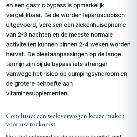
en een gastric bypass is opmerkelijk
vergelijkbaar. Beide worden laparoscopisch
uitgevoerd, vereisen een ziekenhuisopname
van 2-3 nachten en de meeste normale
activiteiten kunnen binnen 2-4 weken worden
hervat. De dieetaanpassingen op de lange
termijn zijn bij de bypass iets strenger
vanwege het risico op dumpingsyndroom en
de grotere behoefte aan
vitaminesupplementen.
Conclusie: een weloverwogen keuze maken
voor uw toekomst