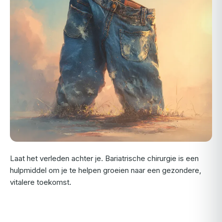
Laat het verleden achter je. Bariatrische chirurgie is een
hulpmiddel om je te helpen groeien naar een gezondere,
vitalere toekomst.