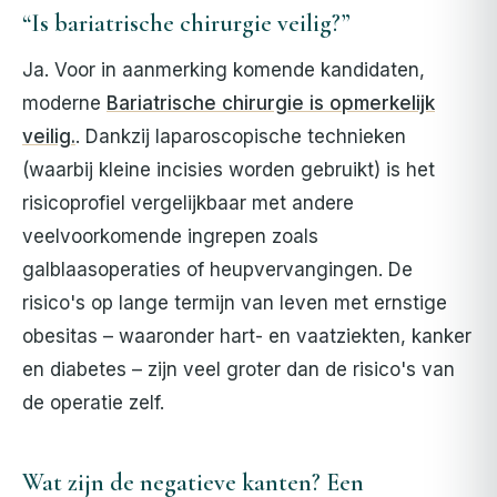
“Is bariatrische chirurgie veilig?”
Ja. Voor in aanmerking komende kandidaten,
moderne
Bariatrische chirurgie is opmerkelijk
veilig.
. Dankzij laparoscopische technieken
(waarbij kleine incisies worden gebruikt) is het
risicoprofiel vergelijkbaar met andere
veelvoorkomende ingrepen zoals
galblaasoperaties of heupvervangingen. De
risico's op lange termijn van leven met ernstige
obesitas – waaronder hart- en vaatziekten, kanker
en diabetes – zijn veel groter dan de risico's van
de operatie zelf.
Wat zijn de negatieve kanten? Een