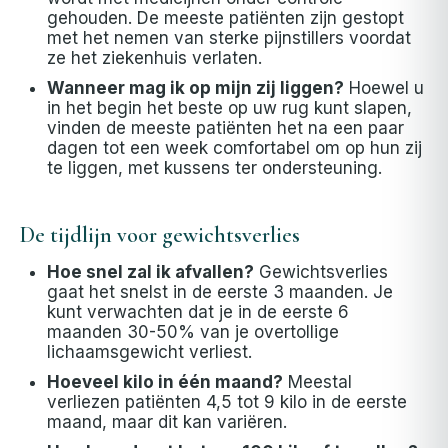
gehouden. De meeste patiënten zijn gestopt
met het nemen van sterke pijnstillers voordat
ze het ziekenhuis verlaten.
Wanneer mag ik op mijn zij liggen?
Hoewel u
in het begin het beste op uw rug kunt slapen,
vinden de meeste patiënten het na een paar
dagen tot een week comfortabel om op hun zij
te liggen, met kussens ter ondersteuning.
De tijdlijn voor gewichtsverlies
Hoe snel zal ik afvallen?
Gewichtsverlies
gaat het snelst in de eerste 3 maanden. Je
kunt verwachten dat je in de eerste 6
maanden 30-50% van je overtollige
lichaamsgewicht verliest.
Hoeveel kilo in één maand?
Meestal
verliezen patiënten 4,5 tot 9 kilo in de eerste
maand, maar dit kan variëren.