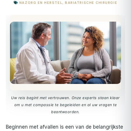
NAZORG EN HERSTEL
,
BARIATRISCHE CHIRURGIE
Uw reis begint met vertrouwen. Onze experts staan klaar
om u met compassie te begeleiden en al uw vragen te
beantwoorden.
Beginnen met afvallen is een van de belangrijkste