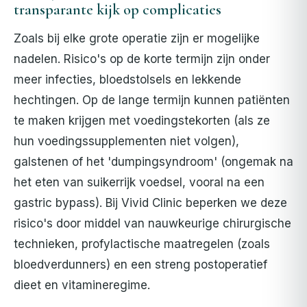
transparante kijk op complicaties
Zoals bij elke grote operatie zijn er mogelijke
nadelen. Risico's op de korte termijn zijn onder
meer infecties, bloedstolsels en lekkende
hechtingen. Op de lange termijn kunnen patiënten
te maken krijgen met voedingstekorten (als ze
hun voedingssupplementen niet volgen),
galstenen of het 'dumpingsyndroom' (ongemak na
het eten van suikerrijk voedsel, vooral na een
gastric bypass).
Bij Vivid Clinic beperken we deze
risico's door middel van nauwkeurige chirurgische
technieken, profylactische maatregelen (zoals
bloedverdunners) en een streng postoperatief
dieet en vitamineregime.