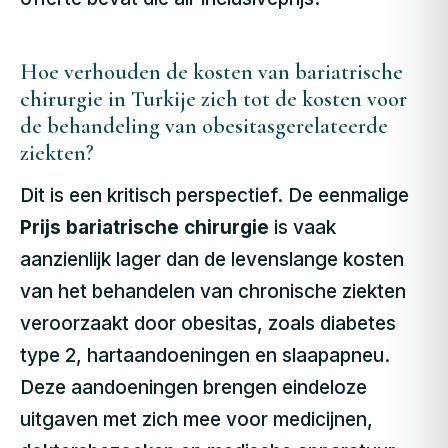
Hoe verhouden de kosten van bariatrische
chirurgie in Turkije zich tot de kosten voor
de behandeling van obesitasgerelateerde
ziekten?
Dit is een kritisch perspectief. De eenmalige
Prijs bariatrische chirurgie
is vaak
aanzienlijk lager dan de levenslange kosten
van het behandelen van chronische ziekten
veroorzaakt door obesitas, zoals diabetes
type 2, hartaandoeningen en slaapapneu.
Deze aandoeningen brengen eindeloze
uitgaven met zich mee voor medicijnen,