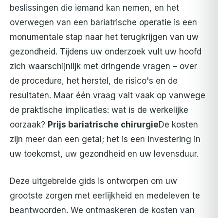
beslissingen die iemand kan nemen, en het
overwegen van een bariatrische operatie is een
monumentale stap naar het terugkrijgen van uw
gezondheid. Tijdens uw onderzoek vult uw hoofd
zich waarschijnlijk met dringende vragen – over
de procedure, het herstel, de risico's en de
resultaten. Maar één vraag valt vaak op vanwege
de praktische implicaties: wat is de werkelijke
oorzaak?
Prijs bariatrische chirurgie
De kosten
zijn meer dan een getal; het is een investering in
uw toekomst, uw gezondheid en uw levensduur.
Deze uitgebreide gids is ontworpen om uw
grootste zorgen met eerlijkheid en medeleven te
beantwoorden. We ontmaskeren de kosten van