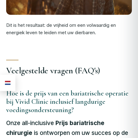
Dit is het resultaat: de vrijheid om een volwaardig en
energiek leven te leiden met uw dierbaren.
Veelgestelde vragen (FAQ's)
Hoe is de prijs van een bariatrische operatie
bij Vivid Clinic inclusief langdurige
voedingsondersteuning?
Onze all-inclusive
Prijs bariatrische
chirurgie
is ontworpen om uw succes op de