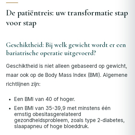
De patiëntreis: uw transformatie stap
voor stap
Geschiktheid: Bij welk gewicht wordt er een
bariatrische operatie uitgevoerd?
Geschiktheid is niet alleen gebaseerd op gewicht,
maar ook op de Body Mass Index (BMI). Algemene
richtlijnen zijn:
Een BMI van 40 of hoger.
Een BMI van 35-39,9 met minstens één
ernstig obesitasgerelateerd
gezondheidsprobleem, zoals type 2-diabetes,
slaapapneu of hoge bloeddruk.