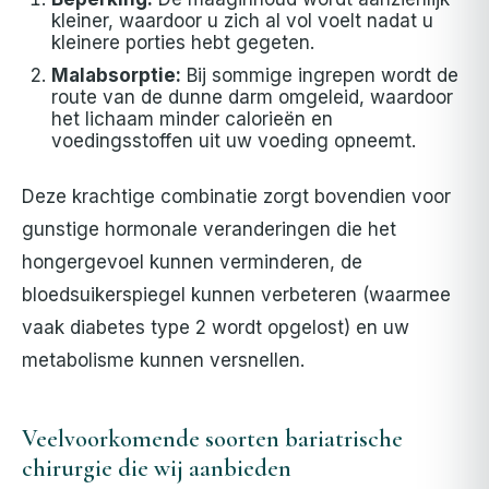
kleiner, waardoor u zich al vol voelt nadat u
kleinere porties hebt gegeten.
Malabsorptie:
Bij sommige ingrepen wordt de
route van de dunne darm omgeleid, waardoor
het lichaam minder calorieën en
voedingsstoffen uit uw voeding opneemt.
Deze krachtige combinatie zorgt bovendien voor
gunstige hormonale veranderingen die het
hongergevoel kunnen verminderen, de
bloedsuikerspiegel kunnen verbeteren (waarmee
vaak diabetes type 2 wordt opgelost) en uw
metabolisme kunnen versnellen.
Veelvoorkomende soorten bariatrische
chirurgie die wij aanbieden