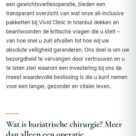
een gewichtsverliesoperatie, bieden een
transparant overzicht van wat onze all-inclusive
pakketten bij Vivid Clinic in Istanbul dekken en
beantwoorden de kritische vragen die u stelt –
van hoe snel u zult afvallen tot hoe wij uw
absolute veiligheid garanderen. Ons doel is om uw
bezorgdheid te vervangen door vertrouwen en u
te laten zien waarom een investering bij ons de
meest waardevolle beslissing is die u kunt nemen
voor een langer, gezonder en vitaler leven.
Wat is bariatrische chirurgie? Meer
dan alleen een operatie