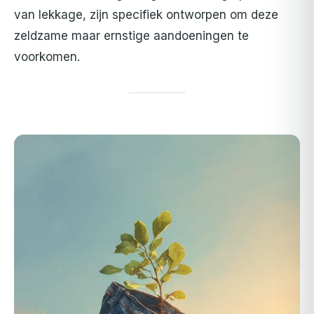
van lekkage, zijn specifiek ontworpen om deze
zeldzame maar ernstige aandoeningen te
voorkomen.