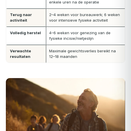
enkele uren na de operatie
Terug naar
2–4 weken voor bureauwerk; 6 weken
activiteit
voor intensieve fysieke activiteit
Volledig herstel
4–6 weken voor genezing van de
fysieke incisie/nietjeslijn
Verwachte
Maximale gewichtsverlies bereikt na
resultaten
12–18 maanden