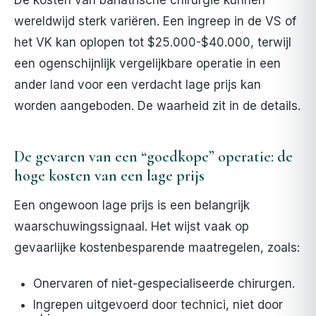
wereldwijd sterk variëren. Een ingreep in de VS of
het VK kan oplopen tot $25.000-$40.000, terwijl
een ogenschijnlijk vergelijkbare operatie in een
ander land voor een verdacht lage prijs kan
worden aangeboden. De waarheid zit in de details.
De gevaren van een “goedkope” operatie: de
hoge kosten van een lage prijs
Een ongewoon lage prijs is een belangrijk
waarschuwingssignaal. Het wijst vaak op
gevaarlijke kostenbesparende maatregelen, zoals:
Onervaren of niet-gespecialiseerde chirurgen.
Ingrepen uitgevoerd door technici, niet door