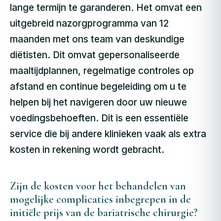
lange termijn te garanderen. Het omvat een
uitgebreid nazorgprogramma van 12
maanden met ons team van deskundige
diëtisten. Dit omvat gepersonaliseerde
maaltijdplannen, regelmatige controles op
afstand en continue begeleiding om u te
helpen bij het navigeren door uw nieuwe
voedingsbehoeften. Dit is een essentiële
service die bij andere klinieken vaak als extra
kosten in rekening wordt gebracht.
Zijn de kosten voor het behandelen van
mogelijke complicaties inbegrepen in de
initiële prijs van de bariatrische chirurgie?