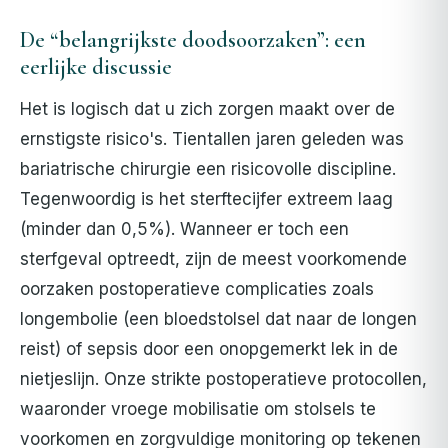
De “belangrijkste doodsoorzaken”: een
eerlijke discussie
Het is logisch dat u zich zorgen maakt over de
ernstigste risico's. Tientallen jaren geleden was
bariatrische chirurgie een risicovolle discipline.
Tegenwoordig is het sterftecijfer extreem laag
(minder dan 0,5%). Wanneer er toch een
sterfgeval optreedt, zijn de meest voorkomende
oorzaken postoperatieve complicaties zoals
longembolie (een bloedstolsel dat naar de longen
reist) of sepsis door een onopgemerkt lek in de
nietjeslijn. Onze strikte postoperatieve protocollen,
waaronder vroege mobilisatie om stolsels te
voorkomen en zorgvuldige monitoring op tekenen