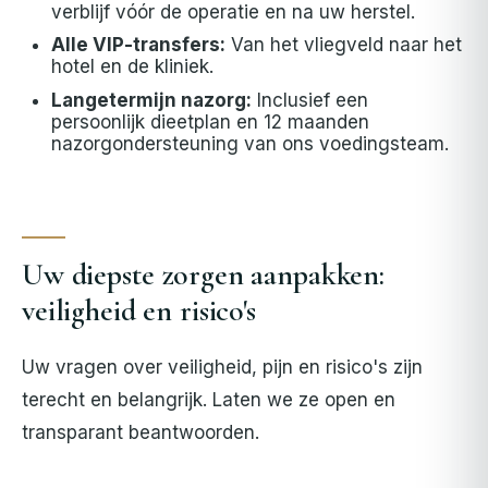
verblijf vóór de operatie en na uw herstel.
Alle VIP-transfers:
Van het vliegveld naar het
hotel en de kliniek.
Langetermijn nazorg:
Inclusief een
persoonlijk dieetplan en 12 maanden
nazorgondersteuning van ons voedingsteam.
Uw diepste zorgen aanpakken:
veiligheid en risico's
Uw vragen over veiligheid, pijn en risico's zijn
terecht en belangrijk. Laten we ze open en
transparant beantwoorden.