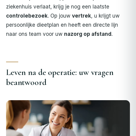
ziekenhuis verlaat, krijg je nog een laatste
controlebezoek
. Op jouw
vertrek
, u krijgt uw
persoonlijke dieetplan en heeft een directe lijn
naar ons team voor uw
nazorg op afstand
.
Leven na de operatie: uw vragen
beantwoord