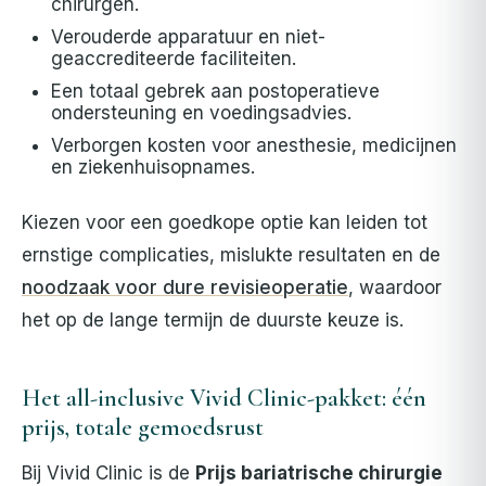
chirurgen.
Verouderde apparatuur en niet-
geaccrediteerde faciliteiten.
Een totaal gebrek aan postoperatieve
ondersteuning en voedingsadvies.
Verborgen kosten voor anesthesie, medicijnen
en ziekenhuisopnames.
Kiezen voor een goedkope optie kan leiden tot
ernstige complicaties, mislukte resultaten en de
noodzaak voor dure revisieoperatie
, waardoor
het op de lange termijn de duurste keuze is.
Het all-inclusive Vivid Clinic-pakket: één
prijs, totale gemoedsrust
Bij Vivid Clinic is de
Prijs bariatrische chirurgie