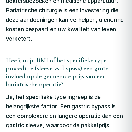
doktersbezoeken en medische apparatuur.
Bariatrische chirurgie is een investering die
deze aandoeningen kan verhelpen, u enorme
kosten bespaart en uw kwaliteit van leven
verbetert.
Heeft mijn BMI of het specifieke type
procedure (sleeve vs. bypass) een grote
invloed op de genoemde prijs van een
bariatrische operatie?
Ja, het specifieke type ingreep is de
belangrijkste factor. Een gastric bypass is
een complexere en langere operatie dan een
gastric sleeve, waardoor de pakketprijs