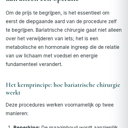
Om de prijs te begrijpen, is het essentieel om
eerst de diepgaande aard van de procedure zelf
te begrijpen. Bariatrische chirurgie gaat niet alleen
over het verwijderen van iets; het is een
metabolische en hormonale ingreep die de relatie
van uw lichaam met voedsel en energie
fundamenteel verandert.
Het kernprincipe: hoe bariatrische chirurgie
werkt
Deze procedures werken voornamelijk op twee
manieren:
Beperking:
De maaginhoud wordt aanzienlijk