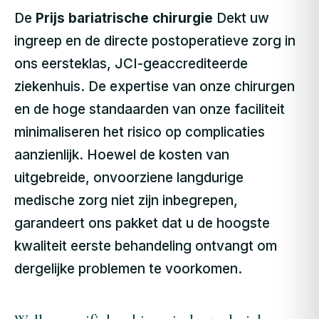
De
Prijs bariatrische chirurgie
Dekt uw
ingreep en de directe postoperatieve zorg in
ons eersteklas, JCI-geaccrediteerde
ziekenhuis. De expertise van onze chirurgen
en de hoge standaarden van onze faciliteit
minimaliseren het risico op complicaties
aanzienlijk. Hoewel de kosten van
uitgebreide, onvoorziene langdurige
medische zorg niet zijn inbegrepen,
garandeert ons pakket dat u de hoogste
kwaliteit eerste behandeling ontvangt om
dergelijke problemen te voorkomen.