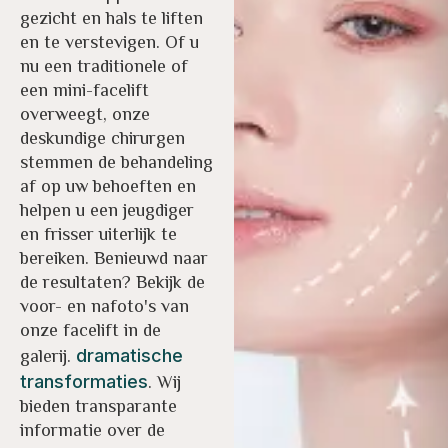
gezicht en hals te liften
en te verstevigen. Of u
nu een traditionele of
een mini-facelift
overweegt, onze
deskundige chirurgen
stemmen de behandeling
af op uw behoeften en
helpen u een jeugdiger
en frisser uiterlijk te
bereiken. Benieuwd naar
de resultaten? Bekijk de
voor- en nafoto's van
onze facelift in de
galerij.
dramatische
. Wij
transformaties
bieden transparante
informatie over de