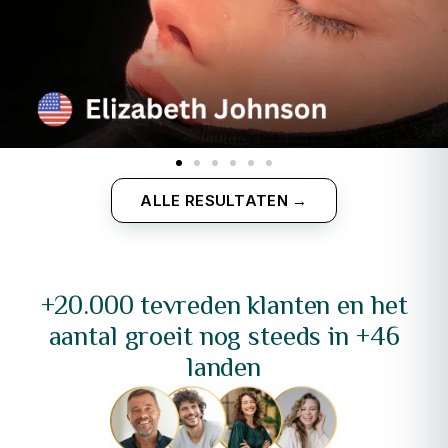
ALLE RESULTATEN →
+20.000 tevreden klanten en het
aantal groeit nog steeds in +46
landen