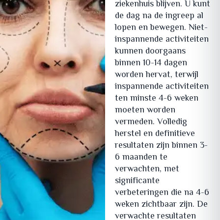
ziekenhuis blijven. U kunt
de dag na de ingreep al
lopen en bewegen. Niet-
inspannende activiteiten
kunnen doorgaans
binnen 10-14 dagen
worden hervat, terwijl
inspannende activiteiten
ten minste 4-6 weken
moeten worden
vermeden. Volledig
herstel en definitieve
resultaten zijn binnen 3-
6 maanden te
verwachten, met
significante
verbeteringen die na 4-6
weken zichtbaar zijn. De
verwachte resultaten