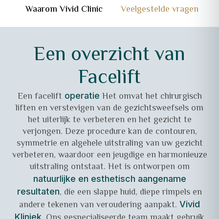
Waarom Vivid Clinic
Veelgestelde vragen
Een overzicht van
Facelift
Een facelift
Het omvat het chirurgisch
operatie
liften en verstevigen van de gezichtsweefsels om
het uiterlijk te verbeteren en het gezicht te
verjongen. Deze procedure kan de contouren,
symmetrie en algehele uitstraling van uw gezicht
verbeteren, waardoor een jeugdige en harmonieuze
uitstraling ontstaat. Het is ontworpen om
natuurlijke en esthetisch aangename
, die een slappe huid, diepe rimpels en
resultaten
andere tekenen van veroudering aanpakt.
Vivid
, Ons gespecialiseerde team maakt gebruik
Kliniek