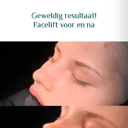
Geweldig resultaat!
Facelift voor en na