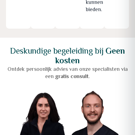
kunnen
bieden.
Deskundige begeleiding bij
Geen
kosten
Ontdek persoonlijk advies van onze specialisten via
een
gratis consult
.