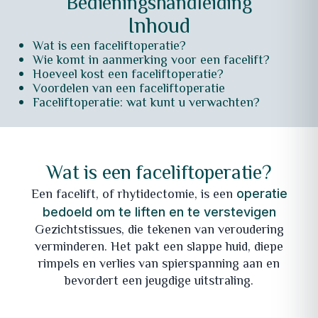
Bedieningshandleiding
Inhoud
Wat is een faceliftoperatie?
Wie komt in aanmerking voor een facelift?
Hoeveel kost een faceliftoperatie?
Voordelen van een faceliftoperatie
Faceliftoperatie: wat kunt u verwachten?
Wat is een faceliftoperatie?
Een facelift, of rhytidectomie, is een
operatie
bedoeld om te liften en te verstevigen
Gezichtstissues, die tekenen van veroudering
verminderen. Het pakt een slappe huid, diepe
rimpels en verlies van spierspanning aan en
bevordert een jeugdige uitstraling.