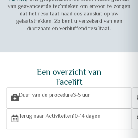
van geavanceerde technieken om ervoor te zorgen
dat het resultaat naadloos aansluit op uw
gelaatstrekken. Zo bent u verzekerd van een
duurzaam en verbluffend resultaat.
Een overzicht van
Facelift
Duur van de procedure
3-5 uur
Terug naar Activiteiten
10-14 dagen