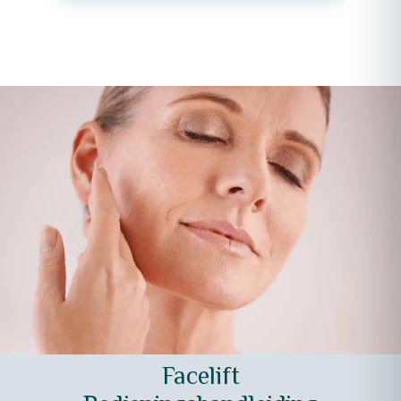
Facelift