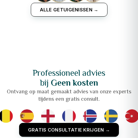
ALLE GETUIGENISSEN →
Professioneel advies
bij
Geen kosten
Ontvang op maat gemaakt advies van onze experts
tijdens een gratis consult.
GRATIS CONSULTATIE KRIJGEN →