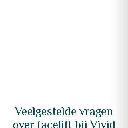
Veelgestelde vragen
over facelift bij Vivid