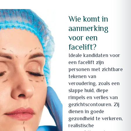
Wie komt in
aanmerking
voor een
facelift?
Ideale kandidaten voor
een facelift zijn
personen met zichtbare
tekenen van
veroudering, zoals een
slappe huid, diepe
rimpels en verlies van
gezichtscontouren. Zij
dienen in goede
gezondheid te verkeren,
realistische