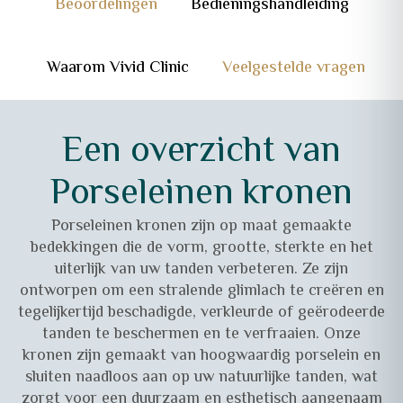
Beoordelingen
Bedieningshandleiding
Waarom Vivid Clinic
Veelgestelde vragen
Een overzicht van
Porseleinen kronen
Porseleinen kronen zijn op maat gemaakte
bedekkingen die de vorm, grootte, sterkte en het
uiterlijk van uw tanden verbeteren. Ze zijn
ontworpen om een stralende glimlach te creëren en
tegelijkertijd beschadigde, verkleurde of geërodeerde
tanden te beschermen en te verfraaien. Onze
kronen zijn gemaakt van hoogwaardig porselein en
sluiten naadloos aan op uw natuurlijke tanden, wat
zorgt voor een duurzaam en esthetisch aangenaam