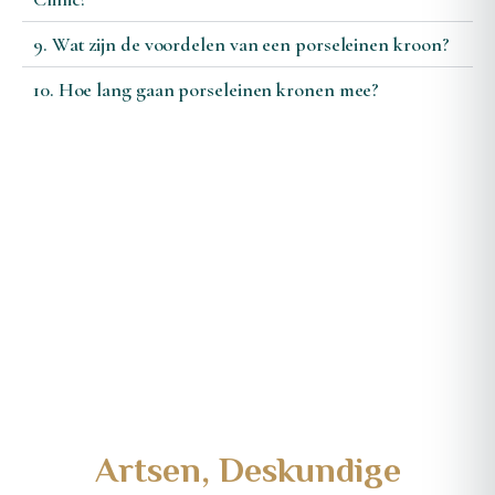
9. Wat zijn de voordelen van een porseleinen kroon?
10. Hoe lang gaan porseleinen kronen mee?
Artsen, Deskundige