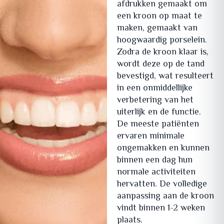
afdrukken gemaakt om
een kroon op maat te
maken, gemaakt van
hoogwaardig porselein.
Zodra de kroon klaar is,
wordt deze op de tand
bevestigd, wat resulteert
in een onmiddellijke
verbetering van het
uiterlijk en de functie.
De meeste patiënten
ervaren minimale
ongemakken en kunnen
binnen een dag hun
normale activiteiten
hervatten. De volledige
aanpassing aan de kroon
vindt binnen 1-2 weken
plaats.