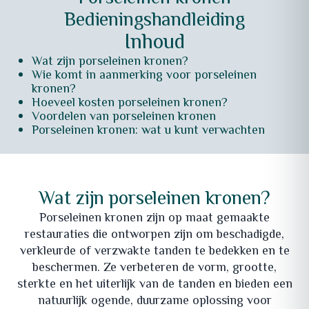
Bedieningshandleiding
Inhoud
Wat zijn porseleinen kronen?
Wie komt in aanmerking voor porseleinen
kronen?
Hoeveel kosten porseleinen kronen?
Voordelen van porseleinen kronen
Porseleinen kronen: wat u kunt verwachten
Wat zijn porseleinen kronen?
Porseleinen kronen zijn op maat gemaakte
restauraties die ontworpen zijn om beschadigde,
verkleurde of verzwakte tanden te bedekken en te
beschermen. Ze verbeteren de vorm, grootte,
sterkte en het uiterlijk van de tanden en bieden een
natuurlijk ogende, duurzame oplossing voor