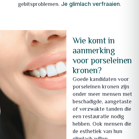
gebitsproblemen.
.
Je glimlach verfraaien
Wie komt in
aanmerking
voor porseleinen
kronen?
Goede kandidaten voor
porseleinen kronen zijn
onder meer mensen met
beschadigde, aangetaste
of verzwakte tanden die
een restauratie nodig
hebben. Ook mensen die
de esthetiek van hun