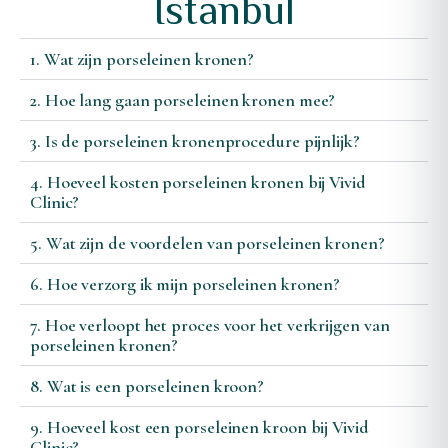
Istanbul
1. Wat zijn porseleinen kronen?
2. Hoe lang gaan porseleinen kronen mee?
3. Is de porseleinen kronenprocedure pijnlijk?
4. Hoeveel kosten porseleinen kronen bij Vivid
Clinic?
5. Wat zijn de voordelen van porseleinen kronen?
6. Hoe verzorg ik mijn porseleinen kronen?
7. Hoe verloopt het proces voor het verkrijgen van
porseleinen kronen?
8. Wat is een porseleinen kroon?
9. Hoeveel kost een porseleinen kroon bij Vivid
Clinic?