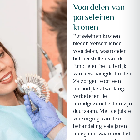
Voordelen van
porseleinen
kronen
Porseleinen kronen
bieden verschillende
voordelen, waaronder
het herstellen van de
functie en het uiterlijk
van beschadigde tanden.
Ze zorgen voor een
natuurlijke afwerking,
verbeteren de
mondgezondheid en zijn
duurzaam. Met de juiste
verzorging kan deze
behandeling vele jaren
meegaan, waardoor het