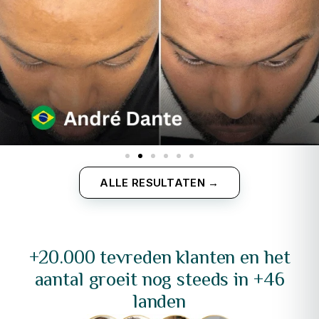
ALLE RESULTATEN →
+20.000 tevreden klanten en het
aantal groeit nog steeds in +46
landen