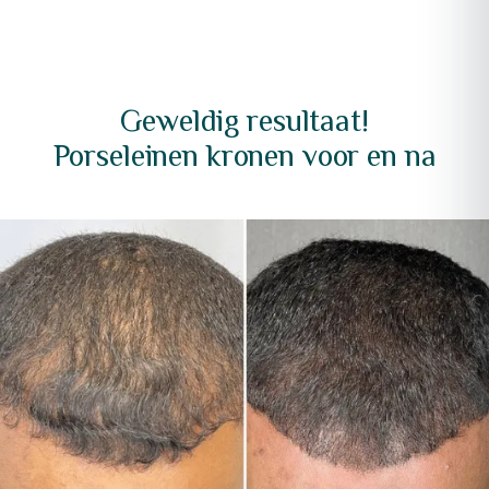
Geweldig resultaat!
Porseleinen kronen voor en na