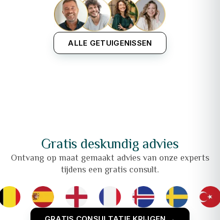
ALLE GETUIGENISSEN
Gratis deskundig advies
Ontvang op maat gemaakt advies van onze experts
tijdens een gratis consult.
GRATIS CONSULTATIE KRIJGEN →