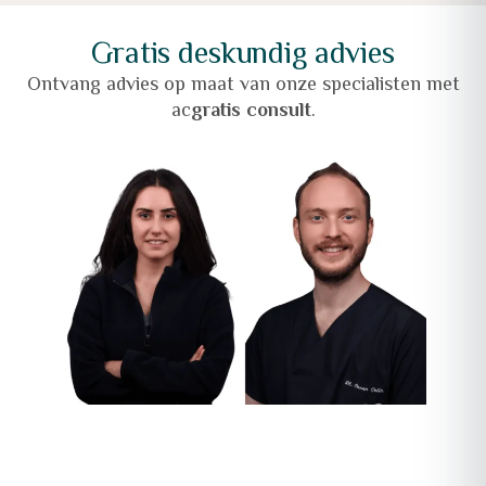
Gratis deskundig advies
Ontvang advies op maat van onze specialisten met
ac
gratis consult
.