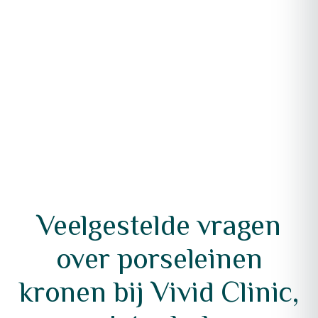
Veelgestelde vragen
over porseleinen
kronen bij Vivid Clinic,