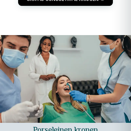
Porseleinen kronen