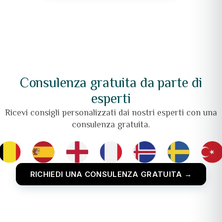
Consulenza gratuita da parte di
esperti
Ricevi consigli personalizzati dai nostri esperti con una
consulenza gratuita.
RICHIEDI UNA CONSULENZA GRATUITA →