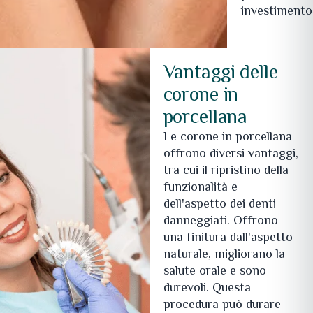
investimento
Vantaggi delle
corone in
porcellana
Le corone in porcellana
offrono diversi vantaggi,
tra cui il ripristino della
funzionalità e
dell'aspetto dei denti
danneggiati. Offrono
una finitura dall'aspetto
naturale, migliorano la
salute orale e sono
durevoli. Questa
procedura può durare