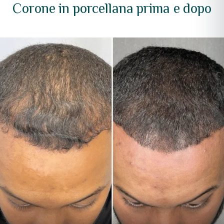
Corone in porcellana prima e dopo