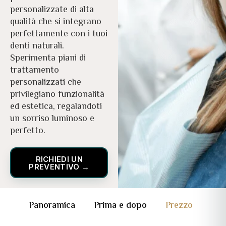
personalizzate di alta
qualità che si integrano
perfettamente con i tuoi
denti naturali.
Sperimenta piani di
trattamento
personalizzati che
privilegiano funzionalità
ed estetica, regalandoti
un sorriso luminoso e
perfetto.
RICHIEDI UN
PREVENTIVO →
Panoramica
Prima e dopo
Prezzo