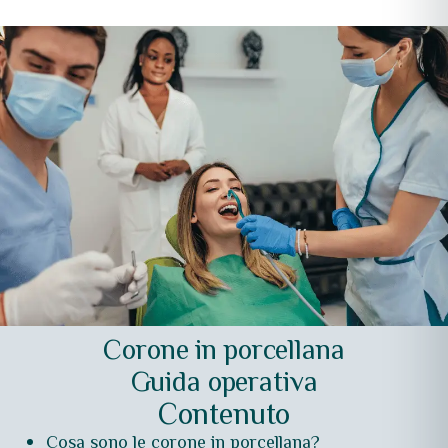
Corone in porcellana
Guida operativa
Contenuto
Cosa sono le corone in porcellana?