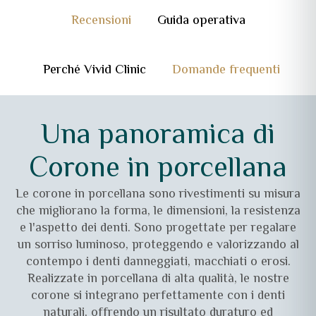
Recensioni
Guida operativa
Perché Vivid Clinic
Domande frequenti
Una panoramica di
Corone in porcellana
Le corone in porcellana sono rivestimenti su misura
che migliorano la forma, le dimensioni, la resistenza
e l'aspetto dei denti. Sono progettate per regalare
un sorriso luminoso, proteggendo e valorizzando al
contempo i denti danneggiati, macchiati o erosi.
Realizzate in porcellana di alta qualità, le nostre
corone si integrano perfettamente con i denti
naturali, offrendo un risultato duraturo ed