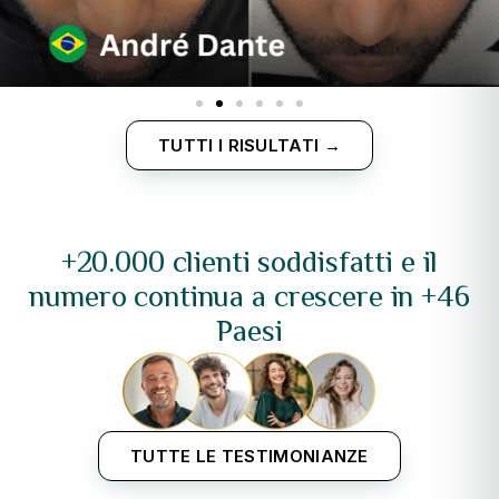
TUTTI I RISULTATI →
+20.000 clienti soddisfatti e il
numero continua a crescere in +46
Paesi
TUTTE LE TESTIMONIANZE