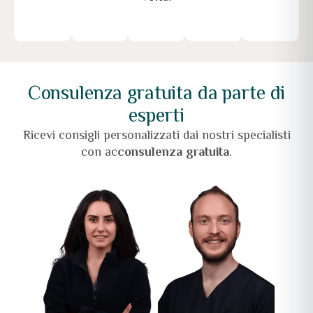
Consulenza gratuita da parte di
esperti
Ricevi consigli personalizzati dai nostri specialisti
con ac
consulenza gratuita
.