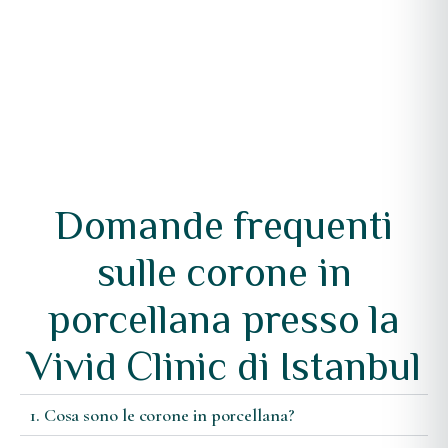
Domande frequenti
sulle corone in
porcellana presso la
Vivid Clinic di Istanbul
1. Cosa sono le corone in porcellana?