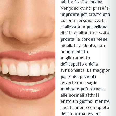
adattarlo alla corona.
Vengono quindi prese le
impronte per creare una
corona personalizzata,
realizzata in porcellana
di alta qualità. Una volta
pronta, la corona viene
incollata al dente, con
un immediato
miglioramento
dell'aspetto e della
funzionalità. La maggior
parte dei pazienti
avverte un disagio
minimo e può tornare
alle normali attività
entro un giorno, mentre
l'adattamento completo
della corona avviene