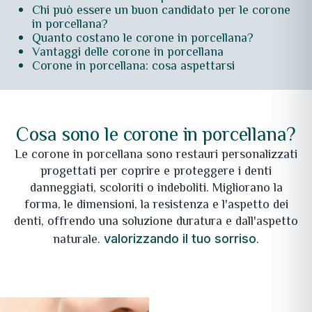
Chi può essere un buon candidato per le corone
in porcellana?
Quanto costano le corone in porcellana?
Vantaggi delle corone in porcellana
Corone in porcellana: cosa aspettarsi
Cosa sono le corone in porcellana?
Le corone in porcellana sono restauri personalizzati
progettati per coprire e proteggere i denti
danneggiati, scoloriti o indeboliti. Migliorano la
forma, le dimensioni, la resistenza e l'aspetto dei
denti, offrendo una soluzione duratura e dall'aspetto
naturale.
.
valorizzando il tuo sorriso