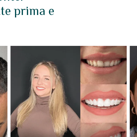
tte prima e