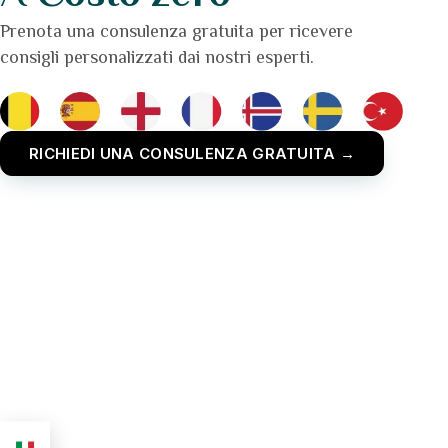
Prenota una consulenza gratuita per ricevere
consigli personalizzati dai nostri esperti.
RICHIEDI UNA CONSULENZA GRATUITA →