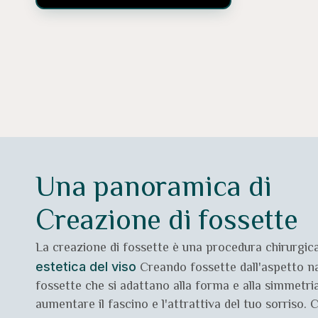
Una panoramica di
Creazione di fossette
La creazione di fossette è una procedura chirurgic
Creando fossette dall'aspetto n
estetica del viso
fossette che si adattano alla forma e alla simmetria
aumentare il fascino e l'attrattiva del tuo sorriso. C