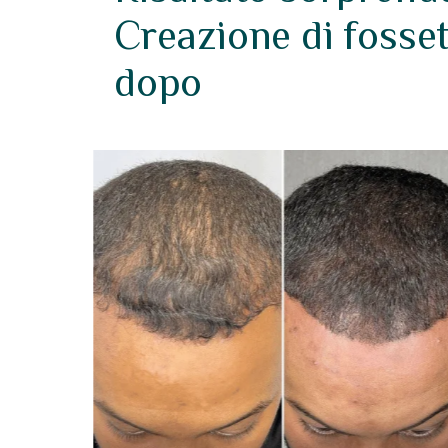
Creazione di fosse
dopo