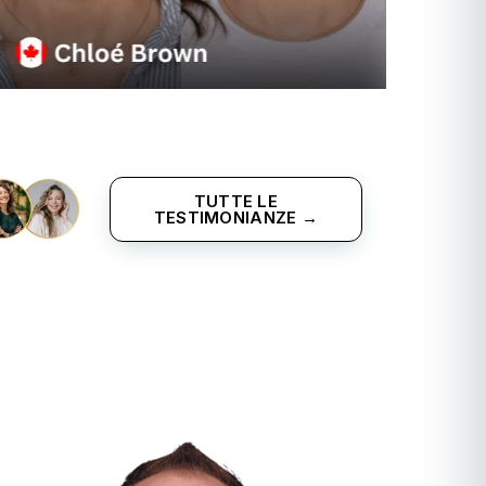
TUTTE LE
TESTIMONIANZE →