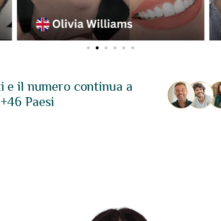
ti e il numero continua a
 +46 Paesi