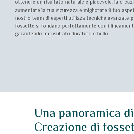
ottenere un risultato naturale e piacevole, la creaz
aumentare la tua sicurezza e migliorare il tuo aspe
nostro team di esperti utilizza tecniche avanzate p
fossette si fondano perfettamente con i lineamenti 
garantendo un risultato duraturo e bello.
Una panoramica di
Creazione di fosse