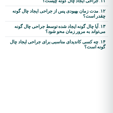
۱۱. جراحی ایجاد چال گونه چیست؟
۱۲. مدت زمان بهبودی پس از جراحی ایجاد چال گونه
چقدر است؟
۱۳. آیا چال گونه ایجاد شده توسط جراحی چال گونه
می‌تواند به مرور زمان محو شود؟
۱۴. چه کسی کاندیدای مناسبی برای جراحی ایجاد چال
گونه است؟