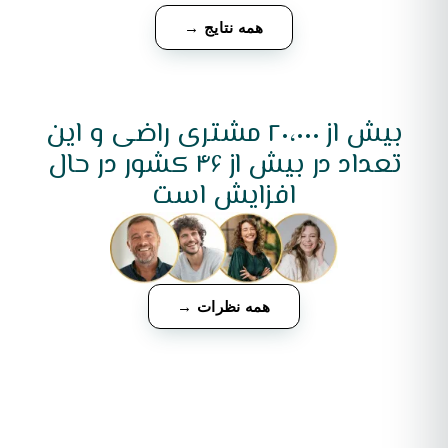
همه نتایج →
بیش از ۲۰،۰۰۰ مشتری راضی و این
تعداد در بیش از ۴۶ کشور در حال
افزایش است
همه نظرات →