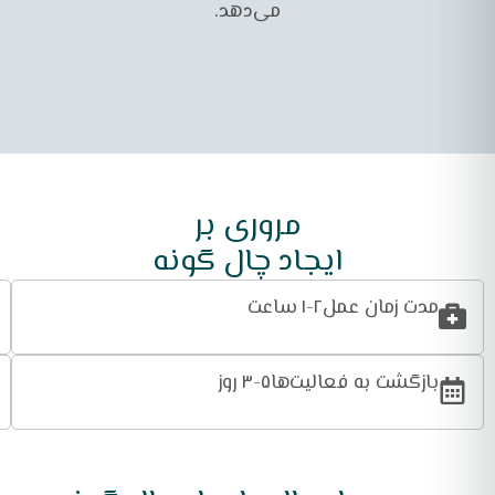
می‌دهد.
مروری بر
ایجاد چال گونه
مدت زمان عمل
۱-۲ ساعت
بازگشت به فعالیت‌ها
۳-۵ روز