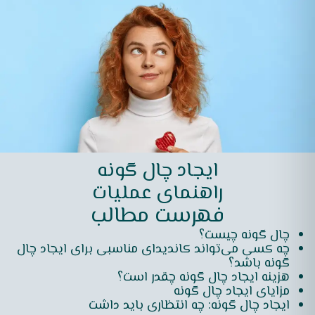
ایجاد چال گونه
راهنمای عملیات
فهرست مطالب
چال گونه چیست؟
چه کسی می‌تواند کاندیدای مناسبی برای ایجاد چال
گونه باشد؟
هزینه ایجاد چال گونه چقدر است؟
مزایای ایجاد چال گونه
ایجاد چال گونه: چه انتظاری باید داشت