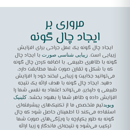
مروری بر
ایجاد چال گونه
ایجاد چال گونه یک عمل جراحی برای افزایش
زیبایی است.
با ایجاد چال
زیبایی شناسی صورت
گونه با ظاهری طبیعی. با اضافه کردن چال گونه
که با شکل و تقارن صورت شما مطابقت دارد،
می‌توانید جذابیت و زیبایی لبخند خود را افزایش
دهید. ایجاد چال گونه با هدف ارائه یک نتیجه
طبیعی و دلپذیر، می‌تواند اعتماد به نفس شما را
افزایش داده و ظاهر شما را بهبود بخشد.
کلینیک
تیم متخصص ما از تکنیک‌های پیشرفته‌ای
ویوید
استفاده می‌کند تا اطمینان حاصل شود که چال
گونه به طور یکپارچه با ویژگی‌های صورت شما
ترکیب می‌شود و نتیجه‌ای ماندگار و زیبا ارائه