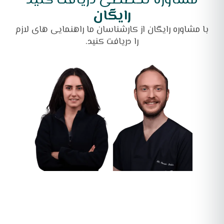
مشاوره تخصصی دریافت کنید
رایگان
با مشاوره رایگان از کارشناسان ما راهنمایی های لازم
را دریافت کنید.