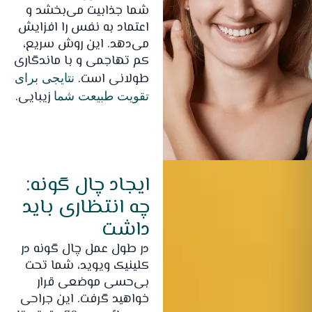
شما جذابیت می‌بخشد و
اعتماد به نفس را افزایش
می‌دهد. این روش سریع،
کم تهاجمی و با ماندگاری
طولانی است.
نتایجی برای
زیبایی.
تقویت طبیعت شما
ایجاد چال گونه:
چه انتظاری باید
داشت
در طول عمل چال گونه در
کلینیک ویوید، شما تحت
بی‌حسی موضعی قرار
خواهید گرفت. این جراحی