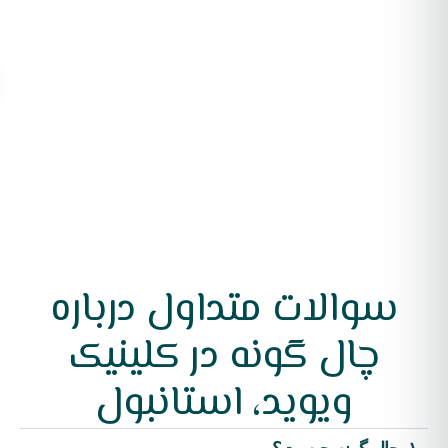
سوالات متداول درباره
چال گونه در کلینیک
ویوید، استانبول