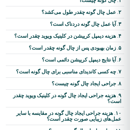
۱. چال گونه چیست؟
۲. عمل چال گونه چقدر طول می‌کشد؟
۳. آیا عمل چال گونه دردناک است؟
۴. هزینه دیمپل کرییشن در کلینیک ویوید چقدر است؟
۵. زمان بهبودی پس از چال گونه چقدر است؟
۶. آیا نتایج دیمپل کرییشن دائمی است؟
۷. چه کسی کاندیدای مناسبی برای چال گونه است؟
۸. جراحی ایجاد چال گونه چیست؟
۹. هزینه جراحی ایجاد چال گونه در کلینیک ویوید چقدر
است؟
۱۰. هزینه جراحی ایجاد چال گونه در مقایسه با سایر
عمل‌های زیبایی صورت چقدر است؟