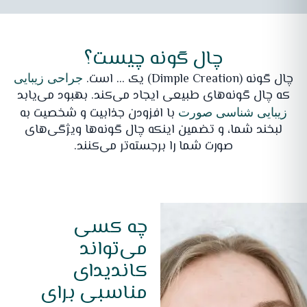
چال گونه چیست؟
چال گونه (Dimple Creation) یک ... است.
جراحی زیبایی
که چال گونه‌های طبیعی ایجاد می‌کند. بهبود می‌یابد
با افزودن جذابیت و شخصیت به
زیبایی شناسی صورت
لبخند شما، و تضمین اینکه چال گونه‌ها ویژگی‌های
صورت شما را برجسته‌تر می‌کنند.
چه کسی
می‌تواند
کاندیدای
مناسبی برای