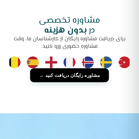
مشاوره تخصصی
در
بدون هزینه
برای دریافت مشاوره رایگان از کارشناسان ما، وقت
مشاوره حضوری رزرو کنید.
مشاوره رایگان دریافت کنید →