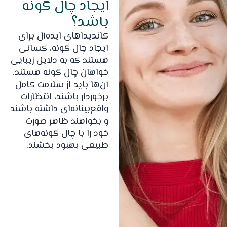
ایجاد چال گونه
باشد؟
کاندیداهای ایده‌آل برای
ایجاد چال گونه، کسانی
هستند که به دلایل زیبایی
خواهان چال گونه هستند.
آن‌ها باید از سلامت کامل
برخوردار باشند، انتظارات
واقع‌بینانه‌ای داشته باشند
و بخواهند ظاهر صورت
خود را با چال گونه‌های
طبیعی بهبود بخشند.