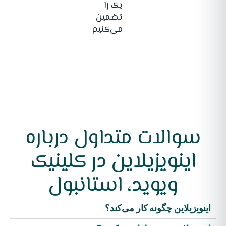
یک را
تضمین
می‌کنیم.
سوالات متداول درباره
اینویزیلاین در کلینیک
ویوید، استانبول
اینویزیلاین چگونه کار می‌کند؟