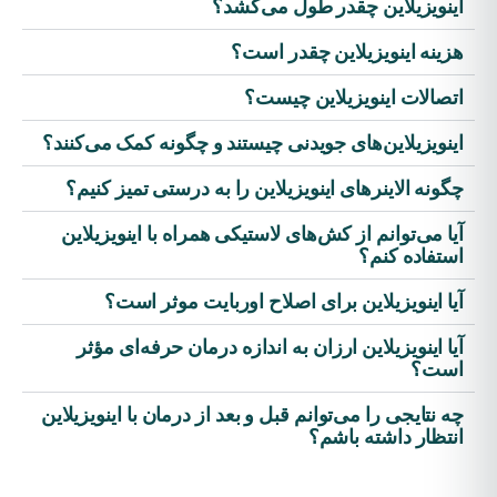
اینویزیلاین چقدر طول می‌کشد؟
هزینه اینویزیلاین چقدر است؟
اتصالات اینویزیلاین چیست؟
اینویزیلاین‌های جویدنی چیستند و چگونه کمک می‌کنند؟
چگونه الاینرهای اینویزیلاین را به درستی تمیز کنیم؟
آیا می‌توانم از کش‌های لاستیکی همراه با اینویزیلاین
استفاده کنم؟
آیا اینویزیلاین برای اصلاح اوربایت موثر است؟
آیا اینویزیلاین ارزان به اندازه درمان حرفه‌ای مؤثر
است؟
چه نتایجی را می‌توانم قبل و بعد از درمان با اینویزیلاین
انتظار داشته باشم؟