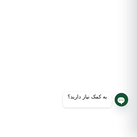
به کمک نیاز دارید؟
چت روم را باز کنید