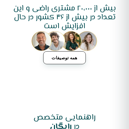
بیش از ۲۰،۰۰۰ مشتری راضی و این
تعداد در بیش از ۴۶ کشور در حال
افزایش است
همه توصیفات
راهنمایی متخصص
در
رایگان