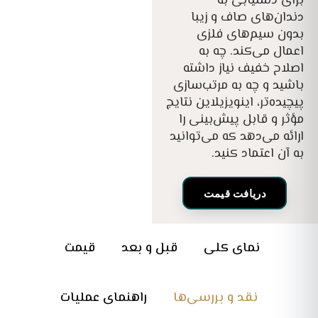
برای دستیابی به
دندان‌های صاف و زیبا
بدون سیم‌های فلزی
اعمال می‌کند. چه به
اصلاح خفیف نیاز داشته
باشید و چه به مرتب‌سازی
پیچیده‌تر، اینویزیلاین نتایج
مؤثر و قابل پیش‌بینی را
ارائه می‌دهد که می‌توانید
به آن اعتماد کنید.
دریافت قیمت
نمای کلی
قبل و بعد
قیمت
نقد و بررسی‌ها
راهنمای عملیات