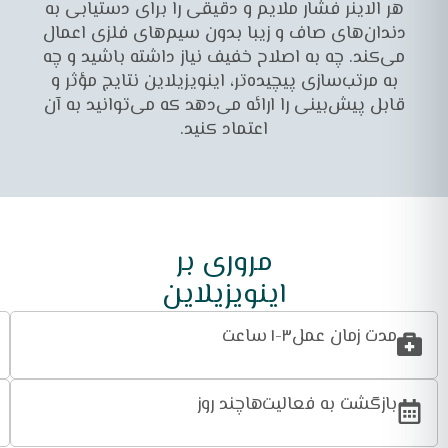
هر الاینر فشار ملایم و دقیقی را برای دستیابی به
دندان‌های صاف و زیبا بدون سیم‌های فلزی اعمال
می‌کند. چه به اصلاح خفیف نیاز داشته باشید و چه
به مرتب‌سازی پیچیده‌تر، اینویزیلاین نتایج مؤثر و
قابل پیش‌بینی را ارائه می‌دهد که می‌توانید به آن
اعتماد کنید.
مروری بر
اینویزیلاین
مدت زمان عمل
۱-۳ ساعت
بازگشت به فعالیت‌ها
چند روز