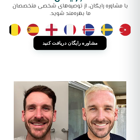
با مشاوره رایگان، از توصیه‌های شخصی متخصصان
ما بهره‌مند شوید.
مشاوره رایگان دریافت کنید