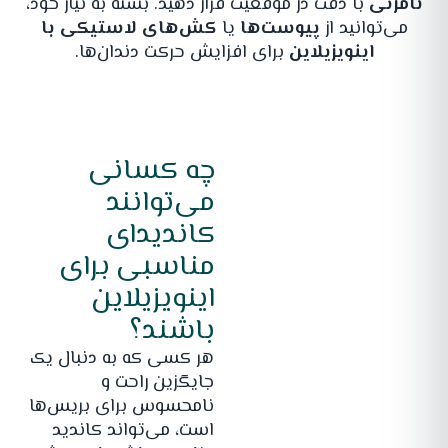
نامرئی
با دقت در موقعیت قرار دهید. بسته به نیاز خود،
می‌توانید از
پیوست‌ها
یا
کش‌های لاستیکی با
اینویزیلاین
برای افزایش حرکت دندان‌ها.
چه کسانی
می‌توانند
کاندیدای
مناسبی برای
اینویزیلاین
باشند؟
هر کسی که به دنبال یک
جایگزین راحت و
نامحسوس برای بریس‌ها
است، می‌تواند کاندید