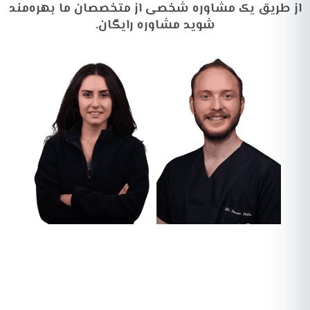
از طریق یک مشاوره شخصی از متخصصان ما بهره‌مند
شوید
مشاوره رایگان
.