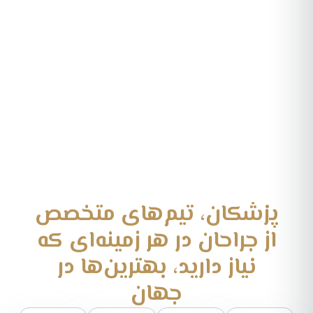
پزشکان، تیم‌های متخصص
از جراحان در هر زمینه‌ای که
نیاز دارید، بهترین‌ها در
جهان