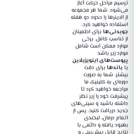
ترسیم مراحل حرکت آغاز
می‌شود. شما هر مجموعه
از الاینرها را حدود دو هفته
استفاده خواهید کرد.
جویدنی‌ها
برای اطمینان
از تناسب کامل. برخی
موارد ممکن است شامل
موارد زیر باشد
پیوست‌های اینویزیلاین
یا
باندها
برای دقت
بیشتر. شما به صورت
دوره‌ای به کلینیک ما
مراجعه خواهید کرد تا
پیشرفت خود را زیر نظر
داشته باشید و سینی‌های
جدید دریافت کنید. پس از
اتمام درمان، لبخندی
بهبود یافته و دائمی با
نتایج قابل پیش‌بینی و