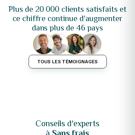
Plus de 20 000 clients satisfaits et
ce chiffre continue d'augmenter
dans plus de 46 pays
TOUS LES TÉMOIGNAGES
Conseils d'experts
à
Sans frais