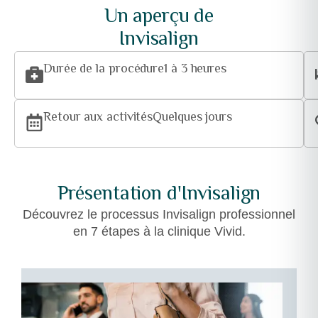
Un aperçu de
Invisalign
Durée de la procédure
1 à 3 heures
Retour aux activités
Quelques jours
Présentation d'Invisalign
Découvrez le processus Invisalign professionnel
en 7 étapes à la clinique Vivid.
01