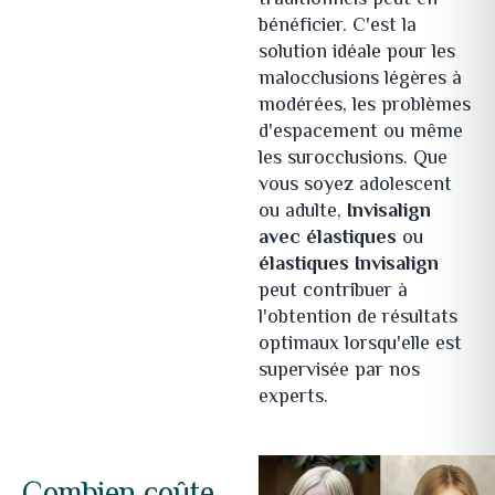
traditionnels peut en
bénéficier. C'est la
solution idéale pour les
malocclusions légères à
modérées, les problèmes
d'espacement ou même
les surocclusions. Que
vous soyez adolescent
ou adulte,
Invisalign
avec élastiques
ou
élastiques Invisalign
peut contribuer à
l'obtention de résultats
optimaux lorsqu'elle est
supervisée par nos
experts.