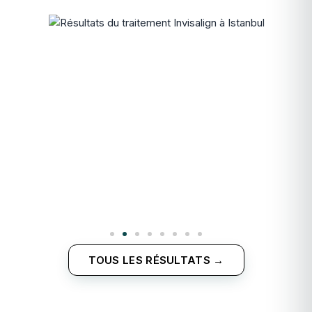
TOUS LES RÉSULTATS →