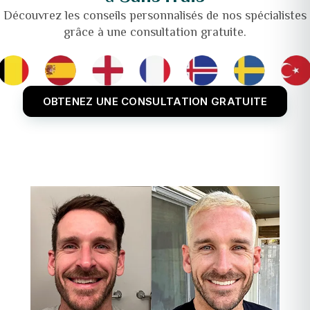
Découvrez les conseils personnalisés de nos spécialistes
grâce à une consultation gratuite.
OBTENEZ UNE CONSULTATION GRATUITE