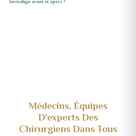
Invisalign avant et après ?
Médecins, Équipes
D'experts
Des
Chirurgiens Dans Tous