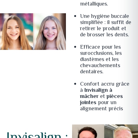
métalliques.
Une hygiène buccale
simplifiée : il suffit de
retirer le produit et
de brosser les dents.
Efficace pour les
surocclusions, les
diastèmes et les
chevauchements
dentaires.
Confort accru grâce
à
Invisalign à
mâcher
et
pièces
jointes
pour un
alignement précis