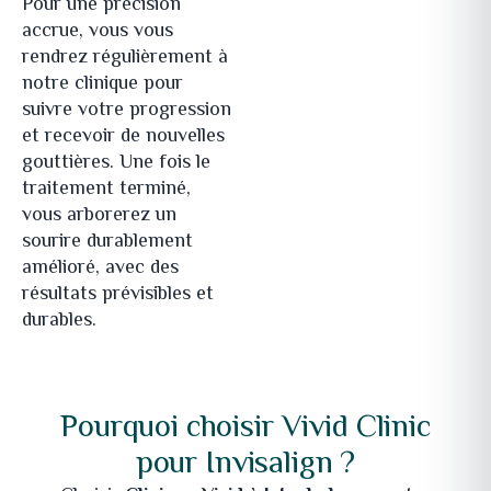
Pour une précision
accrue, vous vous
rendrez régulièrement à
notre clinique pour
suivre votre progression
et recevoir de nouvelles
gouttières. Une fois le
traitement terminé,
vous arborerez un
sourire durablement
amélioré, avec des
résultats prévisibles et
durables.
Pourquoi choisir Vivid Clinic
pour Invisalign ?