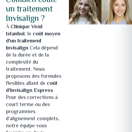
Combien coûte
un traitement
Invisalign ?
À
Clinique Vivid
Istanbul
, le
coût moyen
d'un traitement
Invisalign
Cela dépend
de la durée et de la
complexité du
traitement. Nous
proposons des formules
flexibles allant de
coût
d'Invisalign Express
Pour des corrections à
court terme ou des
programmes
d'alignement complets,
notre équipe vous