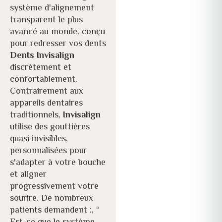
système d'alignement
transparent le plus
avancé au monde, conçu
pour redresser vos dents
Dents Invisalign
discrètement et
confortablement.
Contrairement aux
appareils dentaires
traditionnels,
Invisalign
utilise des gouttières
quasi invisibles,
personnalisées pour
s'adapter à votre bouche
et aligner
progressivement votre
sourire. De nombreux
patients demandent :,
“