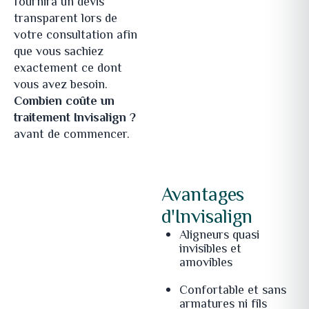
fournira un devis
transparent lors de
votre consultation afin
que vous sachiez
exactement ce dont
vous avez besoin.
Combien coûte un
traitement Invisalign ?
avant de commencer.
Avantages
d'Invisalign
Aligneurs quasi
invisibles et
amovibles
Confortable et sans
armatures ni fils