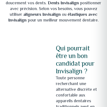
doucement vos dents.
Dents Invisalign
positionner
avec précision. Selon vos besoins, vous pouvez
utiliser
aligneurs Invisalign
ou
élastiques avec
Invisalign
pour un meilleur mouvement dentaire.
Qui pourrait
être un bon
candidat pour
Invisalign ?
Toute personne
recherchant une
alternative discrète et
confortable aux
appareils dentaires