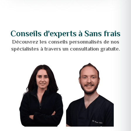
Conseils d'experts à
Sans frais
Découvrez les conseils personnalisés de nos
spécialistes à travers un
consultation gratuite
.