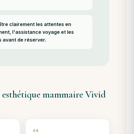
tre clairement les attentes en
ent, l'assistance voyage et les
s avant de réserver.
e esthétique mammaire Vivid
04