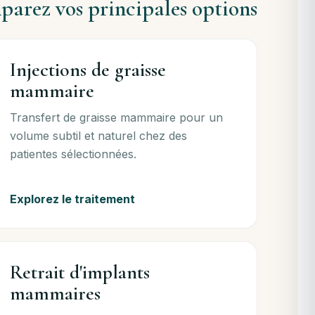
arez vos principales options
Injections de graisse
mammaire
Transfert de graisse mammaire pour un
volume subtil et naturel chez des
patientes sélectionnées.
Explorez le traitement
Retrait d'implants
mammaires