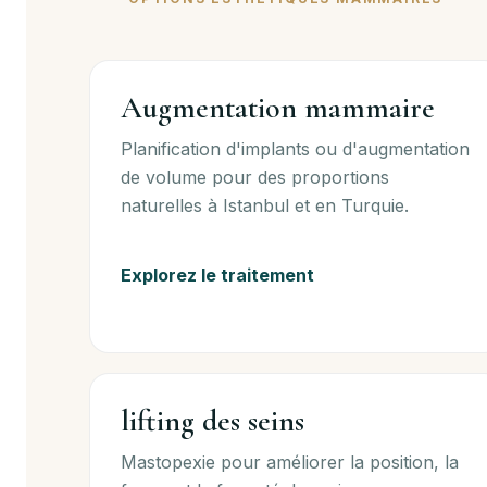
Augmentation mammaire
Planification d'implants ou d'augmentation
de volume pour des proportions
naturelles à Istanbul et en Turquie.
Explorez le traitement
lifting des seins
Mastopexie pour améliorer la position, la