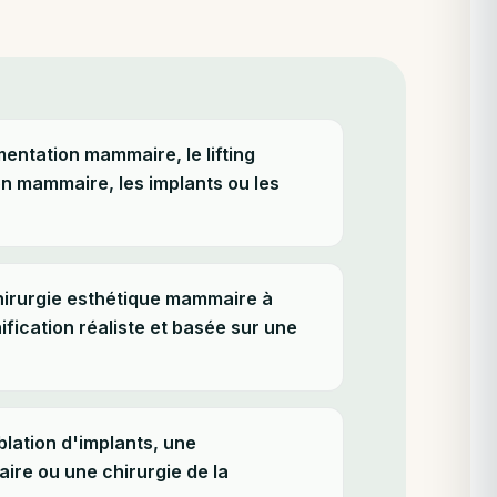
ntation mammaire, le lifting
n mammaire, les implants ou les
hirurgie esthétique mammaire à
ification réaliste et basée sur une
lation d'implants, une
re ou une chirurgie de la