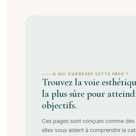
À QUI S'ADRESSE CETTE PAGE ?
Trouvez la voie esthéti
la plus sûre pour atteind
objectifs.
Ces pages sont conçues comme des g
elles vous aident à comprendre la ca