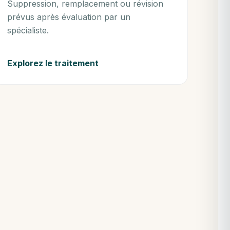
Suppression, remplacement ou révision
prévus après évaluation par un
spécialiste.
Explorez le traitement