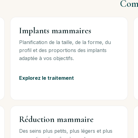
Comp
Implants mammaires
Planification de la taille, de la forme, du
profil et des proportions des implants
adaptée à vos objectifs.
Explorez le traitement
Réduction mammaire
Des seins plus petits, plus légers et plus