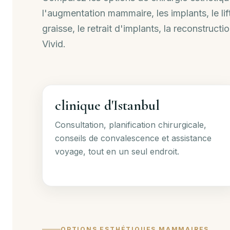
l'augmentation mammaire, les implants, le lif
graisse, le retrait d'implants, la reconstructi
Vivid.
clinique d'Istanbul
Consultation, planification chirurgicale,
conseils de convalescence et assistance
voyage, tout en un seul endroit.
OPTIONS ESTHÉTIQUES MAMMAIRES