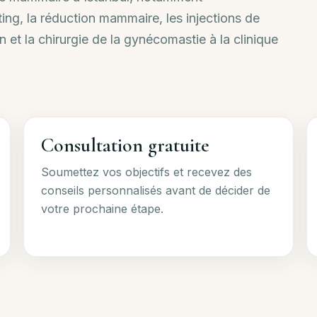
ting, la réduction mammaire, les injections de
on et la chirurgie de la gynécomastie à la clinique
Consultation gratuite
Soumettez vos objectifs et recevez des
conseils personnalisés avant de décider de
votre prochaine étape.