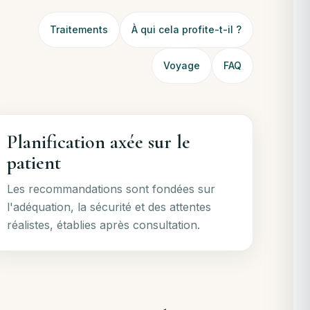
Traitements
À qui cela profite-t-il ?
Voyage
FAQ
Planification axée sur le
patient
Les recommandations sont fondées sur
l'adéquation, la sécurité et des attentes
réalistes, établies après consultation.