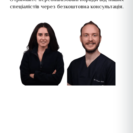
спеціалістів через
безкоштовна консультація
.