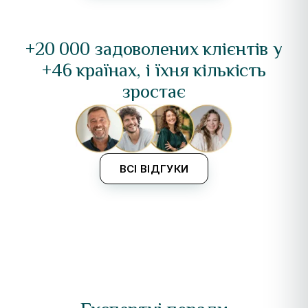
+20 000 задоволених клієнтів у
+46 країнах, і їхня кількість
зростає
ВСІ ВІДГУКИ