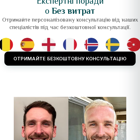
Експертні поради
о
Без витрат
Отримайте персоналізовану консультацію від наших
спеціалістів під час безкоштовної консультації.
ОТРИМАЙТЕ БЕЗКОШТОВНУ КОНСУЛЬТАЦІЮ