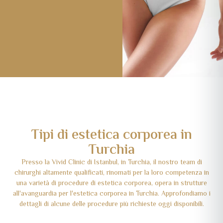
Tipi di estetica corporea in
Turchia
Presso la Vivid Clinic di Istanbul, in Turchia, il nostro team di
chirurghi altamente qualificati, rinomati per la loro competenza in
una varietà di procedure di estetica corporea, opera in strutture
all'avanguardia per l'estetica corporea in Turchia. Approfondiamo i
dettagli di alcune delle procedure più richieste oggi disponibili.