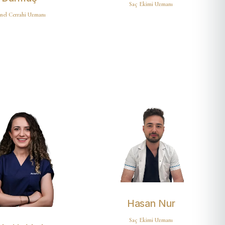
Saç Ekimi Uzmanı
nel Cerrahi Uzmanı
Hasan Nur
Saç Ekimi Uzmanı