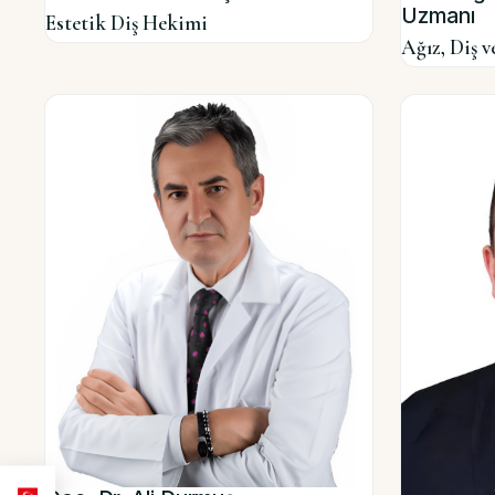
Uzmanı
Estetik Diş Hekimi
Ağız, Diş 