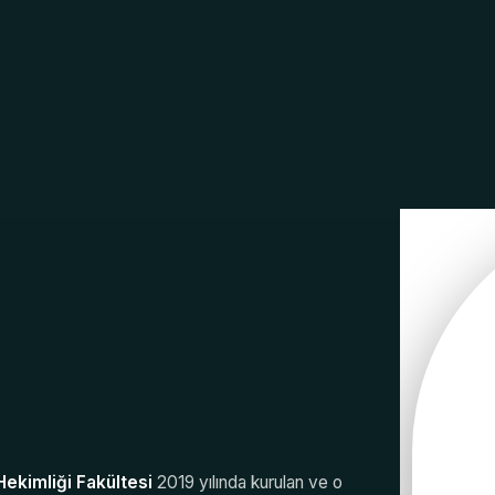
ekimliği Fakültesi
2019 yılında kurulan ve o