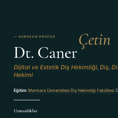
Çetin
Dt. Caner
Dijital ve Estetik Diş Hekimliği
Diş
Di
,
,
Hekimi
Eğitim:
Marmara Üniversitesi Diş Hekimliği Fakültesi
(
Uzmanlıklar