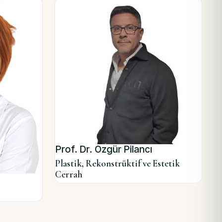
Prof. Dr. Özgür Pilancı
Plastik, Rekonstrüktif ve Estetik
Cerrah