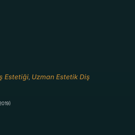
ş Estetiği
Uzman Estetik Diş
,
2019)