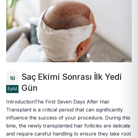
Saç Ekimi Sonrası İlk Yedi
10
Gün
Eylül
IntroductionThe First Seven Days After Hair
Transplant is a critical period that can significantly
influence the success of your procedure. During this
time, the newly transplanted hair follicles are delicate
and require careful handling to ensure they take root