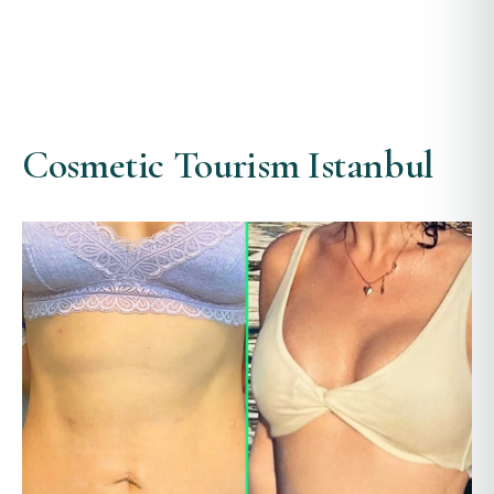
Cosmetic Tourism Istanbul