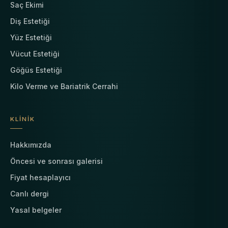
Saç Ekimi
Diş Estetiği
Yüz Estetiği
Vücut Estetiği
Göğüs Estetiği
Kilo Verme ve Bariatrik Cerrahi
KLINIK
Hakkımızda
Öncesi ve sonrası galerisi
Fiyat hesaplayıcı
Canlı dergi
Yasal belgeler