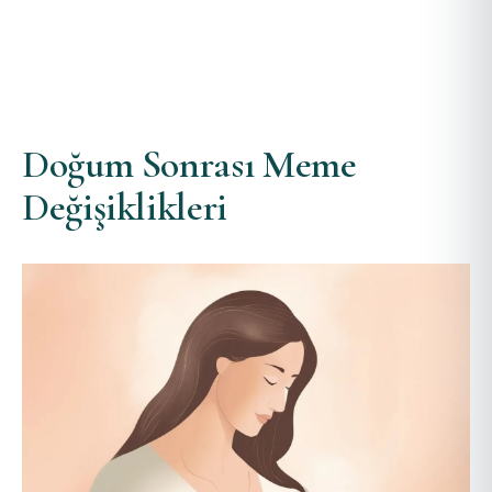
Doğum Sonrası Meme
Değişiklikleri