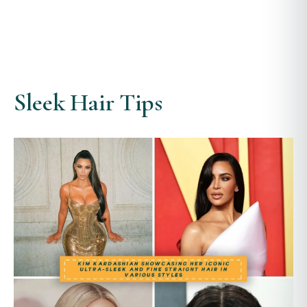
Sleek Hair Tips