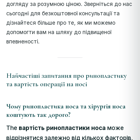
догляду за розумною ціною. Зверніться до нас
сьогодні для безкоштовної консультації та
дізнайтеся більше про те, як ми можемо
допомогти вам на шляху до підвищеної
впевненості.
Найчастіші запитання про ринопластику
та вартість операції на носі
Чому ринопластика носа та хірургія носа
коштують так дорого?
The
вартість ринопластики носа
може
відрізнятися залежно від кількох факторів,