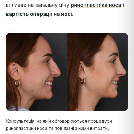
впливає на загальну ціну
ринопластика носа
і
вартість операції на носі
.
Консультація, на якій обговорюються процедури
ринопластики носа та пов'язані з ними витрати.