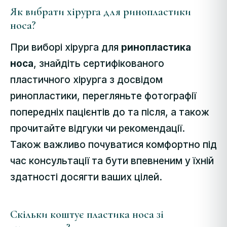
Як вибрати хірурга для ринопластики
носа?
При виборі хірурга для
ринопластика
носа
, знайдіть сертифікованого
пластичного хірурга з досвідом
ринопластики, перегляньте фотографії
попередніх пацієнтів до та після, а також
прочитайте відгуки чи рекомендації.
Також важливо почуватися комфортно під
час консультації та бути впевненим у їхній
здатності досягти ваших цілей.
Скільки коштує пластика носа зі