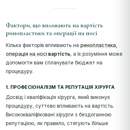
Фактори, що впливають на вартість
ринопластики та операції на носі
Кілька факторів впливають на
ринопластика,
операція на носі
вартість
, а їх розуміння може
допомогти вам спланувати бюджет на
процедуру.
1.
ПРОФЕСІОНАЛІЗМ ТА РЕПУТАЦІЯ ХІРУРГА
Досвід і кваліфікація хірурга, який виконує
процедуру, суттєво впливають на вартість.
Висококваліфіковані хірурги з бездоганною
репутацією, як правило, стягують більше