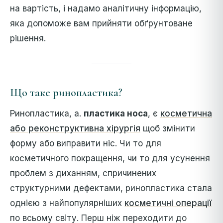
на вартість, і надамо аналітичну інформацію,
яка допоможе вам прийняти обґрунтоване
рішення.
Що таке ринопластика?
Ринопластика, а.
пластика носа
, є
косметична
або реконструктивна хірургія
щоб змінити
форму або виправити ніс. Чи то для
косметичного покращення, чи то для усунення
проблем з диханням, спричинених
структурними дефектами, ринопластика стала
однією з найпопулярніших
косметичні операції
по всьому світу. Перш ніж переходити до