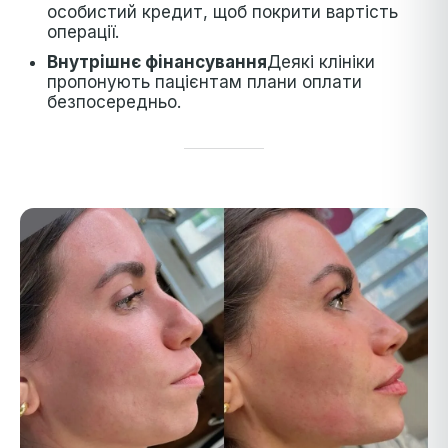
особистий кредит, щоб покрити вартість
операції.
Внутрішнє фінансування
Деякі клініки
пропонують пацієнтам плани оплати
безпосередньо.