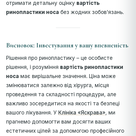
отримати детальну оцінку
вартість
ринопластики носа
без жодних зобов'язань.
Висновок: Інвестування у вашу впевненість
Рішення про ринопластику – це особисте
рішення, і розуміння
вартість ринопластики
носа
має вирішальне значення. Ціна може
змінюватися залежно від хірурга, місця
проведення та складності процедури, але
важливо зосередитися на якості та безпеці
вашого лікування. У
Клініка «Яскрава»
, ми
прагнемо допомогти вам досягти ваших
естетичних цілей за допомогою професійного