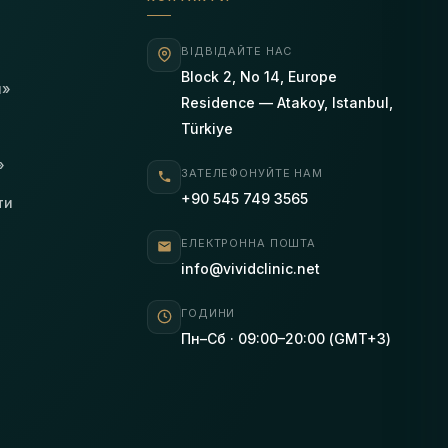
ВІДВІДАЙТЕ НАС
Block 2, No 14, Europe
я»
Residence — Atakoy, Istanbul,
Türkiye
»
ЗАТЕЛЕФОНУЙТЕ НАМ
+90 545 749 3565
ти
ЕЛЕКТРОННА ПОШТА
info@vividclinic.net
ГОДИНИ
Пн–Сб · 09:00–20:00 (GMT+3)