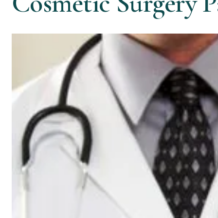
Cosmetic Surgery P