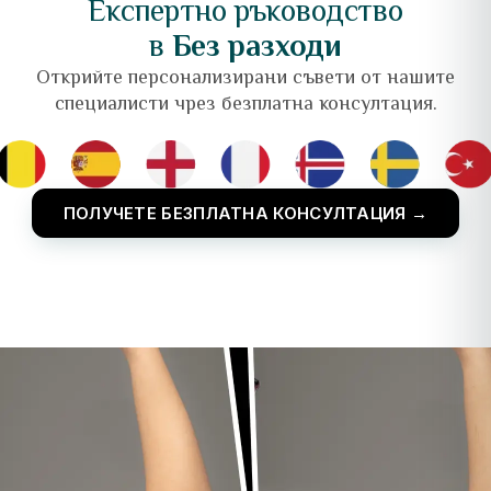
Експертно ръководство
в
Без разходи
Открийте персонализирани съвети от нашите
специалисти чрез безплатна консултация.
ПОЛУЧЕТЕ БЕЗПЛАТНА КОНСУЛТАЦИЯ →