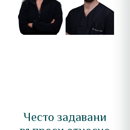
Често задавани