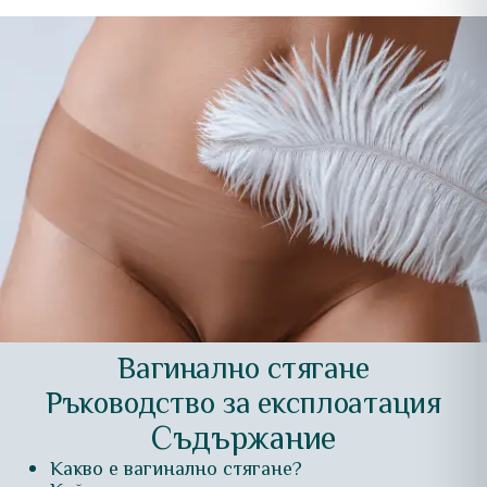
Вагинално стягане
Ръководство за експлоатация
Съдържание
Какво е вагинално стягане?