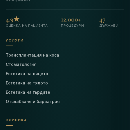
4.9★
12,000+
47
ОЦЕНКА НА ПАЦИЕНТА
ПРОЦЕДУРИ
ДЪРЖАВИ
УСЛУГИ
Трансплантация на коса
Стоматология
Естетика на лицето
Естетика на тялото
Естетика на гърдите
Отслабване и бариатрия
КЛИНИКА