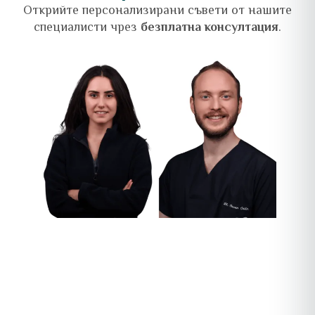
Открийте персонализирани съвети от нашите
специалисти чрез
безплатна консултация
.