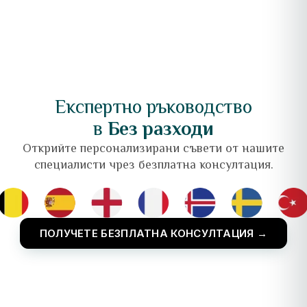
Експертно ръководство
в
Без разходи
Открийте персонализирани съвети от нашите
специалисти чрез безплатна консултация.
ПОЛУЧЕТЕ БЕЗПЛАТНА КОНСУЛТАЦИЯ →