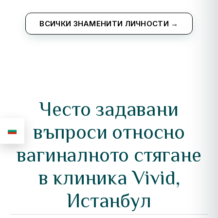
ВСИЧКИ ЗНАМЕНИТИ ЛИЧНОСТИ →
Често задавани
въпроси относно
вагиналното стягане
в клиника Vivid,
Истанбул