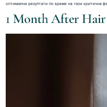
оптимални резултати по време на тази критична фа
1 Month After Hair