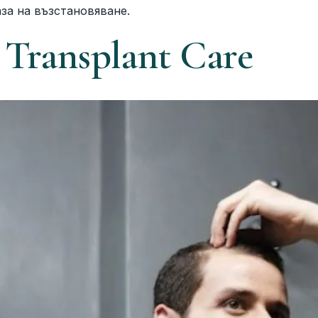
за на възстановяване.
 Transplant Care