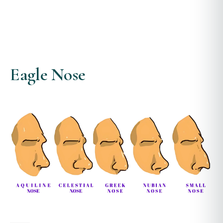
Eagle Nose