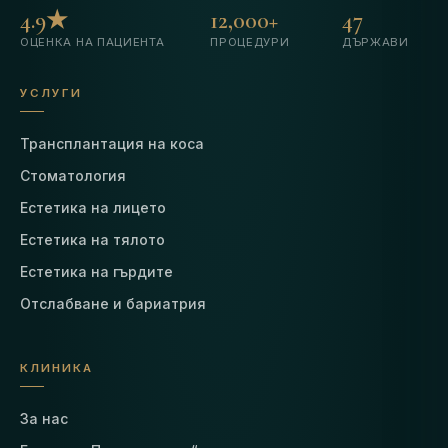
4.9★
12,000+
47
ОЦЕНКА НА ПАЦИЕНТА
ПРОЦЕДУРИ
ДЪРЖАВИ
УСЛУГИ
Трансплантация на коса
Стоматология
Естетика на лицето
Естетика на тялото
Естетика на гърдите
Отслабване и бариатрия
КЛИНИКА
За нас