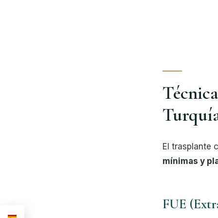
Técnica
Turquí
El trasplante
mínimas y pla
FUE (Extr