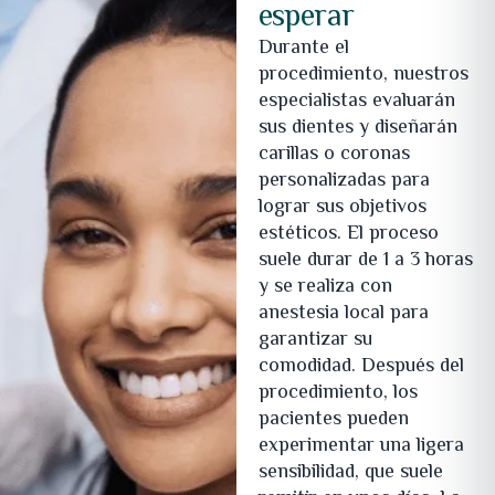
esperar
Durante el
procedimiento, nuestros
especialistas evaluarán
sus dientes y diseñarán
carillas o coronas
personalizadas para
lograr sus objetivos
estéticos. El proceso
suele durar de 1 a 3 horas
y se realiza con
anestesia local para
garantizar su
comodidad. Después del
procedimiento, los
pacientes pueden
experimentar una ligera
sensibilidad, que suele