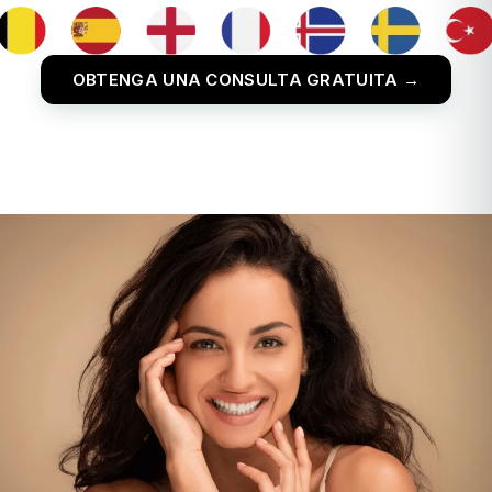
OBTENGA UNA CONSULTA GRATUITA →