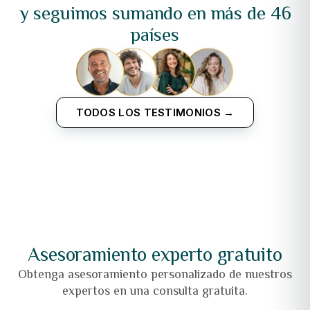
y seguimos sumando en más de 46
países
TODOS LOS TESTIMONIOS →
Asesoramiento experto gratuito
Obtenga asesoramiento personalizado de nuestros
expertos en una consulta gratuita.