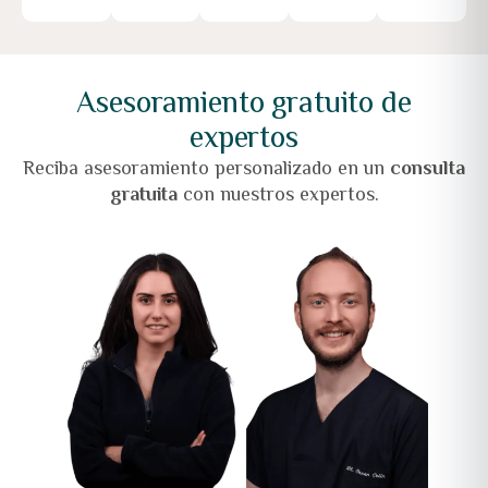
Asesoramiento gratuito de
expertos
Reciba asesoramiento personalizado en un
consulta
gratuita
con nuestros expertos.