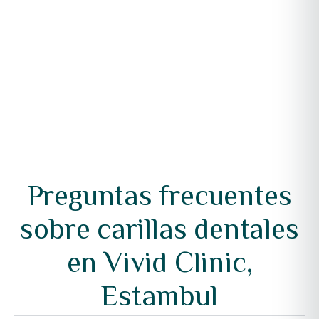
Preguntas frecuentes
sobre carillas dentales
en Vivid Clinic,
Estambul