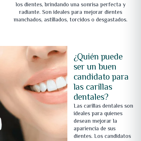
los dientes, brindando una sonrisa perfecta y
radiante. Son ideales para mejorar dientes
manchados, astillados, torcidos o desgastados.
¿Quién puede
ser un buen
candidato para
las carillas
dentales?
Las carillas dentales son
ideales para quienes
desean mejorar la
apariencia de sus
dientes. Los candidatos