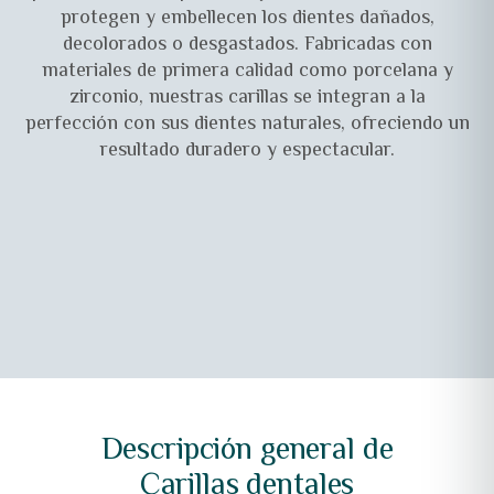
protegen y embellecen los dientes dañados,
decolorados o desgastados. Fabricadas con
materiales de primera calidad como porcelana y
zirconio, nuestras carillas se integran a la
perfección con sus dientes naturales, ofreciendo un
resultado duradero y espectacular.
Descripción general de
Carillas dentales