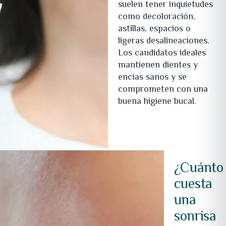
suelen tener inquietudes
como decoloración,
astillas, espacios o
ligeras desalineaciones.
Los candidatos ideales
mantienen dientes y
encías sanos y se
comprometen con una
buena higiene bucal.
¿Cuánto
cuesta
una
sonrisa