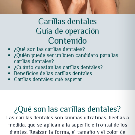
Carillas dentales
Guía de operación
Contenido
¿Qué son las carillas dentales?
¿Quién puede ser un buen candidato para las
carillas dentales?
¿Cuánto cuestan las carillas dentales?
Beneficios de las carillas dentales
Carillas dentales: qué esperar
¿Qué son las carillas dentales?
Las carillas dentales son láminas ultrafinas, hechas a
medida, que se aplican a la superficie frontal de los
dientes. Realzan la forma, el tamaño y el color de