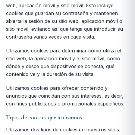
web, aplicación móvil y sitio móvil. Esto incluye
cookies que guardan su contraseña y mantienen
abierta la sesión de su sitio web, aplicación móvil o
sitio móvil, evitando así que tenga que introducir su
contraseña varias veces en cada visita.
Utilizamos cookies para determinar cómo utiliza el
sitio web, la aplicación móvil y el sitio móvil, como
dónde y desde qué dispositivos se conecta, qué
contenido ve y la duración de su visita.
Utilizamos cookies para ofrecer contenido y
anuncios que coincidan con sus intereses, es decir,
con fines publicitarios o promocionales específicos.
Tipos de cookies que utilizamos
Utilizamos dos tipos de cookies en nuestros sitios: