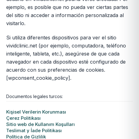
ejemplo, es posible que no pueda ver ciertas partes
del sitio ni acceder a información personalizada al
visitarlo.
Si utiliza diferentes dispositivos para ver el sitio
vividclinic.net (por ejemplo, computadora, teléfono
inteligente, tableta, etc.), asegúrese de que cada
navegador en cada dispositivo esté configurado de
acuerdo con sus preferencias de cookies.
[wpconsent_cookie_policy].
Documentos legales turcos:
Kişisel Verilerin Korunması
Çerez Politikası
Sitio web de Kullanım Koşulları
Teslimat y İade Politikası
Política de Gizlilik