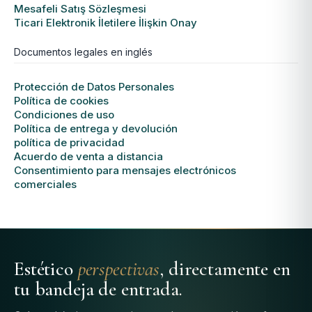
Mesafeli Satış Sözleşmesi
Ticari Elektronik İletilere İlişkin Onay
Documentos legales en inglés
Protección de Datos Personales
Política de cookies
Condiciones de uso
Política de entrega y devolución
política de privacidad
Acuerdo de venta a distancia
Consentimiento para mensajes electrónicos
comerciales
Estético
perspectivas
, directamente en
tu bandeja de entrada.