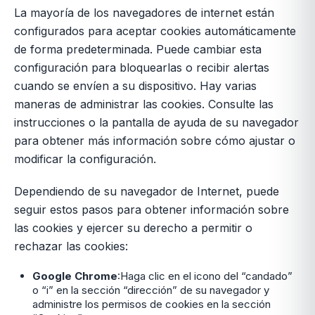
La mayoría de los navegadores de internet están
configurados para aceptar cookies automáticamente
de forma predeterminada. Puede cambiar esta
configuración para bloquearlas o recibir alertas
cuando se envíen a su dispositivo. Hay varias
maneras de administrar las cookies. Consulte las
instrucciones o la pantalla de ayuda de su navegador
para obtener más información sobre cómo ajustar o
modificar la configuración.
Dependiendo de su navegador de Internet, puede
seguir estos pasos para obtener información sobre
las cookies y ejercer su derecho a permitir o
rechazar las cookies:
Google Chrome
:Haga clic en el icono del “candado”
o “i” en la sección “dirección” de su navegador y
administre los permisos de cookies en la sección