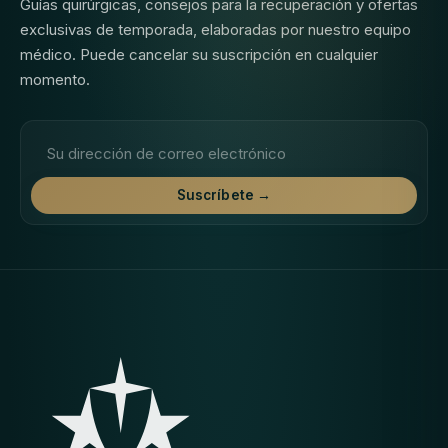
Guías quirúrgicas, consejos para la recuperación y ofertas
exclusivas de temporada, elaboradas por nuestro equipo
médico. Puede cancelar su suscripción en cualquier
momento.
Dirección de correo electrónico
Suscríbete →