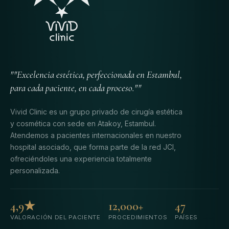
""Excelencia estética, perfeccionada en Estambul,
para cada paciente, en cada proceso.""
Vivid Clinic es un grupo privado de cirugía estética
y cosmética con sede en Atakoy, Estambul.
Atendemos a pacientes internacionales en nuestro
hospital asociado, que forma parte de la red JCI,
ofreciéndoles una experiencia totalmente
personalizada.
4,9★
12,000+
47
VALORACIÓN DEL PACIENTE
PROCEDIMIENTOS
PAÍSES