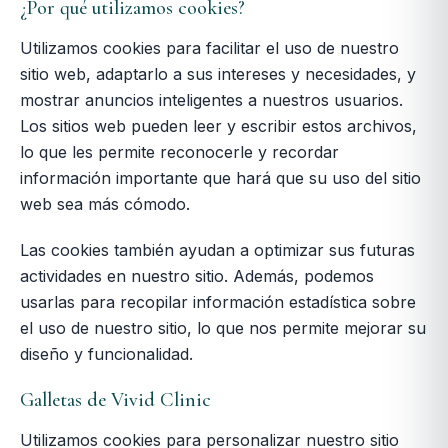
¿Por qué utilizamos cookies?
Utilizamos cookies para facilitar el uso de nuestro
sitio web, adaptarlo a sus intereses y necesidades, y
mostrar anuncios inteligentes a nuestros usuarios.
Los sitios web pueden leer y escribir estos archivos,
lo que les permite reconocerle y recordar
información importante que hará que su uso del sitio
web sea más cómodo.
Las cookies también ayudan a optimizar sus futuras
actividades en nuestro sitio. Además, podemos
usarlas para recopilar información estadística sobre
el uso de nuestro sitio, lo que nos permite mejorar su
diseño y funcionalidad.
Galletas de Vivid Clinic
Utilizamos cookies para personalizar nuestro sitio