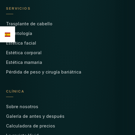
SERVICIOS
Trasplante de cabello
Odontología
Estética facial
Estética corporal
Estética mamaria
Pérdida de peso y cirugía bariátrica
CLÍNICA
Sobre nosotros
Galería de antes y después
Calculadora de precios