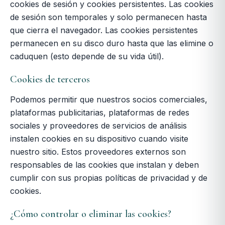
cookies de sesión y cookies persistentes. Las cookies
de sesión son temporales y solo permanecen hasta
que cierra el navegador. Las cookies persistentes
permanecen en su disco duro hasta que las elimine o
caduquen (esto depende de su vida útil).
Cookies de terceros
Podemos permitir que nuestros socios comerciales,
plataformas publicitarias, plataformas de redes
sociales y proveedores de servicios de análisis
instalen cookies en su dispositivo cuando visite
nuestro sitio. Estos proveedores externos son
responsables de las cookies que instalan y deben
cumplir con sus propias políticas de privacidad y de
cookies.
¿Cómo controlar o eliminar las cookies?