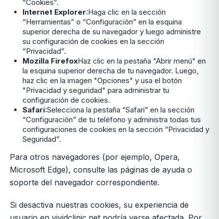
“Cookies”.
Internet Explorer
:Haga clic en la sección
“Herramientas” o “Configuración” en la esquina
superior derecha de su navegador y luego administre
su configuración de cookies en la sección
“Privacidad”.
Mozilla Firefox
Haz clic en la pestaña "Abrir menú" en
la esquina superior derecha de tu navegador. Luego,
haz clic en la imagen "Opciones" y usa el botón
"Privacidad y seguridad" para administrar tu
configuración de cookies.
Safari
:Selecciona la pestaña “Safari” en la sección
“Configuración” de tu teléfono y administra todas tus
configuraciones de cookies en la sección “Privacidad y
Seguridad”.
Para otros navegadores (por ejemplo, Opera,
Microsoft Edge), consulte las páginas de ayuda o
soporte del navegador correspondiente.
Si desactiva nuestras cookies, su experiencia de
usuario en vividclinic.net podría verse afectada. Por