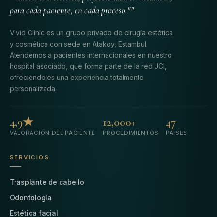
para cada paciente, en cada proceso.""
Vivid Clinic es un grupo privado de cirugía estética
y cosmética con sede en Atakoy, Estambul.
Atendemos a pacientes internacionales en nuestro
hospital asociado, que forma parte de la red JCI,
ofreciéndoles una experiencia totalmente
personalizada.
4,9★
12,000+
47
VALORACIÓN DEL PACIENTE
PROCEDIMIENTOS
PAÍSES
SERVICIOS
Trasplante de cabello
Odontología
Estética facial