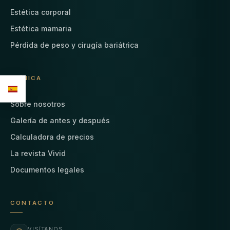
Estética corporal
Estética mamaria
Pérdida de peso y cirugía bariátrica
CLÍNICA
Sobre nosotros
Galería de antes y después
Calculadora de precios
La revista Vivid
Documentos legales
CONTACTO
VISÍTANOS