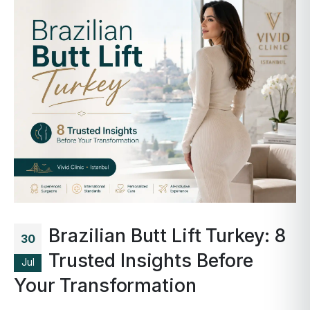
Brazilian Butt Lift Turkey: 8
30
Trusted Insights Before
Jul
Your Transformation