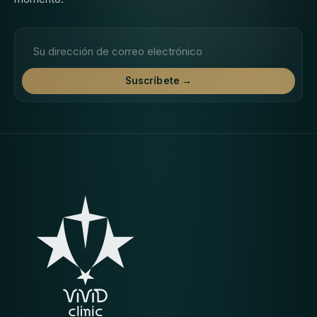
Dirección de correo electrónico
Suscríbete →