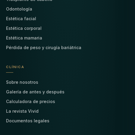
Odontología
Estética facial
Estética corporal
Estética mamaria
Pérdida de peso y cirugía bariátrica
CLÍNICA
Sobre nosotros
Galería de antes y después
Calculadora de precios
La revista Vivid
Documentos legales