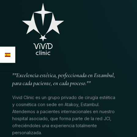
""Excelencia estética, perfeccionada en Estambul,
para cada paciente, en cada proceso.""
Vivid Clinic es un grupo privado de cirugía estética
y cosmética con sede en Atakoy, Estambul.
Atendemos a pacientes internacionales en nuestro
hospital asociado, que forma parte de la red JCI,
ofreciéndoles una experiencia totalmente
personalizada.