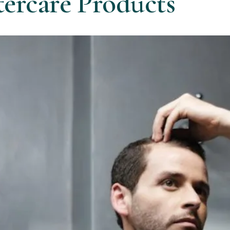
tercare Products