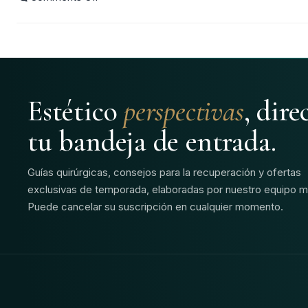
Estético
perspectivas
, dir
tu bandeja de entrada.
Guías quirúrgicas, consejos para la recuperación y ofertas
exclusivas de temporada, elaboradas por nuestro equipo m
Puede cancelar su suscripción en cualquier momento.