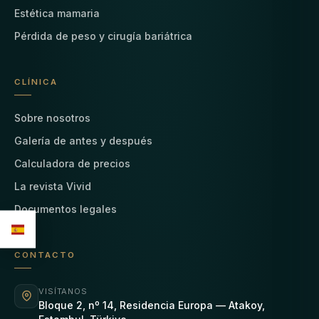
Estética mamaria
Pérdida de peso y cirugía bariátrica
CLÍNICA
Sobre nosotros
Galería de antes y después
Calculadora de precios
La revista Vivid
Documentos legales
CONTACTO
VISÍTANOS
Bloque 2, nº 14, Residencia Europa — Atakoy,