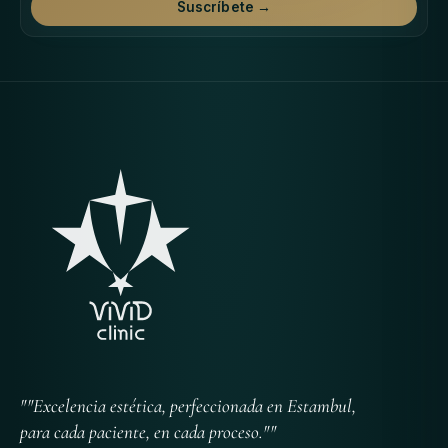
Suscríbete →
""Excelencia estética, perfeccionada en Estambul,
para cada paciente, en cada proceso.""