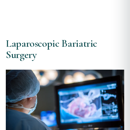
Laparoscopic Bariatric
Surgery