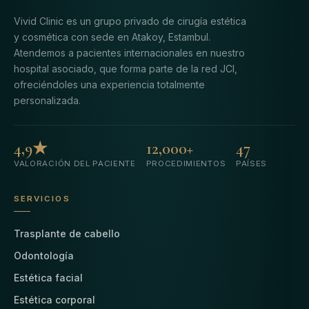
Vivid Clinic es un grupo privado de cirugía estética
y cosmética con sede en Atakoy, Estambul.
Atendemos a pacientes internacionales en nuestro
hospital asociado, que forma parte de la red JCI,
ofreciéndoles una experiencia totalmente
personalizada.
4,9★
12,000+
47
VALORACIÓN DEL PACIENTE
PROCEDIMIENTOS
PAÍSES
SERVICIOS
Trasplante de cabello
Odontología
Estética facial
Estética corporal