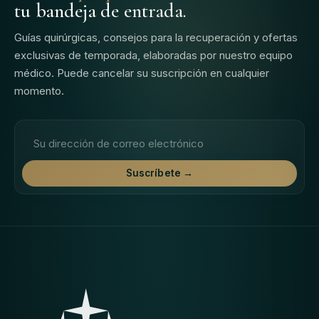
tu bandeja de entrada.
Guías quirúrgicas, consejos para la recuperación y ofertas
exclusivas de temporada, elaboradas por nuestro equipo
médico. Puede cancelar su suscripción en cualquier
momento.
Dirección de correo electrónico
Suscríbete →