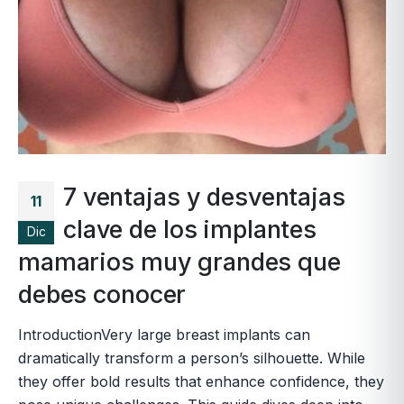
7 ventajas y desventajas
11
clave de los implantes
Dic
mamarios muy grandes que
debes conocer
IntroductionVery large breast implants can
dramatically transform a person’s silhouette. While
they offer bold results that enhance confidence, they