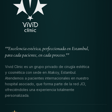
""Excelencia estética, perfeccionada en Estambul,
para cada paciente, en cada proceso.""
Vivid Clinic es un grupo privado de cirugía estética
y cosmética con sede en Atakoy, Estambul.
Atendemos a pacientes internacionales en nuestro
hospital asociado, que forma parte de la red JCI,
ofreciéndoles una experiencia totalmente
personalizada.