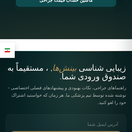
ماشین حساب قیمت جراحی
زیبایی شناسی
بینش‌ها
, ، مستقیماً به
صندوق ورودی شما.
راهنماهای جراحی، نکات بهبودی و پیشنهادهای فصلی اختصاصی -
نوشته شده توسط تیم پزشکی ما. هر زمان که خواستید اشتراک
خود را لغو کنید.
آدرس ایمیل