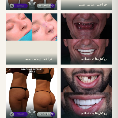
جراحی زیبایی بینی
بی بی ال
روکش‌های دندانی
جراحی زیبایی بینی
روکش‌های دندانی
بی بی ال