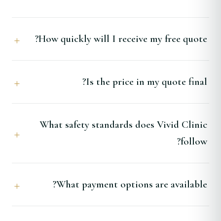
How quickly will I receive my free quote?
Is the price in my quote final?
What safety standards does Vivid Clinic
follow?
What payment options are available?