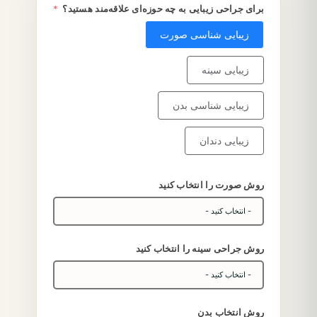
برای جراحی زیبایی به چه حوزه‌ای علاقه‌مند هستید؟
زیبایی شناسی صورت
زیبایی سینه
زیبایی شناسی بدن
زیبایی دندان
روش صورت را انتخاب کنید
روش جراحی سینه را انتخاب کنید
روش انتخاب بدن