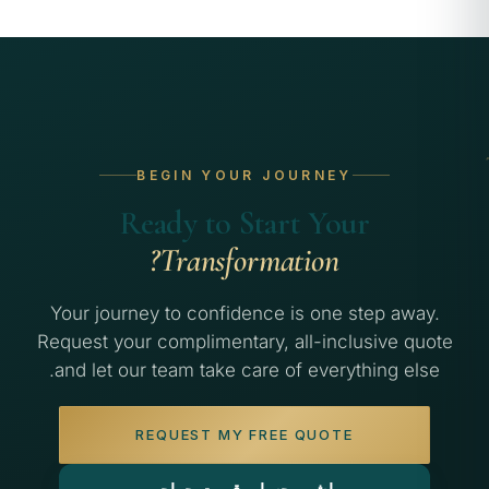
BEGIN YOUR JOURNEY
Ready to Start Your
Transformation?
Your journey to confidence is one step away.
Request your complimentary, all-inclusive quote
and let our team take care of everything else.
REQUEST MY FREE QUOTE