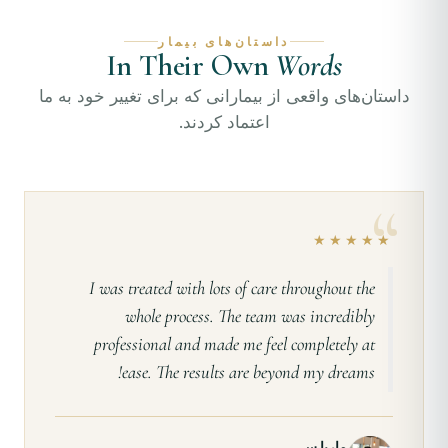
داستان‌های بیمار
In Their Own
Words
داستان‌های واقعی از بیمارانی که برای تغییر خود به ما
اعتماد کردند.
★★★★★
I was treated with lots of care throughout the
whole process. The team was incredibly
professional and made me feel completely at
ease. The results are beyond my dreams!
ماریا س.