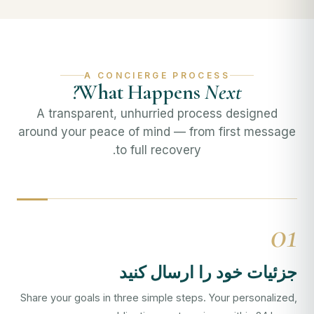
A CONCIERGE PROCESS
What Happens
Next?
A transparent, unhurried process designed
around your peace of mind — from first message
to full recovery.
01
جزئیات خود را ارسال کنید
Share your goals in three simple steps. Your personalized,