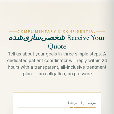
COMPLIMENTARY & CONFIDENTIAL
Receive Your
شخصی‌سازی‌شده
Quote
Tell us about your goals in three simple steps. A
dedicated patient coordinator will reply within 24
hours with a transparent, all-inclusive treatment
plan — no obligation, no pressure.
مرحله 1 از 3 - مرحله 1
33%