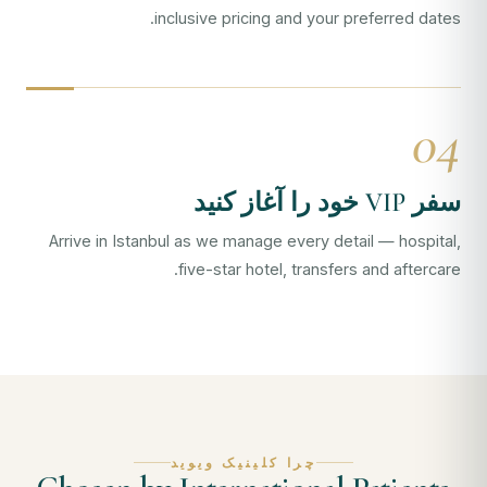
inclusive pricing and your preferred dates.
04
سفر VIP خود را آغاز کنید
Arrive in Istanbul as we manage every detail — hospital,
five-star hotel, transfers and aftercare.
چرا کلینیک ویوید