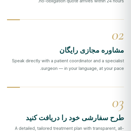
no-obligation quote arrives within 24 hours.
02
مشاوره مجازی رایگان
Speak directly with a patient coordinator and a specialist
surgeon — in your language, at your pace.
03
طرح سفارشی خود را دریافت کنید
A detailed, tailored treatment plan with transparent, all-