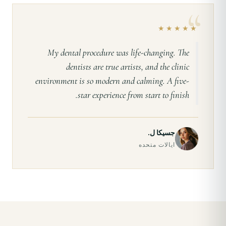
★★★★★
My dental procedure was life-changing. The
dentists are true artists, and the clinic
environment is so modern and calming. A five-
star experience from start to finish.
جسیکا ل.
ایالات متحده