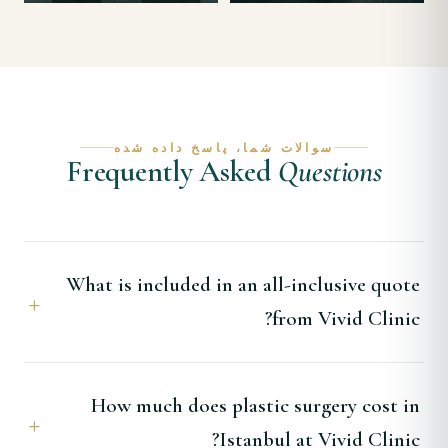
سوالات شما، پاسخ داده شده
Frequently Asked
Questions
What is included in an all-inclusive quote
from Vivid Clinic?
How much does plastic surgery cost in
Istanbul at Vivid Clinic?