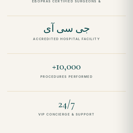
& EBOPRAS CERTIFIED SURGEONS
جی سی آی
ACCREDITED HOSPITAL FACILITY
10,000+
PROCEDURES PERFORMED
24/7
VIP CONCIERGE & SUPPORT