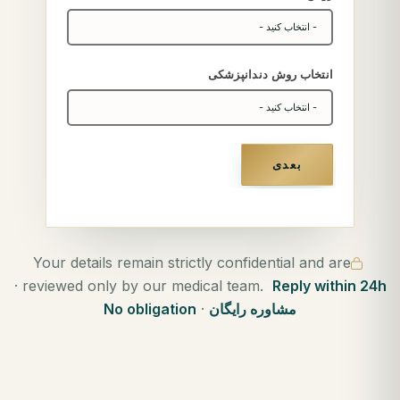
انتخاب روش دندانپزشکی
بعدی
Your details remain strictly confidential and are
·
reviewed only by our medical team.
Reply within 24h
مشاوره رایگان
·
No obligation