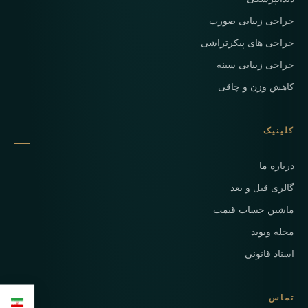
جراحی زیبایی صورت
جراحی های پیکرتراشی
جراحی زیبایی سینه
کاهش وزن و چاقی
کلینیک
درباره ما
گالری قبل و بعد
ماشین حساب قیمت
مجله ویوید
اسناد قانونی
تماس