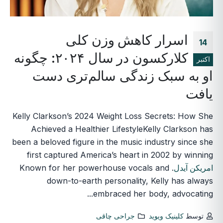
اسرار کاهش وزن کلی
14
کلارکسون در سال ۲۰۲۴: چگونه
اکتبر
او به سبک زندگی سالم‌تری دست
یافت
Kelly Clarkson’s 2024 Weight Loss Secrets: How She
Achieved a Healthier LifestyleKelly Clarkson has
been a beloved figure in the music industry since she
first captured America’s heart in 2002 by winning
امریکن آیدل
. Known for her powerhouse vocals and
down-to-earth personality, Kelly has always
embraced her body, advocating...
توسط
کلینیک ویوید
جراحی چاقی