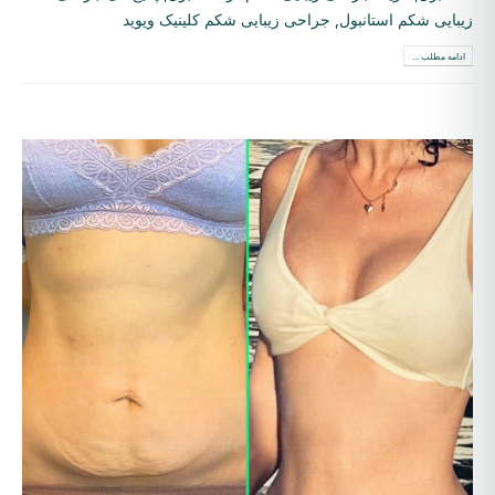
زیبایی شکم استانبول
,
جراحی زیبایی شکم کلینیک ویوید
ادامه مطلب ...