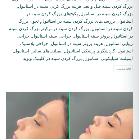
بزرگ کردن سینه قبل و بعد
,
هزینه بزرگ کردن سینه در استانبول
,
بزرگ کردن سینه در استانبول
,
پکیج‌های بزرگ کردن سینه در
استانبول
,
بررسی‌های بزرگ کردن سینه در استانبول
,
تحول بزرگ
کردن سینه در استانبول
,
بزرگ کردن سینه در ترکیه
,
بزرگ کردن سینه
در استانبول
,
پروتز سینه استانبول
,
جراحی سینه استانبول
,
جراحی
زیبایی استانبول
,
هزینه پروتز سینه در استانبول
,
جراحی پلاستیک
استانبول
,
گردشگری پزشکی استانبول
,
ایمپلنت‌های سالین استانبول
,
ایمپلنت سیلیکونی استانبول
,
بزرگ کردن سینه در کلینیک ویوید
ادامه مطلب ...