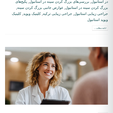
در استانبول
,
بررسی‌های بزرگ کردن سینه در استانبول
,
پکیج‌های
بزرگ کردن سینه در استانبول
,
عوارض جانبی بزرگ کردن سینه
,
جراحی زیبایی استانبول
,
جراحی زیبایی ترکیه
,
کلینیک ویوید
,
کلینیک
ویوید استانبول
ادامه مطلب ...