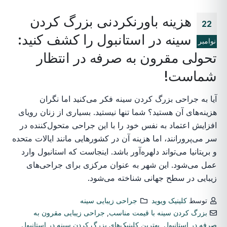
هزینه باورنکردنی بزرگ کردن
22
سینه در استانبول را کشف کنید:
نوامبر
تحولی مقرون به صرفه در انتظار
شماست!
آیا به جراحی بزرگ کردن سینه فکر می‌کنید اما نگران
هزینه‌های آن هستید؟ شما تنها نیستید. بسیاری از زنان رویای
افزایش اعتماد به نفس خود را با این جراحی متحول‌کننده در
سر می‌پرورانند، اما هزینه آن در کشورهایی مانند ایالات متحده
و بریتانیا می‌تواند دلهره‌آور باشد. اینجاست که استانبول وارد
عمل می‌شود. این شهر به عنوان مرکزی برای جراحی‌های
زیبایی در سطح جهانی شناخته می‌شود.
توسط
کلینیک ویوید
جراحی زیبایی سینه
بزرگ کردن سینه با قیمت مناسب
,
جراحی زیبایی مقرون به
صرفه در استانبول
,
بهترین کلینیک‌های بزرگ کردن سینه در استانبول
,