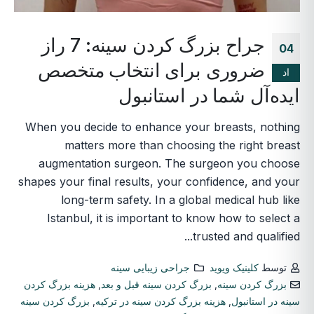
جراح بزرگ کردن سینه: 7 راز
04
ضروری برای انتخاب متخصص
اد
ایده‌آل شما در استانبول
When you decide to enhance your breasts, nothing
matters more than choosing the right breast
augmentation surgeon. The surgeon you choose
shapes your final results, your confidence, and your
long-term safety. In a global medical hub like
Istanbul, it is important to know how to select a
trusted and qualified...
توسط
کلینیک ویوید
جراحی زیبایی سینه
بزرگ کردن سینه
,
بزرگ کردن سینه قبل و بعد
,
هزینه بزرگ کردن
سینه در استانبول
,
هزینه بزرگ کردن سینه در ترکیه
,
بزرگ کردن سینه