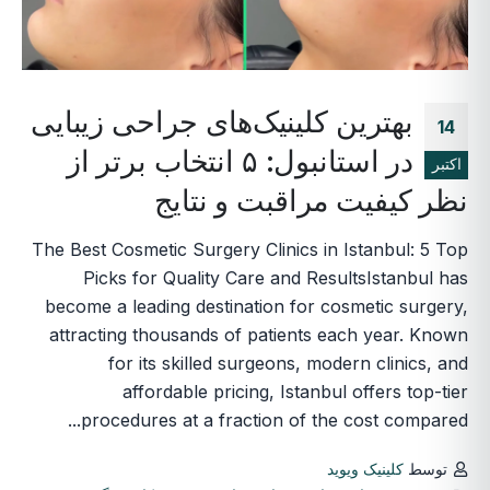
بهترین کلینیک‌های جراحی زیبایی
14
در استانبول: ۵ انتخاب برتر از
اکتبر
نظر کیفیت مراقبت و نتایج
The Best Cosmetic Surgery Clinics in Istanbul: 5 Top
Picks for Quality Care and ResultsIstanbul has
become a leading destination for cosmetic surgery,
attracting thousands of patients each year. Known
for its skilled surgeons, modern clinics, and
affordable pricing, Istanbul offers top-tier
procedures at a fraction of the cost compared...
توسط
کلینیک ویوید