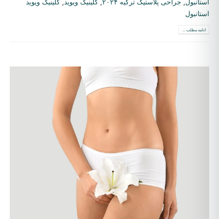
استانبول
,
جراحی پلاستیک ترکیه ۲۰۲۴
,
کلینیک ویوید
,
کلینیک ویوید
استانبول
ادامه مطلب ...