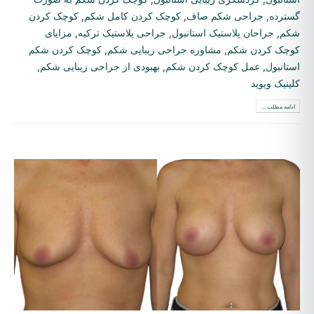
گسترده
,
جراحی شکم صاف
,
کوچک کردن کامل شکم
,
کوچک کردن
شکم
,
جراحان پلاستیک استانبول
,
جراحی پلاستیک ترکیه
,
مزایای
کوچک کردن شکم
,
مشاوره جراحی زیبایی شکم
,
کوچک کردن شکم
استانبول
,
عمل کوچک کردن شکم
,
بهبودی از جراحی زیبایی شکم
,
کلینیک ویوید
ادامه مطلب ...