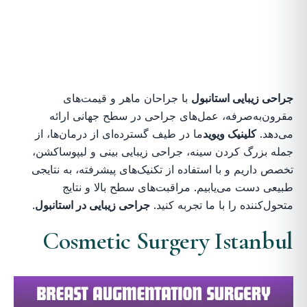
جراحی زیبایی استانبول
با جراحان ماهر و قیمت‌های
مقرون‌به‌صرفه، عمل‌های جراحی در سطح جهانی ارائه
می‌دهد.
کلینیک ویوید
ما در طیف گسترده‌ای از درمان‌ها، از
جمله بزرگ کردن سینه، جراحی زیبایی بینی و لیپوساکشن،
تخصص داریم و با استفاده از تکنیک‌های پیشرفته، به نتایجی
طبیعی دست می‌یابیم. مراقبت‌های سطح بالا و نتایج
متحول‌کننده را با ما تجربه کنید.
جراحی زیبایی در استانبول
.
Cosmetic Surgery Istanbul