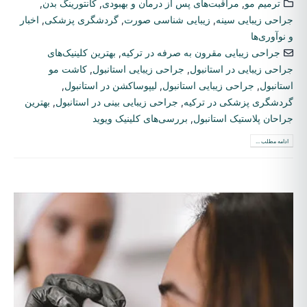
ترمیم مو
,
مراقبت‌های پس از درمان و بهبودی
,
کانتورینگ بدن
,
جراحی زیبایی سینه
,
زیبایی شناسی صورت
,
گردشگری پزشکی
,
اخبار
و نوآوری‌ها
جراحی زیبایی مقرون به صرفه در ترکیه
,
بهترین کلینیک‌های
جراحی زیبایی در استانبول
,
جراحی زیبایی استانبول
,
کاشت مو
استانبول
,
جراحی زیبایی استانبول
,
لیپوساکشن در استانبول
,
گردشگری پزشکی در ترکیه
,
جراحی زیبایی بینی در استانبول
,
بهترین
جراحان پلاستیک استانبول
,
بررسی‌های کلینیک ویوید
ادامه مطلب ...