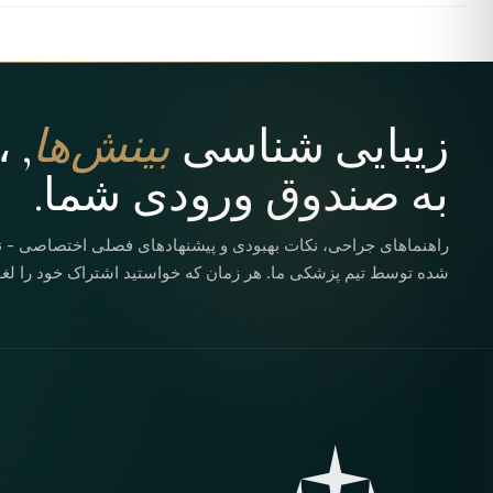
زیبایی شناسی
بینش‌ها
, 
به صندوق ورودی شما.
راهنماهای جراحی، نکات بهبودی و پیشنهادهای فصلی اختصاصی - 
شده توسط تیم پزشکی ما. هر زمان که خواستید اشتراک خود را لغو 