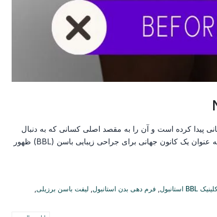
محبوبیت جهانی پیدا کرده است و آن را به مقصد اصلی کسانی که به دنبال
لیفت باسن برزیلی هستند، تبدیل کرده است. استانبول، ترکیه، به دلیل جراحان ماهر، امکانات پیشرفته و قیمت‌های مقرون به صرفه، به عنوان یک کانون جهانی برای جراحی زیبایی باسن (BBL) ظهور
BBL استانبول
,
فرم دهی بدن استانبول
,
لیفت باسن برزیلی
,